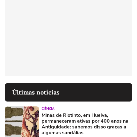
Últimas notícias
CIÊNCIA
Minas de Riotinto, em Huelva,
permaneceram ativas por 400 anos na
Antiguidade: sabemos disso graças a
algumas sandálias