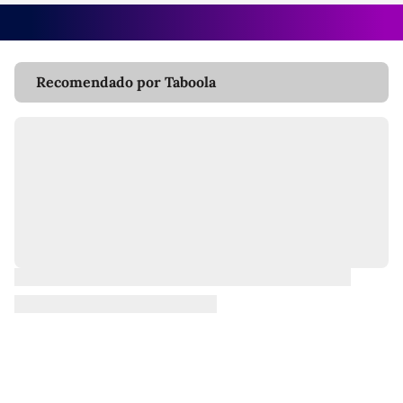
Recomendado por Taboola