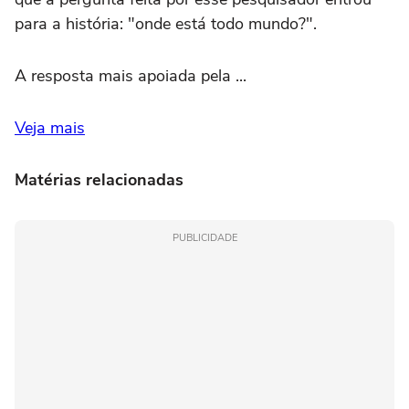
para a história: "onde está todo mundo?".
A resposta mais apoiada pela ...
Veja mais
Matérias relacionadas
PUBLICIDADE