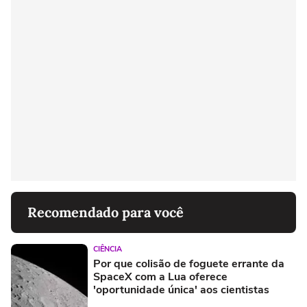
Recomendado para você
CIÊNCIA
Por que colisão de foguete errante da
SpaceX com a Lua oferece
'oportunidade única' aos cientistas