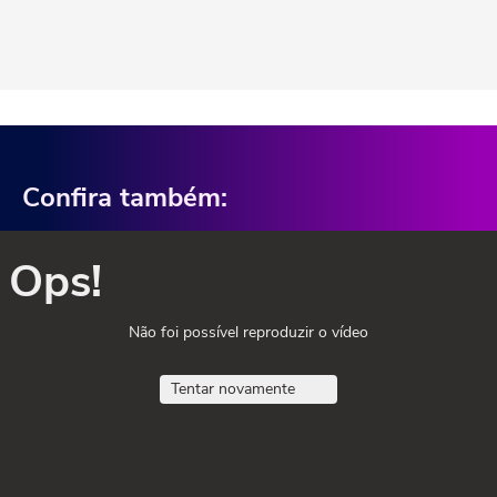
Confira também:
Ops!
Não foi possível reproduzir o vídeo
Tentar novamente