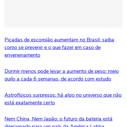
Picadas de escorpião aumentam no Brasil: saiba
como se prevenir e o que fazer em caso de
envenenamento
Dormir menos pode levar a aumento de peso: meio
quilo a cada 6 semanas, de acordo com estudo
Astrofísicos surpresos: há algo no universo que não
está exatamente certo
Nem China, Nem Japão: o futuro da bateria está
direcionado para um país da América Latina