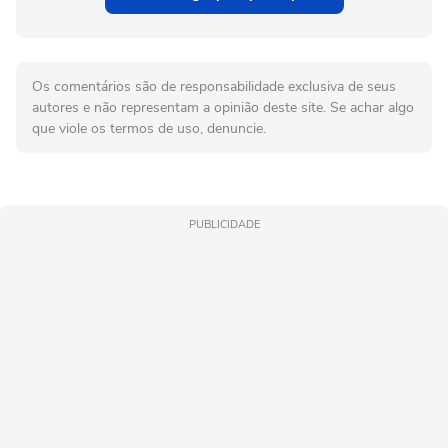
Os comentários são de responsabilidade exclusiva de seus
autores e não representam a opinião deste site. Se achar algo
que viole os termos de uso, denuncie.
PUBLICIDADE