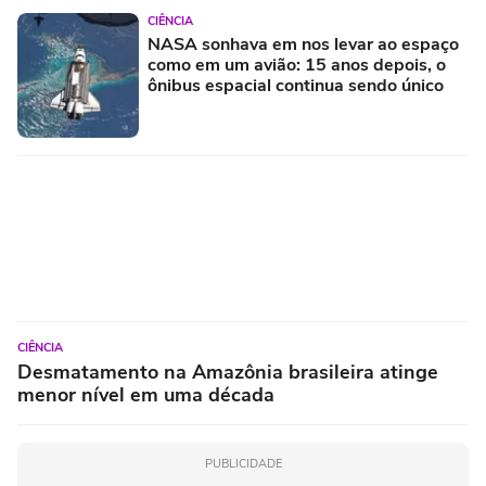
CIÊNCIA
NASA sonhava em nos levar ao espaço
como em um avião: 15 anos depois, o
ônibus espacial continua sendo único
CIÊNCIA
Desmatamento na Amazônia brasileira atinge
menor nível em uma década
PUBLICIDADE