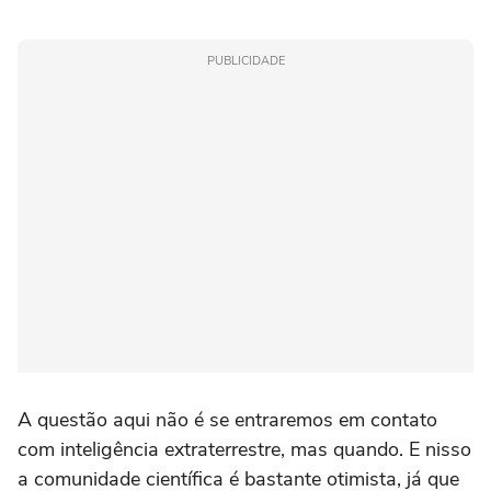
PUBLICIDADE
A questão aqui não é se entraremos em contato
com inteligência extraterrestre, mas quando. E nisso
a comunidade científica é bastante otimista, já que