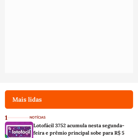
Mais lidas
1
NOTÍCIAS
Lotofácil 3752 acumula nesta segunda-
feira e prêmio principal sobe para R$ 5