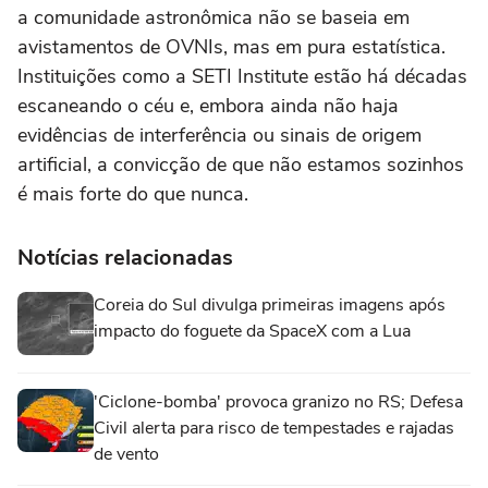
a comunidade astronômica não se baseia em
avistamentos de OVNIs, mas em pura estatística.
Instituições como a SETI Institute estão há décadas
escaneando o céu e, embora ainda não haja
evidências de interferência ou sinais de origem
artificial, a convicção de que não estamos sozinhos
é mais forte do que nunca.
Notícias relacionadas
Coreia do Sul divulga primeiras imagens após
impacto do foguete da SpaceX com a Lua
'Ciclone-bomba' provoca granizo no RS; Defesa
Civil alerta para risco de tempestades e rajadas
de vento