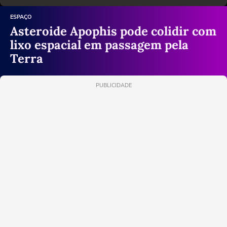
ESPAÇO
Asteroide Apophis pode colidir com
lixo espacial em passagem pela
Terra
PUBLICIDADE