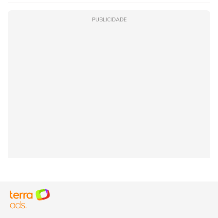
PUBLICIDADE