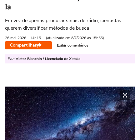
la
Em vez de apenas procurar sinais de rádio, cientistas
querem diversificar métodos de busca
26 mai
2026
- 14h15
(atualizado em 8/7/2026 às 15h55)
Compartilhar
Exibir comentários
Por:
Victor Bianchin / Licenciado de Xataka