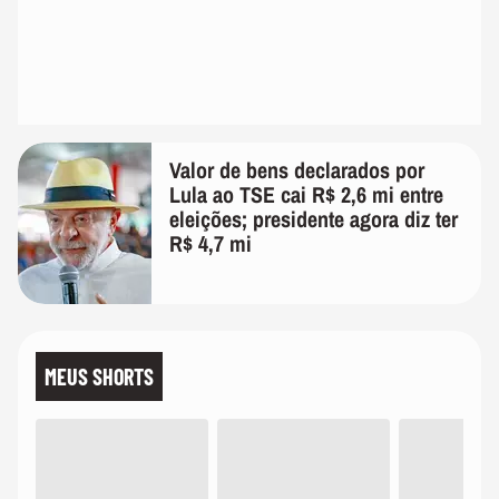
Valor de bens declarados por
Lula ao TSE cai R$ 2,6 mi entre
eleições; presidente agora diz ter
R$ 4,7 mi
MEUS SHORTS