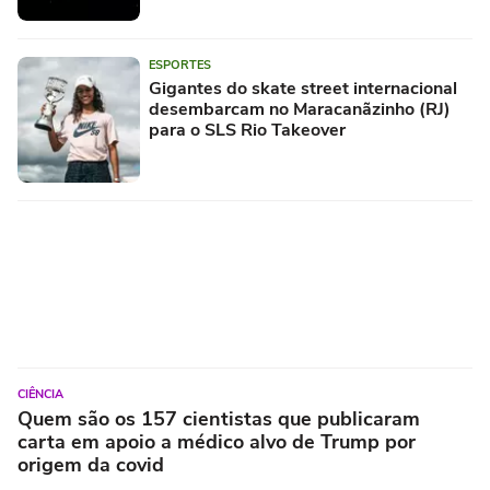
ESPORTES
Gigantes do skate street internacional
desembarcam no Maracanãzinho (RJ)
para o SLS Rio Takeover
CIÊNCIA
Quem são os 157 cientistas que publicaram
carta em apoio a médico alvo de Trump por
origem da covid