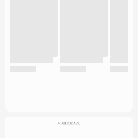
PUBLICIDADE