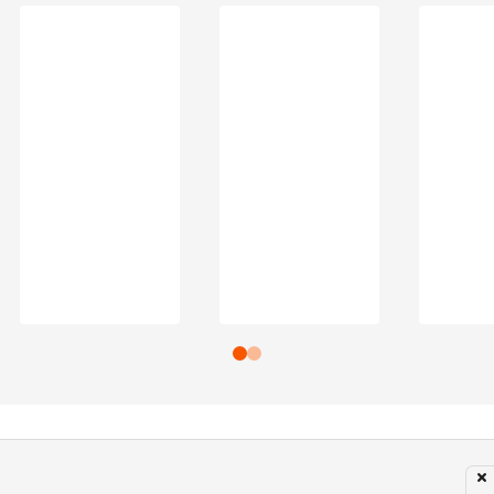
Subir para o Topo