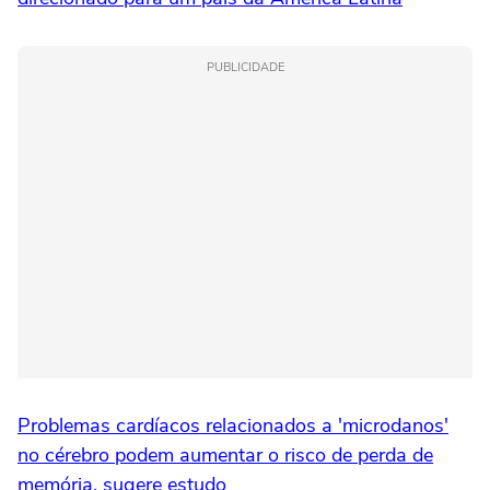
PUBLICIDADE
Problemas cardíacos relacionados a 'microdanos'
no cérebro podem aumentar o risco de perda de
memória, sugere estudo