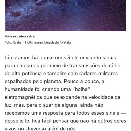
Vida extraterrestre
Foto: Graham Holtshausen (Unsplash) / Xataka
Já estamos há quase um século enviando sinais
para o cosmos por meio de transmissões de rádio
de alta potência e também com radares militares
espalhados pelo planeta. Pouco a pouco, a
humanidade foi criando uma "bolha"
eletromagnética que se expande na velocidade da
luz, mas, para o azar de alguns, ainda não
recebemos uma resposta para todos esses sinais —
desse jeito, fica fácil pensar que não há outros seres
vivos no Universo além de nós.