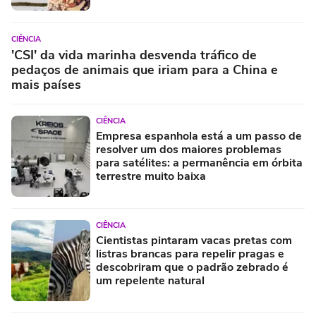
CIÊNCIA
'CSI' da vida marinha desvenda tráfico de
pedaços de animais que iriam para a China e
mais países
CIÊNCIA
Empresa espanhola está a um passo de
resolver um dos maiores problemas
para satélites: a permanência em órbita
terrestre muito baixa
CIÊNCIA
Cientistas pintaram vacas pretas com
listras brancas para repelir pragas e
descobriram que o padrão zebrado é
um repelente natural