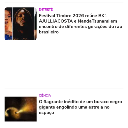
ENTRETÊ
Festival Timbre 2026 reúne BK’,
AJULLIACOSTA e NandaTsunami em
encontro de diferentes gerações do rap
brasileiro
CIÊNCIA
O flagrante inédito de um buraco negro
gigante engolindo uma estrela no
espaço