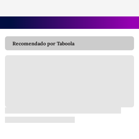
Recomendado por Taboola