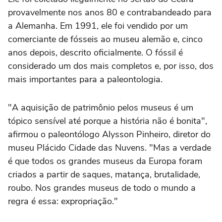
provavelmente nos anos 80 e contrabandeado para
a Alemanha. Em 1991, ele foi vendido por um
comerciante de fósseis ao museu alemão e, cinco
anos depois, descrito oficialmente. O fóssil é
considerado um dos mais completos e, por isso, dos
mais importantes para a paleontologia.
"A aquisição de patrimônio pelos museus é um
tópico sensível até porque a história não é bonita",
afirmou o paleontólogo Alysson Pinheiro, diretor do
museu Plácido Cidade das Nuvens. "Mas a verdade
é que todos os grandes museus da Europa foram
criados a partir de saques, matança, brutalidade,
roubo. Nos grandes museus de todo o mundo a
regra é essa: expropriação."