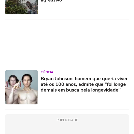
agressivo
CIÊNCIA
Bryan Johnson, homem que queria viver
até os 100 anos, admite que "foi longe
demais em busca pela longevidade"
PUBLICIDADE