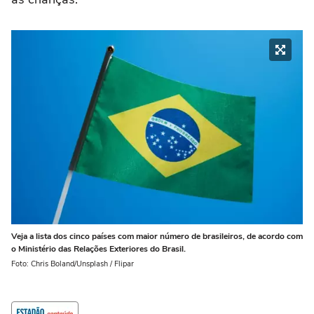
Veja a lista dos cinco países com maior número de brasileiros, de acordo com
o Ministério das Relações Exteriores do Brasil.
Foto: Chris Boland/Unsplash / Flipar