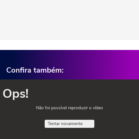
Confira também:
Ops!
Não foi possível reproduzir o vídeo
Tentar novamente