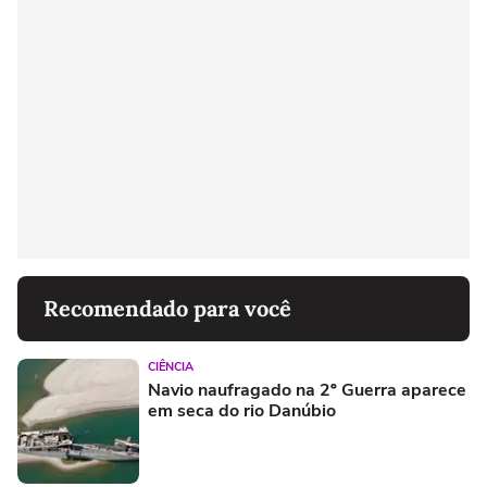
Recomendado para você
CIÊNCIA
Navio naufragado na 2º Guerra aparece
em seca do rio Danúbio