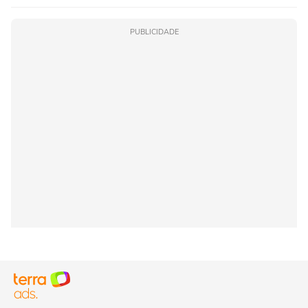
PUBLICIDADE