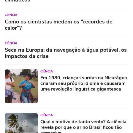
CIÊNCIA
Como os cientistas medem os "recordes de
calor"?
CIÊNCIA
Seca na Europa: da navegação à água potável, os
impactos da crise
CIÊNCIA
Em 1980, crianças surdas na Nicarágua
criaram seu próprio idioma e causaram
uma revolução linguística gigantesca
CIÊNCIA
Qual o motivo de tanto vento? A ciência
revela por que o ar no Brasil ficou tão