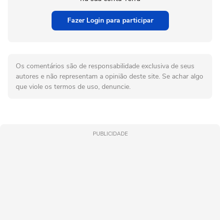
Fazer Login para participar
Os comentários são de responsabilidade exclusiva de seus
autores e não representam a opinião deste site. Se achar algo
que viole os termos de uso, denuncie.
PUBLICIDADE