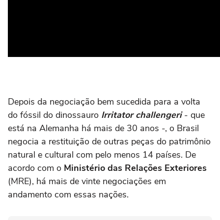
Depois da negociação bem sucedida para a volta
do fóssil do dinossauro
Irritator challengeri
- que
está na Alemanha há mais de 30 anos -, o Brasil
negocia a restituição de outras peças do patrimônio
natural e cultural com pelo menos 14 países. De
acordo com o
Ministério das Relações Exteriores
(MRE), há mais de vinte negociações em
andamento com essas nações.