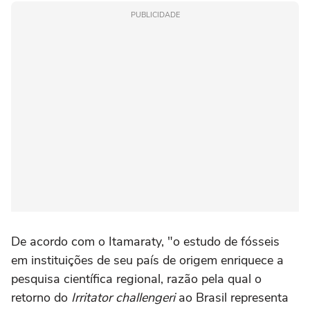
PUBLICIDADE
De acordo com o Itamaraty, "o estudo de fósseis
em instituições de seu país de origem enriquece a
pesquisa científica regional, razão pela qual o
retorno do
Irritator challengeri
ao Brasil representa