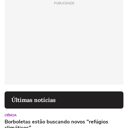
PUBLICIDADE
Últimas notícias
CIÊNCIA
Borboletas estão buscando novos "refúgios
climáticos"