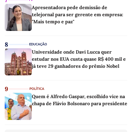
Apresentadora pede demissão de
telejornal para ser gerente em empresa:
"Mais tempo e paz"
8
EDUCAÇÃO
Universidade onde Davi Lucca quer
estudar nos EUA custa quase R$ 400 mil e
já teve 29 ganhadores do prêmio Nobel
9
POLÍTICA
Quem é Alfredo Gaspar, escolhido vice na
chapa de Flávio Bolsonaro para presidente