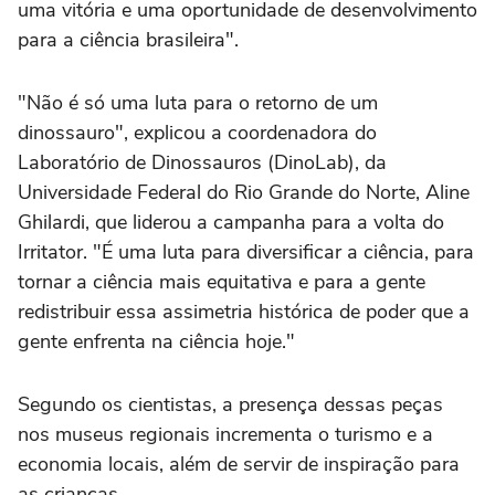
uma vitória e uma oportunidade de desenvolvimento
para a ciência brasileira".
"Não é só uma luta para o retorno de um
dinossauro", explicou a coordenadora do
Laboratório de Dinossauros (DinoLab), da
Universidade Federal do Rio Grande do Norte, Aline
Ghilardi, que liderou a campanha para a volta do
Irritator. "É uma luta para diversificar a ciência, para
tornar a ciência mais equitativa e para a gente
redistribuir essa assimetria histórica de poder que a
gente enfrenta na ciência hoje."
Segundo os cientistas, a presença dessas peças
nos museus regionais incrementa o turismo e a
economia locais, além de servir de inspiração para
as crianças.