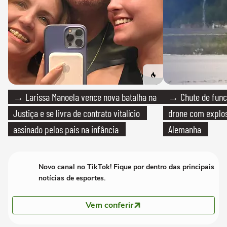
→ Larissa Manoela vence nova batalha na
→ Chute de func
Justiça e se livra de contrato vitalício
drone com explos
assinado pelos pais na infância
Alemanha
Novo canal no TikTok! Fique por dentro das principais
notícias de esportes.
Vem conferir