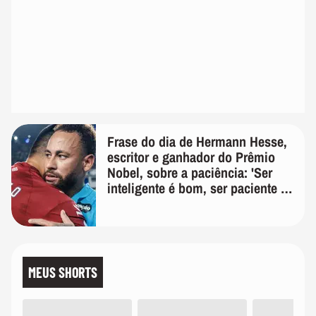
Frase do dia de Hermann Hesse,
escritor e ganhador do Prêmio
Nobel, sobre a paciência: 'Ser
inteligente é bom, ser paciente é
melhor'
MEUS SHORTS