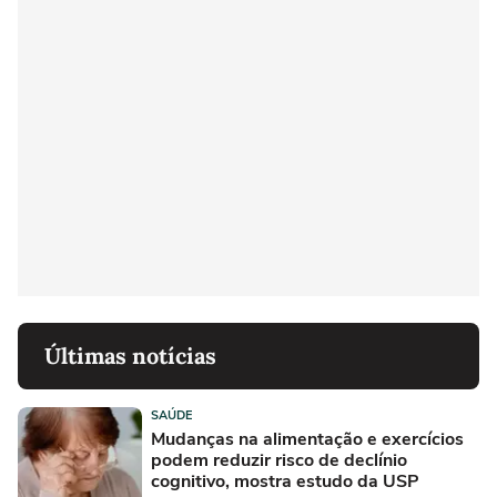
Últimas notícias
SAÚDE
Mudanças na alimentação e exercícios
podem reduzir risco de declínio
cognitivo, mostra estudo da USP