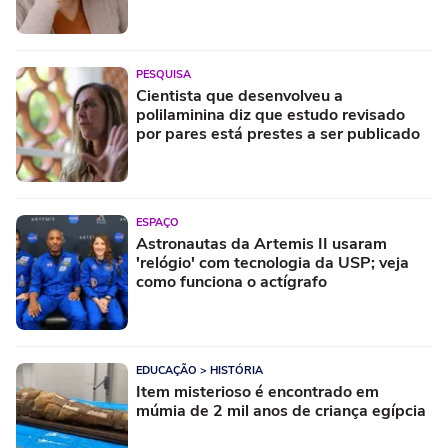
PESQUISA
Cientista que desenvolveu a
polilaminina diz que estudo revisado
por pares está prestes a ser publicado
ESPAÇO
Astronautas da Artemis II usaram
'relógio' com tecnologia da USP; veja
como funciona o actígrafo
EDUCAÇÃO > HISTÓRIA
Item misterioso é encontrado em
múmia de 2 mil anos de criança egípcia