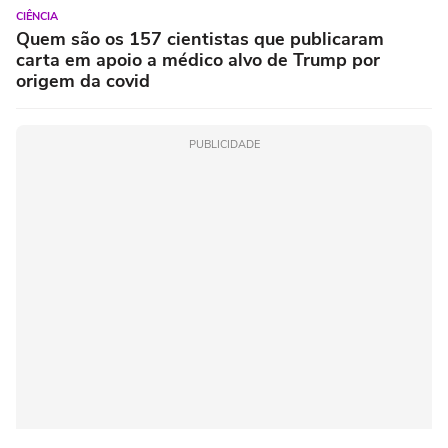
CIÊNCIA
Quem são os 157 cientistas que publicaram
carta em apoio a médico alvo de Trump por
origem da covid
PUBLICIDADE