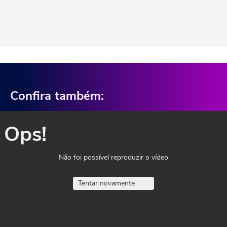
Confira também:
Ops!
Não foi possível reproduzir o vídeo
Tentar novamente