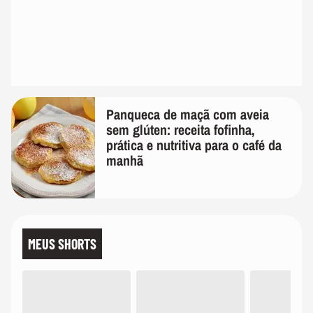
Panqueca de maçã com aveia
sem glúten: receita fofinha,
prática e nutritiva para o café da
manhã
MEUS SHORTS