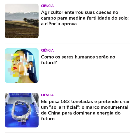
CIÊNCIA
Agricultor enterrou suas cuecas no
campo para medir a fertilidade do solo:
a ciência aprova
CIÊNCIA
Como os seres humanos serão no
futuro?
CIÊNCIA
Ele pesa 582 toneladas e pretende criar
um "sol artificial": o marco monumental
da China para dominar a energia do
futuro