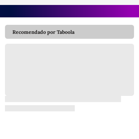
Recomendado por Taboola