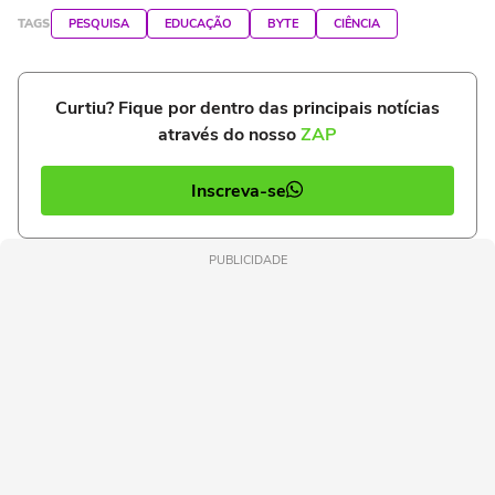
TAGS
PESQUISA
EDUCAÇÃO
BYTE
CIÊNCIA
Curtiu? Fique por dentro das principais notícias
através do nosso
ZAP
Inscreva-se
PUBLICIDADE