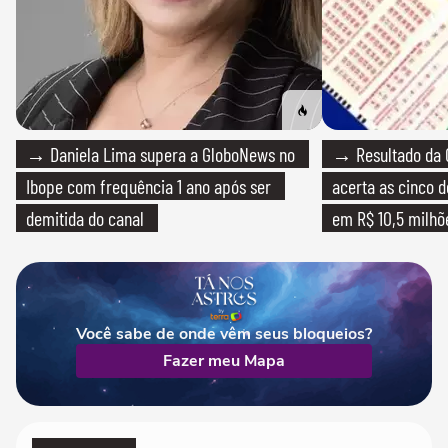
→ Daniela Lima supera a GloboNews no
→ Resultado da 
Ibope com frequência 1 ano após ser
acerta as cinco 
demitida do canal
em R$ 10,5 milhõ
Você sabe de onde vêm seus bloqueios?
Fazer meu Mapa