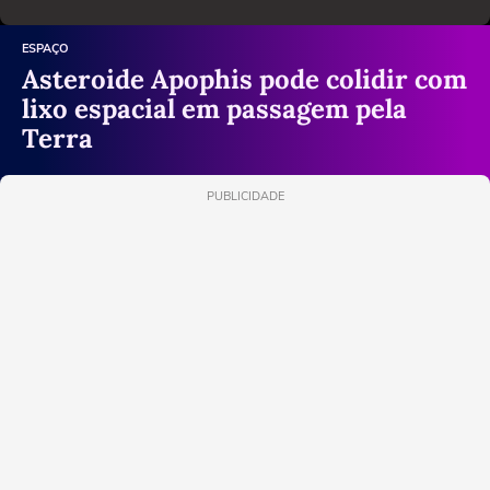
ESPAÇO
Asteroide Apophis pode colidir com
lixo espacial em passagem pela
Terra
PUBLICIDADE