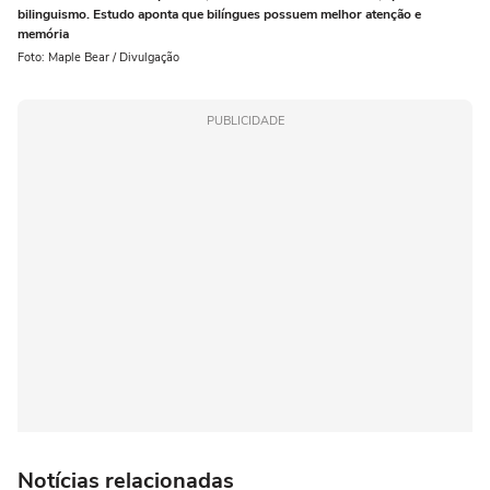
bilinguismo. Estudo aponta que bilíngues possuem melhor atenção e
memória
Foto: Maple Bear / Divulgação
PUBLICIDADE
Notícias relacionadas