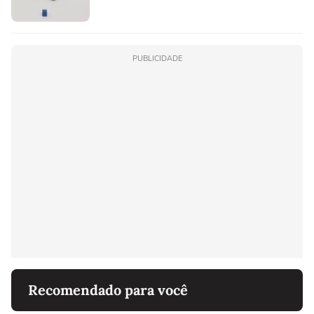
PUBLICIDADE
Recomendado para você