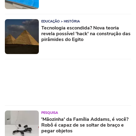
EDUCAÇÃO > HISTÓRIA
Tecnologia escondida? Nova teoria
revela possível 'hack' na construção das
pirâmides do Egito
PESQUISA
'Mãozinha' da Família Addams, é você?
Robô é capaz de se soltar de braço e
pegar objetos