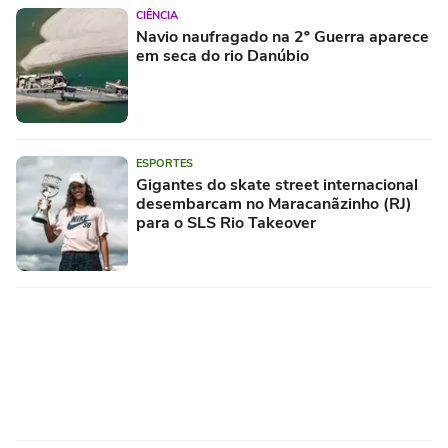
CIÊNCIA
Navio naufragado na 2º Guerra aparece
em seca do rio Danúbio
ESPORTES
Gigantes do skate street internacional
desembarcam no Maracanãzinho (RJ)
para o SLS Rio Takeover