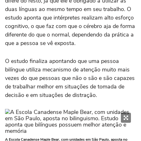
difere do resto, já que ele é obrigado a utilizar as
duas línguas ao mesmo tempo em seu trabalho. O
estudo aponta que intérpretes realizam alto esforço
cognitivo, o que faz com que o cérebro aja de forma
diferente do que o normal, dependendo da prática a
que a pessoa se vê exposta.
O estudo finaliza apontando que uma pessoa
bilíngue utiliza mecanismo de atenção muito mais
vezes do que pessoas que não o são e são capazes
de trabalhar melhor em situações de tomada de
decisão e em situações de distração.
A Escola Canadense Maple Bear, com unidades em São Paulo, aposta no