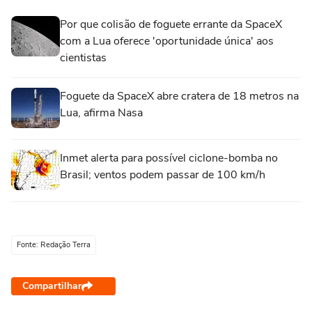
Por que colisão de foguete errante da SpaceX
com a Lua oferece 'oportunidade única' aos
cientistas
Foguete da SpaceX abre cratera de 18 metros na
Lua, afirma Nasa
Inmet alerta para possível ciclone-bomba no
Brasil; ventos podem passar de 100 km/h
Fonte: Redação Terra
Compartilhar