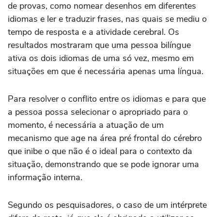
de provas, como nomear desenhos em diferentes
idiomas e ler e traduzir frases, nas quais se mediu o
tempo de resposta e a atividade cerebral. Os
resultados mostraram que uma pessoa bilíngue
ativa os dois idiomas de uma só vez, mesmo em
situações em que é necessária apenas uma língua.
Para resolver o conflito entre os idiomas e para que
a pessoa possa selecionar o apropriado para o
momento, é necessária a atuação de um
mecanismo que age na área pré frontal do cérebro
que inibe o que não é o ideal para o contexto da
situação, demonstrando que se pode ignorar uma
informação interna.
Segundo os pesquisadores, o caso de um intérprete