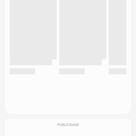
PUBLICIDADE