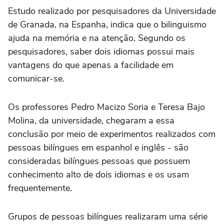
Estudo realizado por pesquisadores da Universidade
de Granada, na Espanha, indica que o bilinguismo
ajuda na memória e na atenção. Segundo os
pesquisadores, saber dois idiomas possui mais
vantagens do que apenas a facilidade em
comunicar-se.
Os professores Pedro Macizo Soria e Teresa Bajo
Molina, da universidade, chegaram a essa
conclusão por meio de experimentos realizados com
pessoas bilíngues em espanhol e inglês - são
consideradas bilíngues pessoas que possuem
conhecimento alto de dois idiomas e os usam
frequentemente.
Grupos de pessoas bilíngues realizaram uma série