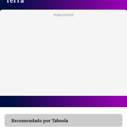
Terra
PUBLICIDADE
Recomendado por Taboola