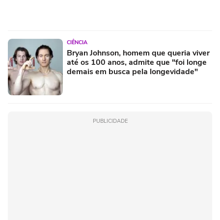
CIÊNCIA
Bryan Johnson, homem que queria viver
até os 100 anos, admite que "foi longe
demais em busca pela longevidade"
PUBLICIDADE