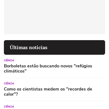
Últimas notícias
CIÊNCIA
Borboletas estão buscando novos "refúgios
climáticos"
CIÊNCIA
Como os cientistas medem os "recordes de
calor"?
CIÊNCIA