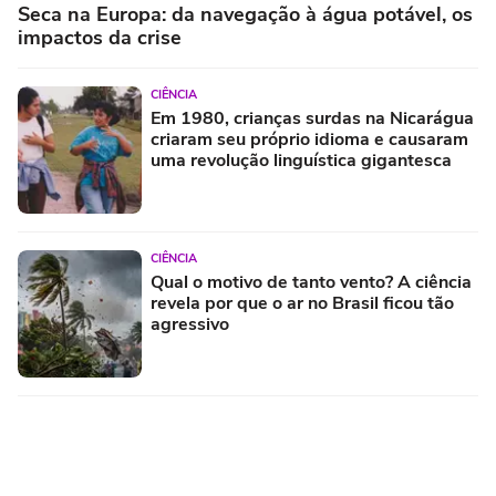
Seca na Europa: da navegação à água potável, os
impactos da crise
CIÊNCIA
Em 1980, crianças surdas na Nicarágua
criaram seu próprio idioma e causaram
uma revolução linguística gigantesca
CIÊNCIA
Qual o motivo de tanto vento? A ciência
revela por que o ar no Brasil ficou tão
agressivo