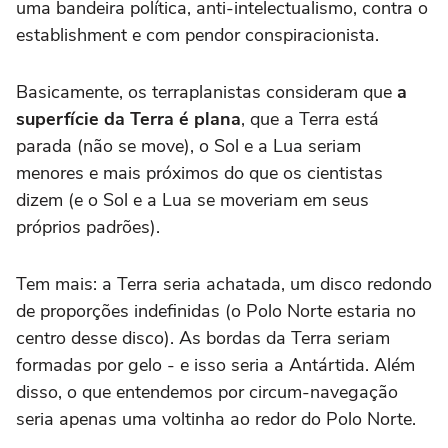
uma bandeira política, anti-intelectualismo, contra o
establishment e com pendor conspiracionista.
Basicamente, os terraplanistas consideram que
a
superfície da Terra é plana
, que a Terra está
parada (não se move), o Sol e a Lua seriam
menores e mais próximos do que os cientistas
dizem (e o Sol e a Lua se moveriam em seus
próprios padrões).
Tem mais: a Terra seria achatada, um disco redondo
de proporções indefinidas (o Polo Norte estaria no
centro desse disco). As bordas da Terra seriam
formadas por gelo - e isso seria a Antártida. Além
disso, o que entendemos por circum-navegação
seria apenas uma voltinha ao redor do Polo Norte.