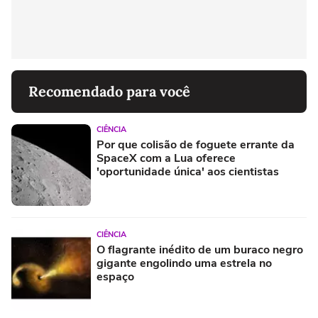
Recomendado para você
CIÊNCIA
Por que colisão de foguete errante da
SpaceX com a Lua oferece
'oportunidade única' aos cientistas
CIÊNCIA
O flagrante inédito de um buraco negro
gigante engolindo uma estrela no
espaço