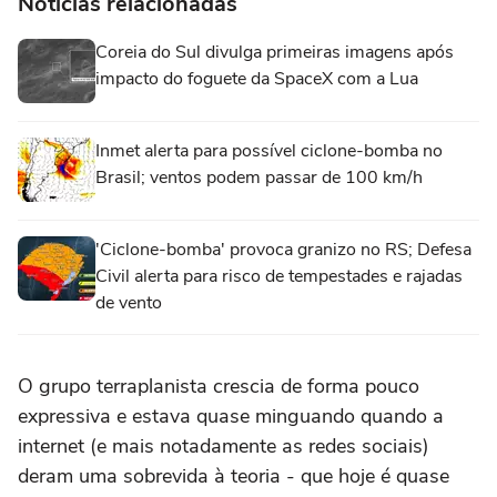
Notícias relacionadas
Coreia do Sul divulga primeiras imagens após
impacto do foguete da SpaceX com a Lua
Inmet alerta para possível ciclone-bomba no
Brasil; ventos podem passar de 100 km/h
'Ciclone-bomba' provoca granizo no RS; Defesa
Civil alerta para risco de tempestades e rajadas
de vento
O grupo terraplanista crescia de forma pouco
expressiva e estava quase minguando quando a
internet (e mais notadamente as redes sociais)
deram uma sobrevida à teoria - que hoje é quase