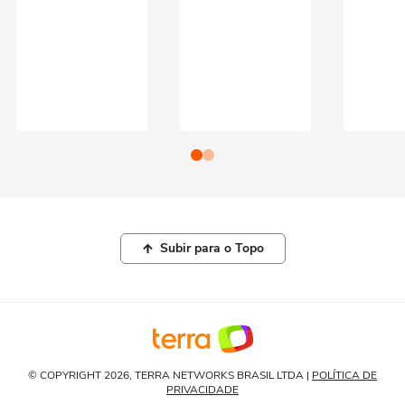
Subir para o Topo
© COPYRIGHT 2026, TERRA NETWORKS BRASIL LTDA |
POLÍTICA DE
PRIVACIDADE