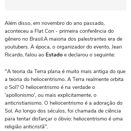
Além disso, em novembro do ano passado,
aconteceu a Flat Con - primeira conferência do
gênero no Brasil.A maioria dos palestrantes era de
youtubers. À época, o organizador do evento, Jean
Ricardo, falou ao
Estado
e declarou o seguinte:
"A teoria da Terra plana é muito mais antiga do que
a teoria do heliocentrismo. A Terra realmente orbita
o Sol? O heliocentrismo é na verdade o
'apollonismo', ou mais explicitamente, o
anticristianismo. O heliocentrismo é a adoração do
Sol. Ao longo dos séculos, foi chamada de ciência
para tentar disfarçar o óbvio: heliocentrismo é uma
religião anticristã".