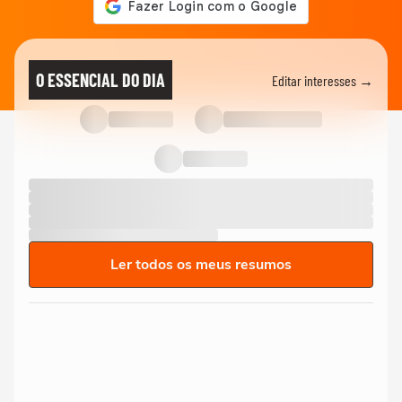
O ESSENCIAL DO DIA
Editar interesses →
Ler todos os meus resumos