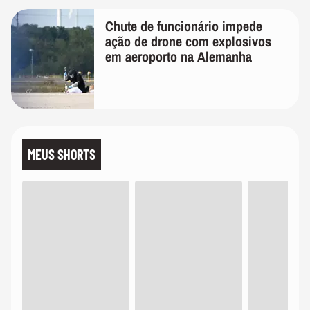
Chute de funcionário impede
ação de drone com explosivos
em aeroporto na Alemanha
MEUS SHORTS