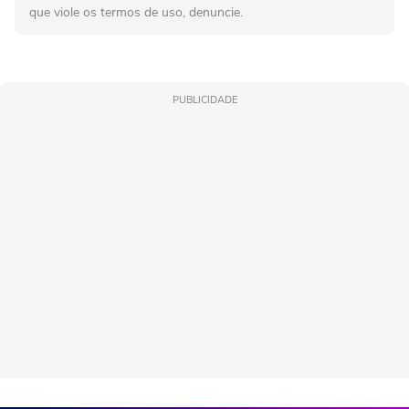
que viole os termos de uso, denuncie.
PUBLICIDADE