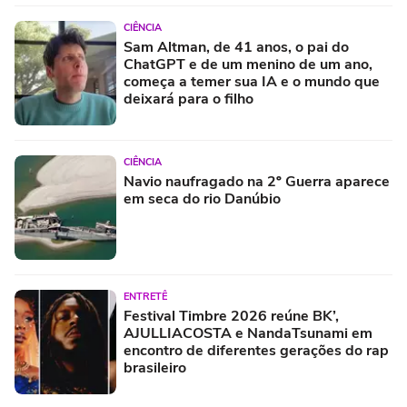
CIÊNCIA
Sam Altman, de 41 anos, o pai do
ChatGPT e de um menino de um ano,
começa a temer sua IA e o mundo que
deixará para o filho
CIÊNCIA
Navio naufragado na 2º Guerra aparece
em seca do rio Danúbio
ENTRETÊ
Festival Timbre 2026 reúne BK’,
AJULLIACOSTA e NandaTsunami em
encontro de diferentes gerações do rap
brasileiro