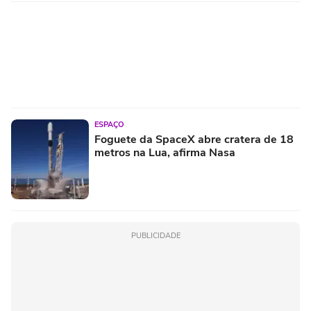
ESPAÇO
Foguete da SpaceX abre cratera de 18
metros na Lua, afirma Nasa
PUBLICIDADE