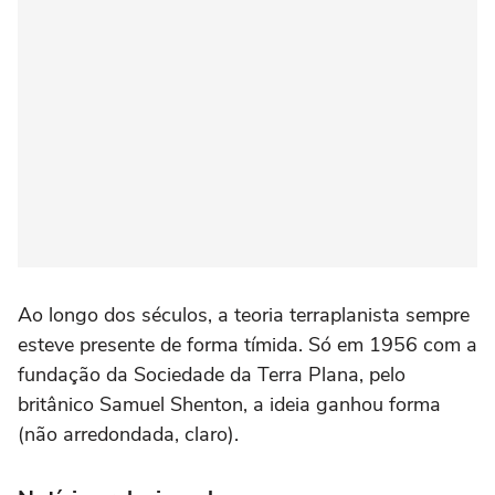
Ao longo dos séculos, a teoria terraplanista sempre
esteve presente de forma tímida. Só em 1956 com a
fundação da Sociedade da Terra Plana, pelo
britânico Samuel Shenton, a ideia ganhou forma
(não arredondada, claro).