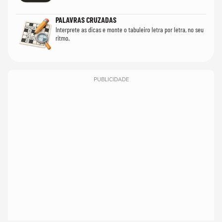
PALAVRAS CRUZADAS
Interprete as dicas e monte o tabuleiro letra por letra, no seu
ritmo.
PUBLICIDADE