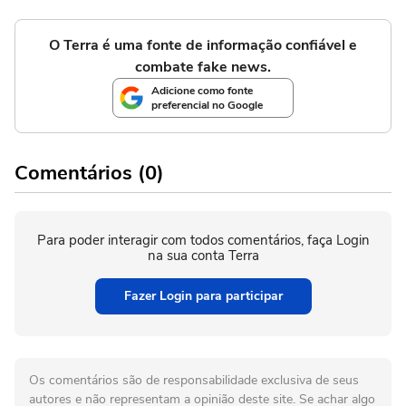
O Terra é uma fonte de informação confiável e
combate fake news.
Adicione como fonte
preferencial no Google
Comentários (0)
Para poder interagir com todos comentários, faça Login
na sua conta Terra
Fazer Login para participar
Os comentários são de responsabilidade exclusiva de seus
autores e não representam a opinião deste site. Se achar algo