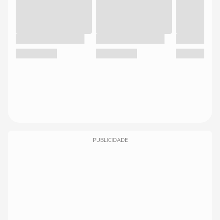
PUBLICIDADE