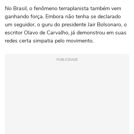
No Brasil, o fenômeno terraplanista também vem
ganhando força. Embora não tenha se declarado
um seguidor, o guru do presidente Jair Bolsonaro, o
escritor Olavo de Carvalho, já demonstrou em suas
redes certa simpatia pelo movimento.
PUBLICIDADE