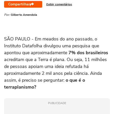
Compartilhar
Exibir comentários
Por:
Gilberto Amendola
SÃO PAULO - Em meados do ano passado, o
Instituto Datafolha divulgou uma pesquisa que
apontou que aproximadamente
7% dos brasileiros
acreditam que a Terra é plana. Ou seja, 11 milhões
de pessoas apoiam uma ideia refutada há
aproximadamente 2 mil anos pela ciência. Ainda
assim, é preciso se perguntar:
o que é o
terraplanismo?
PUBLICIDADE