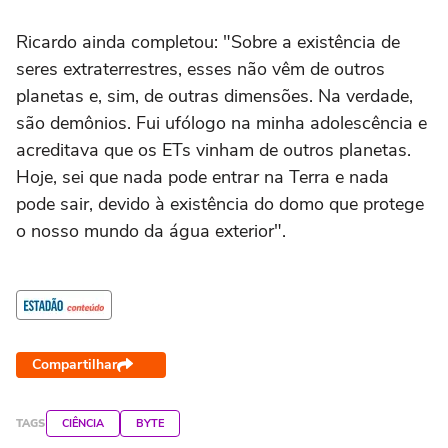
Ricardo ainda completou: "Sobre a existência de
seres extraterrestres, esses não vêm de outros
planetas e, sim, de outras dimensões. Na verdade,
são demônios. Fui ufólogo na minha adolescência e
acreditava que os ETs vinham de outros planetas.
Hoje, sei que nada pode entrar na Terra e nada
pode sair, devido à existência do domo que protege
o nosso mundo da água exterior".
Compartilhar
TAGS
CIÊNCIA
BYTE