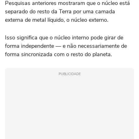
Pesquisas anteriores mostraram que o núcleo está
separado do resto da Terra por uma camada
externa de metal líquido, o núcleo externo.
Isso significa que o núcleo interno pode girar de
forma independente — e não necessariamente de
forma sincronizada com o resto do planeta.
PUBLICIDADE