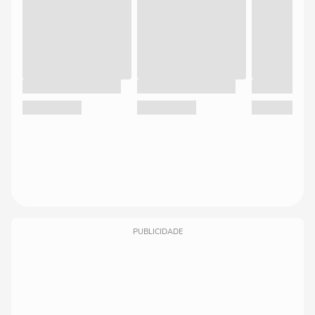
PUBLICIDADE