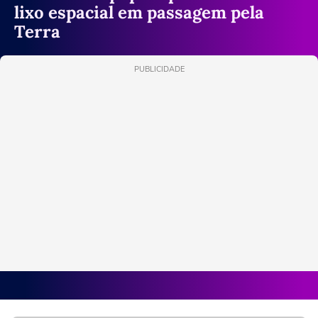
lixo espacial em passagem pela
Terra
PUBLICIDADE