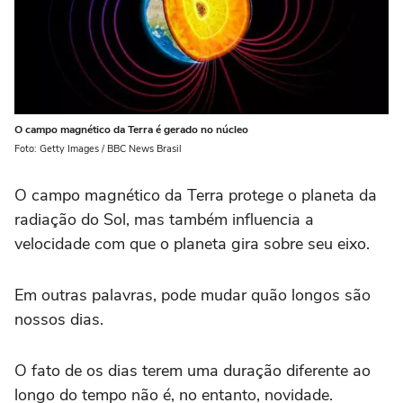
O campo magnético da Terra é gerado no núcleo
Foto: Getty Images / BBC News Brasil
O campo magnético da Terra protege o planeta da
radiação do Sol, mas também influencia a
velocidade com que o planeta gira sobre seu eixo.
Em outras palavras, pode mudar quão longos são
nossos dias.
O fato de os dias terem uma duração diferente ao
longo do tempo não é, no entanto, novidade.