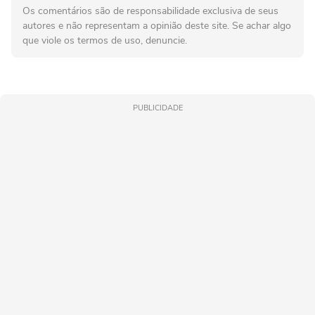
Os comentários são de responsabilidade exclusiva de seus
autores e não representam a opinião deste site. Se achar algo
que viole os termos de uso, denuncie.
PUBLICIDADE