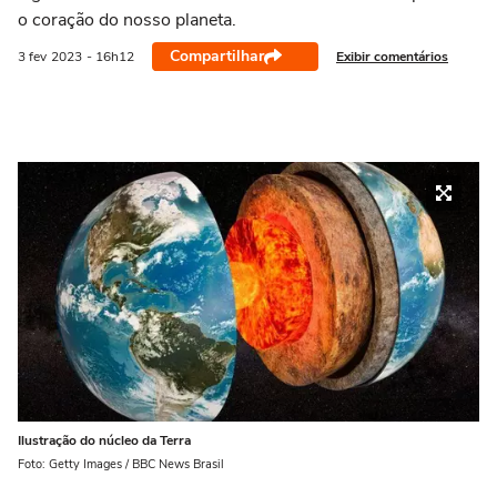
o coração do nosso planeta.
Compartilhar
Exibir comentários
3 fev
2023
- 16h12
Ilustração do núcleo da Terra
Foto: Getty Images / BBC News Brasil