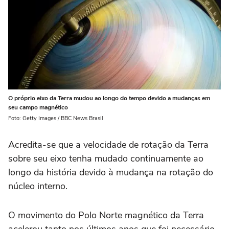
O próprio eixo da Terra mudou ao longo do tempo devido a mudanças em
seu campo magnético
Foto: Getty Images / BBC News Brasil
Acredita-se que a velocidade de rotação da Terra
sobre seu eixo tenha mudado continuamente ao
longo da história devido à mudança na rotação do
núcleo interno.
O movimento do Polo Norte magnético da Terra