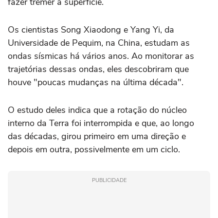
fazer tremer a superfície.
Os cientistas Song Xiaodong e Yang Yi, da
Universidade de Pequim, na China, estudam as
ondas sísmicas há vários anos. Ao monitorar as
trajetórias dessas ondas, eles descobriram que
houve "poucas mudanças na última década".
O estudo deles indica que a rotação do núcleo
interno da Terra foi interrompida e que, ao longo
das décadas, girou primeiro em uma direção e
depois em outra, possivelmente em um ciclo.
PUBLICIDADE