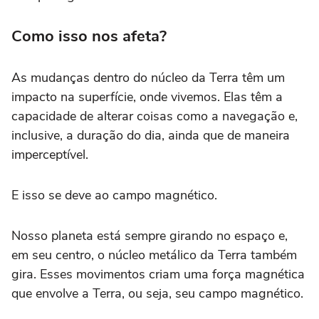
Como isso nos afeta?
As mudanças dentro do núcleo da Terra têm um
impacto na superfície, onde vivemos. Elas têm a
capacidade de alterar coisas como a navegação e,
inclusive, a duração do dia, ainda que de maneira
imperceptível.
E isso se deve ao campo magnético.
Nosso planeta está sempre girando no espaço e,
em seu centro, o núcleo metálico da Terra também
gira. Esses movimentos criam uma força magnética
que envolve a Terra, ou seja, seu campo magnético.