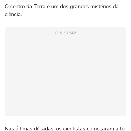
O centro da Terra é um dos grandes mistérios da
ciência.
PUBLICIDADE
Nas últimas décadas, os cientistas começaram a ter