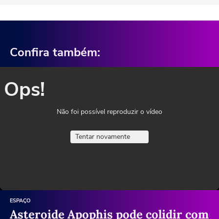
Confira também:
Ops!
Não foi possível reproduzir o vídeo
Tentar novamente
ESPAÇO
Asteroide Apophis pode colidir com