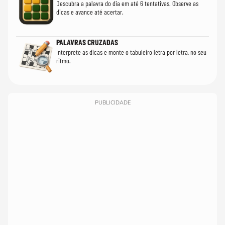
Descubra a palavra do dia em até 6 tentativas. Observe as
dicas e avance até acertar.
PALAVRAS CRUZADAS
Interprete as dicas e monte o tabuleiro letra por letra, no seu
ritmo.
PUBLICIDADE