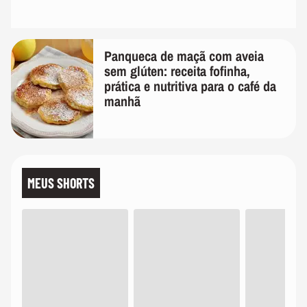
Panqueca de maçã com aveia
sem glúten: receita fofinha,
prática e nutritiva para o café da
manhã
MEUS SHORTS