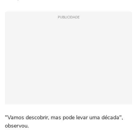
PUBLICIDADE
"Vamos descobrir, mas pode levar uma década",
observou.