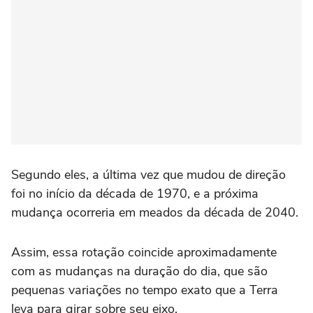
Segundo eles, a última vez que mudou de direção
foi no início da década de 1970, e a próxima
mudança ocorreria em meados da década de 2040.
Assim, essa rotação coincide aproximadamente
com as mudanças na duração do dia, que são
pequenas variações no tempo exato que a Terra
leva para girar sobre seu eixo.