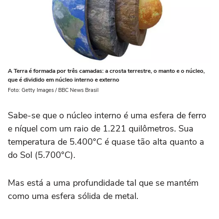
A Terra é formada por três camadas: a crosta terrestre, o manto e o núcleo,
que é dividido em núcleo interno e externo
Foto: Getty Images / BBC News Brasil
Sabe-se que o núcleo interno é uma esfera de ferro
e níquel com um raio de 1.221 quilômetros. Sua
temperatura de 5.400°C é quase tão alta quanto a
do Sol (5.700°C).
Mas está a uma profundidade tal que se mantém
como uma esfera sólida de metal.