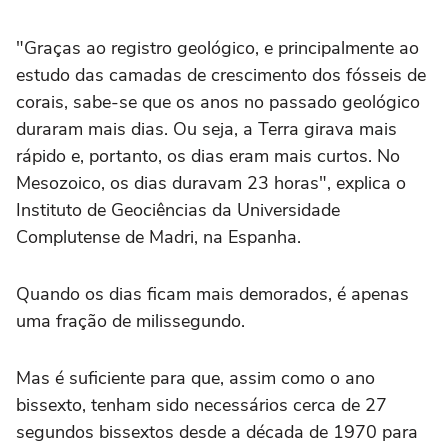
"Graças ao registro geológico, e principalmente ao
estudo das camadas de crescimento dos fósseis de
corais, sabe-se que os anos no passado geológico
duraram mais dias. Ou seja, a Terra girava mais
rápido e, portanto, os dias eram mais curtos. No
Mesozoico, os dias duravam 23 horas", explica o
Instituto de Geociências da Universidade
Complutense de Madri, na Espanha.
Quando os dias ficam mais demorados, é apenas
uma fração de milissegundo.
Mas é suficiente para que, assim como o ano
bissexto, tenham sido necessários cerca de 27
segundos bissextos desde a década de 1970 para