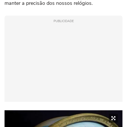
manter a precisão dos nossos relógios.
PUBLICIDADE