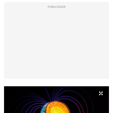
PUBLICIDADE