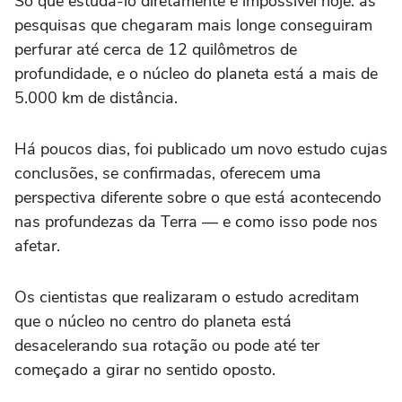
Só que estudá-lo diretamente é impossível hoje: as
pesquisas que chegaram mais longe conseguiram
perfurar até cerca de 12 quilômetros de
profundidade, e o núcleo do planeta está a mais de
5.000 km de distância.
Há poucos dias, foi publicado um novo estudo cujas
conclusões, se confirmadas, oferecem uma
perspectiva diferente sobre o que está acontecendo
nas profundezas da Terra — e como isso pode nos
afetar.
Os cientistas que realizaram o estudo acreditam
que o núcleo no centro do planeta está
desacelerando sua rotação ou pode até ter
começado a girar no sentido oposto.