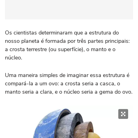
Os cientistas determinaram que a estrutura do
nosso planeta é formada por três partes principais:
a crosta terrestre (ou superfície), o manto e o
núcleo.
Uma maneira simples de imaginar essa estrutura é
compará-la a um ovo: a crosta seria a casca, o
manto seria a clara, e o núcleo seria a gema do ovo.