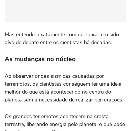
Mas entender exatamente como ele gira tem sido
alvo de debate entre os cientistas há décadas.
As mudanças no núcleo
Ao observar ondas sísmicas causadas por
terremotos, os cientistas conseguem ter uma ideia
melhor do que está acontecendo no centro do
planeta sem a necessidade de realizar perfurações.
Os grandes terremotos acontecem na crosta
terrestre, liberando energia pelo planeta, o que pode