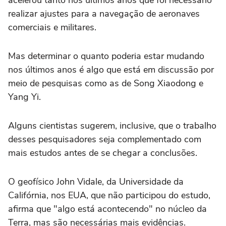
acelerou tanto nos últimos anos que foi necessário
realizar ajustes para a navegação de aeronaves
comerciais e militares.
Mas determinar o quanto poderia estar mudando
nos últimos anos é algo que está em discussão por
meio de pesquisas como as de Song Xiaodong e
Yang Yi.
Alguns cientistas sugerem, inclusive, que o trabalho
desses pesquisadores seja complementado com
mais estudos antes de se chegar a conclusões.
O geofísico John Vidale, da Universidade da
Califórnia, nos EUA, que não participou do estudo,
afirma que "algo está acontecendo" no núcleo da
Terra, mas são necessárias mais evidências.