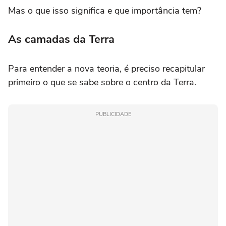
Mas o que isso significa e que importância tem?
As camadas da Terra
Para entender a nova teoria, é preciso recapitular
primeiro o que se sabe sobre o centro da Terra.
PUBLICIDADE