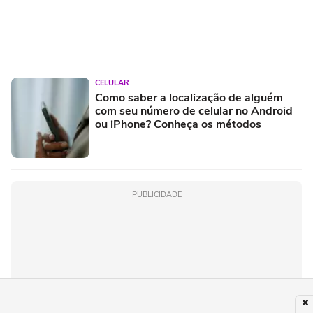
CELULAR
Como saber a localização de alguém
com seu número de celular no Android
ou iPhone? Conheça os métodos
PUBLICIDADE