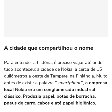
A cidade que compartilhou o nome
Para entender a história, é preciso viajar até onde
tudo aconteceu: a cidade de Nokia, a cerca de 15
quilômetros a oeste de Tampere, na Finlândia. Muito
antes de existir a palavra "
smartphone
",
a empresa
local Nokia era um conglomerado industrial
clássico. Produzia papel, botas de borracha,
pneus de carro, cabos e até papel higiênico
.