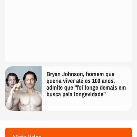
Bryan Johnson, homem que
queria viver até os 100 anos,
admite que "foi longe demais em
busca pela longevidade"
Mais lidas