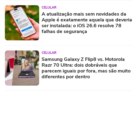
CELULAR
A atualização mais sem novidades da
Apple é exatamente aquela que deveria
ser instalada: o iOS 26.6 resolve 78
falhas de segurança
CELULAR
Samsung Galaxy Z Flip8 vs. Motorola
Razr 70 Ultra: dois dobráveis que
parecem iguais por fora, mas são muito
diferentes por dentro