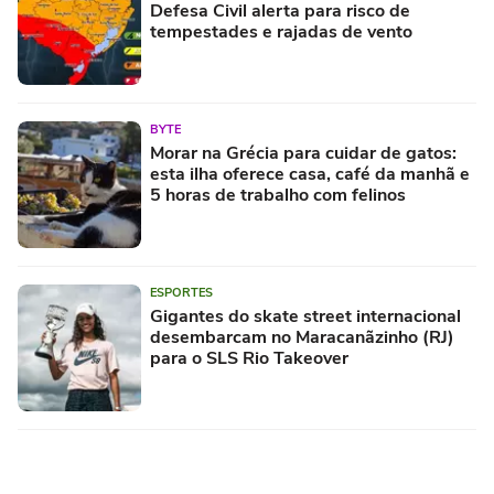
Defesa Civil alerta para risco de
tempestades e rajadas de vento
BYTE
Morar na Grécia para cuidar de gatos:
esta ilha oferece casa, café da manhã e
5 horas de trabalho com felinos
ESPORTES
Gigantes do skate street internacional
desembarcam no Maracanãzinho (RJ)
para o SLS Rio Takeover