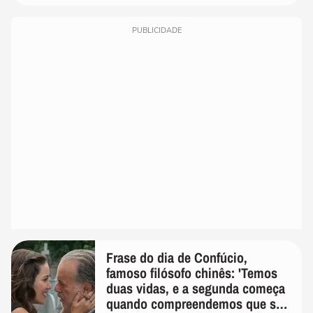
PUBLICIDADE
Frase do dia de Confúcio,
famoso filósofo chinês: 'Temos
duas vidas, e a segunda começa
quando compreendemos que só