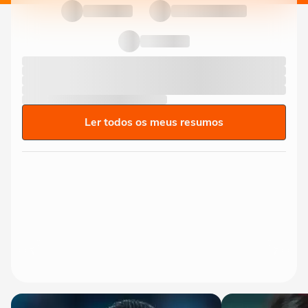
Ler todos os meus resumos