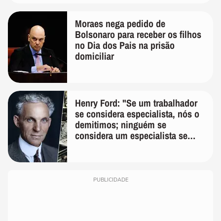
Moraes nega pedido de
Bolsonaro para receber os filhos
no Dia dos Pais na prisão
domiciliar
Henry Ford: "Se um trabalhador
se considera especialista, nós o
demitimos; ninguém se
considera um especialista se
realmente conhece seu trabalho"
PUBLICIDADE