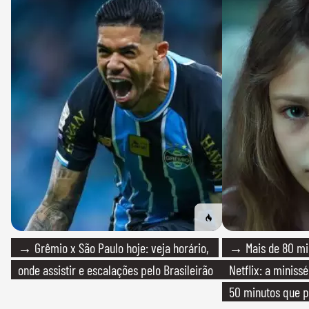
→ Grêmio x São Paulo hoje: veja horário,
→ Mais de 80 mil
onde assistir e escalações pelo Brasileirão
Netflix: a miniss
50 minutos que 