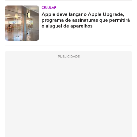
CELULAR
Apple deve lançar o Apple Upgrade,
programa de assinaturas que permitirá
o aluguel de aparelhos
PUBLICIDADE