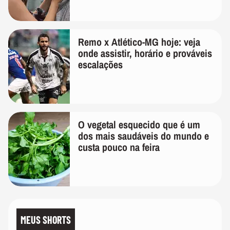
temos uma'
Remo x Atlético-MG hoje: veja
onde assistir, horário e prováveis
escalações
O vegetal esquecido que é um
dos mais saudáveis do mundo e
custa pouco na feira
MEUS SHORTS