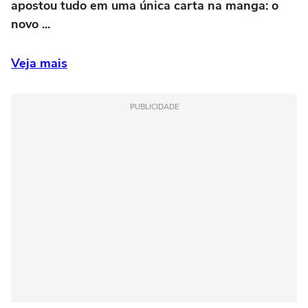
apostou tudo em uma única carta na manga: o
novo ...
Veja mais
PUBLICIDADE