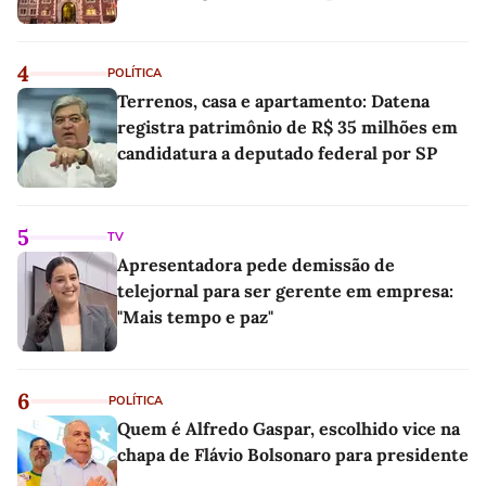
4
POLÍTICA
Terrenos, casa e apartamento: Datena
registra patrimônio de R$ 35 milhões em
candidatura a deputado federal por SP
5
TV
Apresentadora pede demissão de
telejornal para ser gerente em empresa:
"Mais tempo e paz"
6
POLÍTICA
Quem é Alfredo Gaspar, escolhido vice na
chapa de Flávio Bolsonaro para presidente