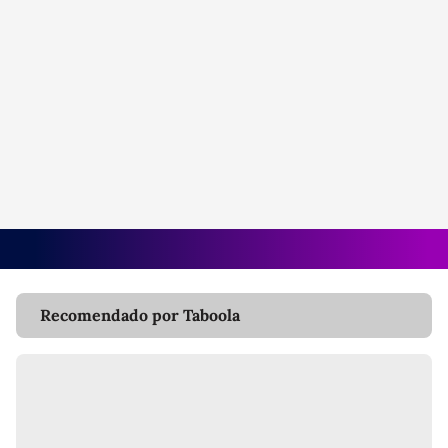
Recomendado por Taboola