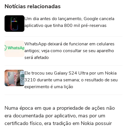
Notícias relacionadas
Um dia antes do lançamento, Google cancela
aplicativo que tinha 800 mil pré-reservas
WhatsApp deixará de funcionar em celulares
antigos; veja como consultar se seu aparelho
será afetado
Ele trocou seu Galaxy S24 Ultra por um Nokia
3210 durante uma semana; o resultado de seu
experimento é uma lição
Numa época em que a propriedade de ações não
era documentada por aplicativo, mas por um
certificado físico, era tradição em Nokia possuir