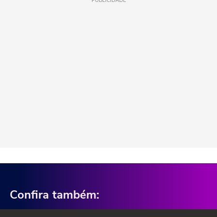
PUBLICIDADE
Confira também: