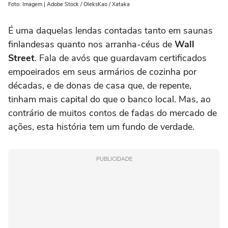
Foto: Imagem | Adobe Stock / OleksKao / Xataka
É uma daquelas lendas contadas tanto em saunas
finlandesas quanto nos arranha-céus de
Wall
Street
. Fala de avós que guardavam certificados
empoeirados em seus armários de cozinha por
décadas, e de donas de casa que, de repente,
tinham mais capital do que o banco local. Mas, ao
contrário de muitos contos de fadas do mercado de
ações, esta história tem um fundo de verdade.
PUBLICIDADE