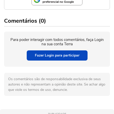
preferencial no Google
Comentários (0)
Para poder interagir com todos comentários, faça Login
na sua conta Terra
Fazer Login para participar
Os comentários são de responsabilidade exclusiva de seus
autores e não representam a opinião deste site. Se achar algo
que viole os termos de uso, denuncie.