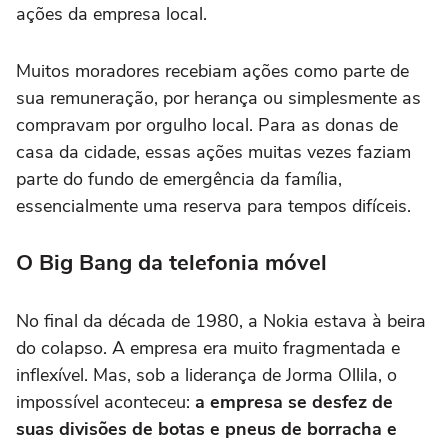
ações da empresa local.
Muitos moradores recebiam ações como parte de
sua remuneração, por herança ou simplesmente as
compravam por orgulho local. Para as donas de
casa da cidade, essas ações muitas vezes faziam
parte do fundo de emergência da família,
essencialmente uma reserva para tempos difíceis.
O Big Bang da telefonia móvel
No final da década de 1980, a Nokia estava à beira
do colapso. A empresa era muito fragmentada e
inflexível. Mas, sob a liderança de Jorma Ollila, o
impossível aconteceu:
a empresa se desfez de
suas divisões de botas e pneus de borracha e