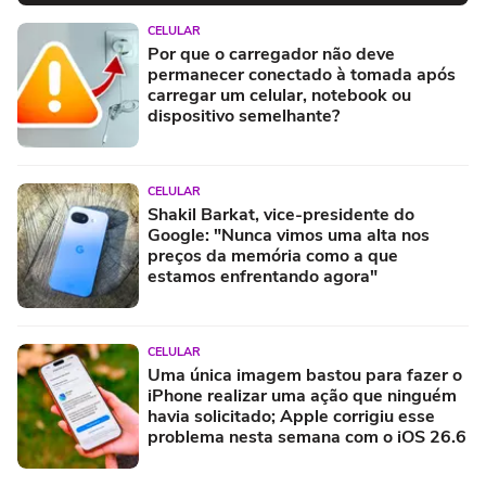
CELULAR
Por que o carregador não deve
permanecer conectado à tomada após
carregar um celular, notebook ou
dispositivo semelhante?
CELULAR
Shakil Barkat, vice-presidente do
Google: "Nunca vimos uma alta nos
preços da memória como a que
estamos enfrentando agora"
CELULAR
Uma única imagem bastou para fazer o
iPhone realizar uma ação que ninguém
havia solicitado; Apple corrigiu esse
problema nesta semana com o iOS 26.6