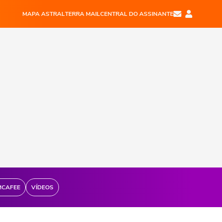
MAPA ASTRAL
TERRA MAIL
CENTRAL DO ASSINANTE
MCAFEE
VÍDEOS