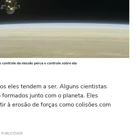
 controle da missão perca o controle sobre ela
os eles tendem a ser. Alguns cientistas
 formados junto com o planeta. Eles
tir à erosão de forças como colisões com
PUBLICIDADE