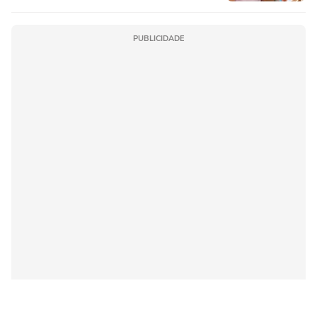
PUBLICIDADE