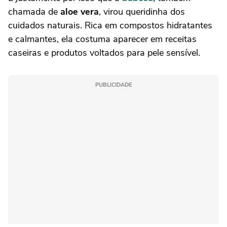
chamada de
aloe vera
, virou queridinha dos
cuidados naturais. Rica em compostos hidratantes
e calmantes, ela costuma aparecer em receitas
caseiras e produtos voltados para pele sensível.
PUBLICIDADE