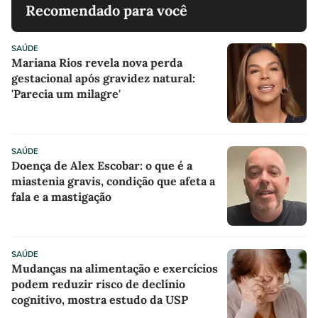
Recomendado para você
SAÚDE
Mariana Rios revela nova perda
gestacional após gravidez natural:
'Parecia um milagre'
SAÚDE
Doença de Alex Escobar: o que é a
miastenia gravis, condição que afeta a
fala e a mastigação
SAÚDE
Mudanças na alimentação e exercícios
podem reduzir risco de declínio
cognitivo, mostra estudo da USP