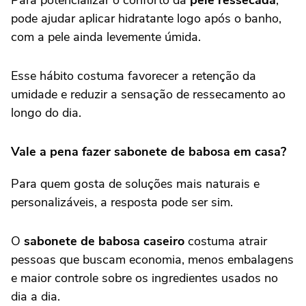
Para potencializar o conforto da
pele ressecada
,
pode ajudar aplicar hidratante logo após o banho,
com a pele ainda levemente úmida.
Esse hábito costuma favorecer a retenção da
umidade e reduzir a sensação de ressecamento ao
longo do dia.
Vale a pena fazer sabonete de babosa em casa?
Para quem gosta de soluções mais naturais e
personalizáveis, a resposta pode ser sim.
O
sabonete de babosa caseiro
costuma atrair
pessoas que buscam economia, menos embalagens
e maior controle sobre os ingredientes usados no
dia a dia.