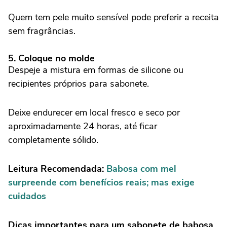
Quem tem pele muito sensível pode preferir a receita
sem fragrâncias.
5. Coloque no molde
Despeje a mistura em formas de silicone ou
recipientes próprios para sabonete.
Deixe endurecer em local fresco e seco por
aproximadamente 24 horas, até ficar
completamente sólido.
Leitura Recomendada:
Babosa com mel
surpreende com benefícios reais; mas exige
cuidados
Dicas importantes para um sabonete de babosa