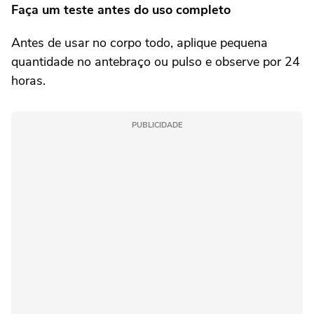
Faça um teste antes do uso completo
Antes de usar no corpo todo, aplique pequena
quantidade no antebraço ou pulso e observe por 24
horas.
PUBLICIDADE