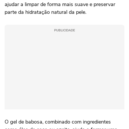
ajudar a limpar de forma mais suave e preservar
parte da hidratação natural da pele.
PUBLICIDADE
O gel de babosa, combinado com ingredientes