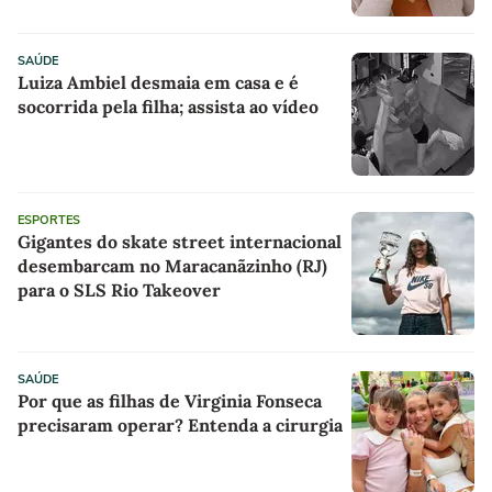
SAÚDE
Luiza Ambiel desmaia em casa e é
socorrida pela filha; assista ao vídeo
ESPORTES
Gigantes do skate street internacional
desembarcam no Maracanãzinho (RJ)
para o SLS Rio Takeover
SAÚDE
Por que as filhas de Virginia Fonseca
precisaram operar? Entenda a cirurgia