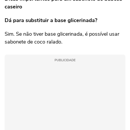
caseiro
Dá para substituir a base glicerinada?
Sim. Se não tiver base glicerinada, é possível usar
sabonete de coco ralado.
PUBLICIDADE