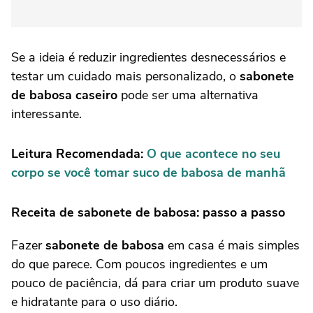
Se a ideia é reduzir ingredientes desnecessários e
testar um cuidado mais personalizado, o
sabonete
de babosa caseiro
pode ser uma alternativa
interessante.
Leitura Recomendada:
O que acontece no seu
corpo se você tomar suco de babosa de manhã
Receita de sabonete de babosa: passo a passo
Fazer
sabonete de babosa
em casa é mais simples
do que parece. Com poucos ingredientes e um
pouco de paciência, dá para criar um produto suave
e hidratante para o uso diário.