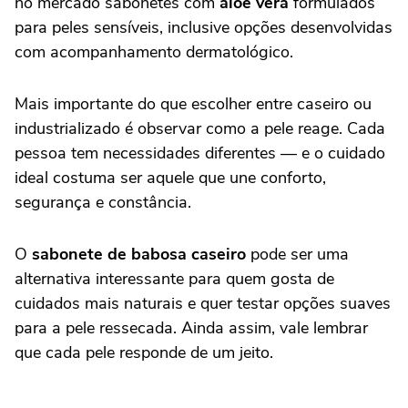
no mercado sabonetes com
aloe vera
formulados
para peles sensíveis, inclusive opções desenvolvidas
com acompanhamento dermatológico.
Mais importante do que escolher entre caseiro ou
industrializado é observar como a pele reage. Cada
pessoa tem necessidades diferentes — e o cuidado
ideal costuma ser aquele que une conforto,
segurança e constância.
O
sabonete de babosa caseiro
pode ser uma
alternativa interessante para quem gosta de
cuidados mais naturais e quer testar opções suaves
para a pele ressecada. Ainda assim, vale lembrar
que cada pele responde de um jeito.