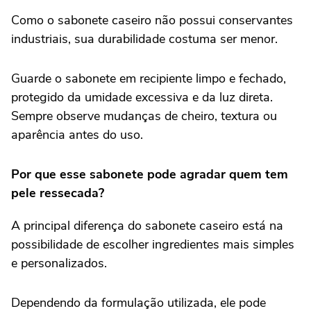
Como o sabonete caseiro não possui conservantes
industriais, sua durabilidade costuma ser menor.
Guarde o sabonete em recipiente limpo e fechado,
protegido da umidade excessiva e da luz direta.
Sempre observe mudanças de cheiro, textura ou
aparência antes do uso.
Por que esse sabonete pode agradar quem tem
pele ressecada?
A principal diferença do sabonete caseiro está na
possibilidade de escolher ingredientes mais simples
e personalizados.
Dependendo da formulação utilizada, ele pode