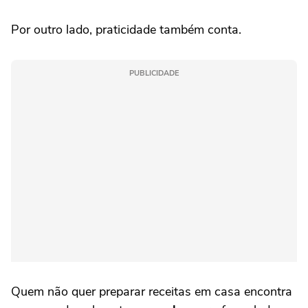
Por outro lado, praticidade também conta.
PUBLICIDADE
Quem não quer preparar receitas em casa encontra