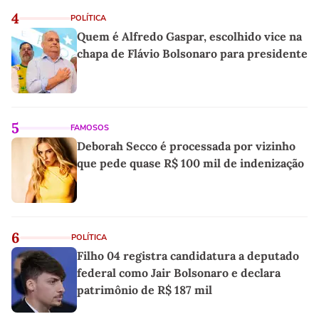
4
POLÍTICA
Quem é Alfredo Gaspar, escolhido vice na
chapa de Flávio Bolsonaro para presidente
5
FAMOSOS
Deborah Secco é processada por vizinho
que pede quase R$ 100 mil de indenização
6
POLÍTICA
Filho 04 registra candidatura a deputado
federal como Jair Bolsonaro e declara
patrimônio de R$ 187 mil