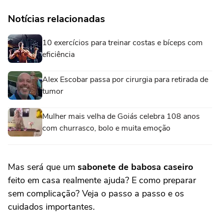
Notícias relacionadas
10 exercícios para treinar costas e bíceps com
eficiência
Alex Escobar passa por cirurgia para retirada de
tumor
Mulher mais velha de Goiás celebra 108 anos
com churrasco, bolo e muita emoção
Mas será que um
sabonete de babosa caseiro
feito em casa realmente ajuda? E como preparar
sem complicação? Veja o passo a passo e os
cuidados importantes.