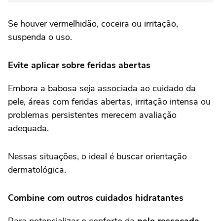
Se houver vermelhidão, coceira ou irritação,
suspenda o uso.
Evite aplicar sobre feridas abertas
Embora a babosa seja associada ao cuidado da
pele, áreas com feridas abertas, irritação intensa ou
problemas persistentes merecem avaliação
adequada.
Nessas situações, o ideal é buscar orientação
dermatológica.
Combine com outros cuidados hidratantes