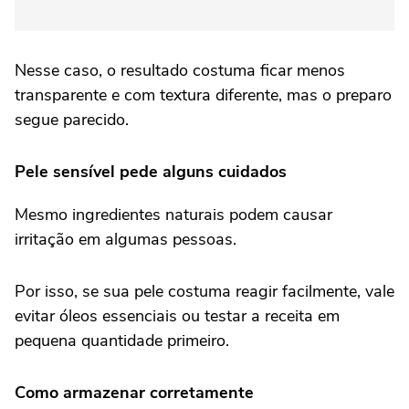
Nesse caso, o resultado costuma ficar menos
transparente e com textura diferente, mas o preparo
segue parecido.
Pele sensível pede alguns cuidados
Mesmo ingredientes naturais podem causar
irritação em algumas pessoas.
Por isso, se sua pele costuma reagir facilmente, vale
evitar óleos essenciais ou testar a receita em
pequena quantidade primeiro.
Como armazenar corretamente