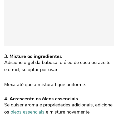
3. Misture os ingredientes
Adicione o gel da babosa, o óleo de coco ou azeite
e o mel, se optar por usar.
Mexa até que a mistura fique uniforme.
4. Acrescente os óleos essenciais
Se quiser aroma e propriedades adicionais, adicione
os
óleos essenciais
e misture novamente.