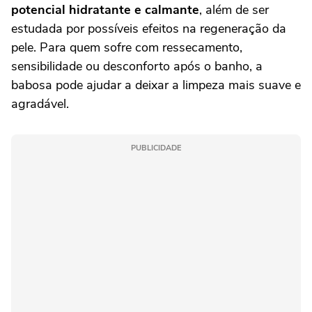
potencial hidratante e calmante
, além de ser
estudada por possíveis efeitos na regeneração da
pele. Para quem sofre com ressecamento,
sensibilidade ou desconforto após o banho, a
babosa pode ajudar a deixar a limpeza mais suave e
agradável.
PUBLICIDADE