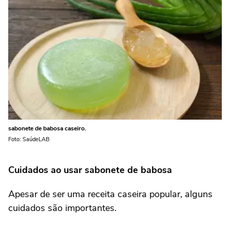
sabonete de babosa caseiro.
Foto: SaúdeLAB
Cuidados ao usar sabonete de babosa
Apesar de ser uma receita caseira popular, alguns
cuidados são importantes.