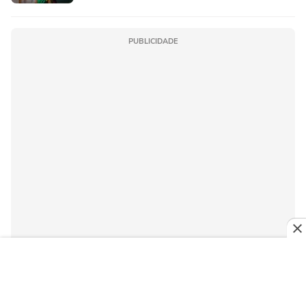
PUBLICIDADE
Últimas Notícias