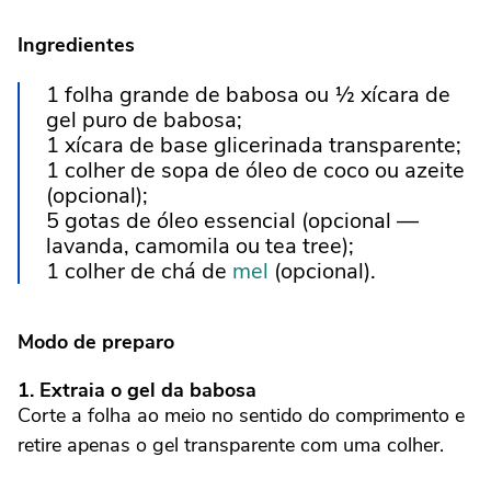
Ingredientes
1 folha grande de babosa ou ½ xícara de
gel puro de babosa;
1 xícara de base glicerinada transparente;
1 colher de sopa de óleo de coco ou azeite
(opcional);
5 gotas de óleo essencial (opcional —
lavanda, camomila ou tea tree);
1 colher de chá de
mel
(opcional).
Modo de preparo
1. Extraia o gel da babosa
Corte a folha ao meio no sentido do comprimento e
retire apenas o gel transparente com uma colher.