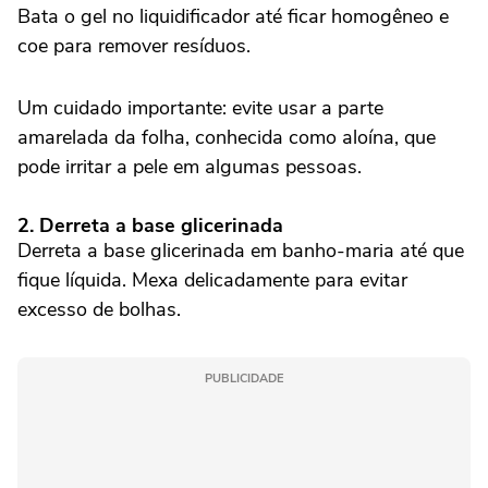
Bata o gel no liquidificador até ficar homogêneo e
coe para remover resíduos.
Um cuidado importante: evite usar a parte
amarelada da folha, conhecida como aloína, que
pode irritar a pele em algumas pessoas.
2. Derreta a base glicerinada
Derreta a base glicerinada em banho-maria até que
fique líquida. Mexa delicadamente para evitar
excesso de bolhas.
PUBLICIDADE