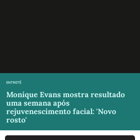
ENTRETÊ
Monique Evans mostra resultado
uma semana após
rejuvenescimento facial: 'Novo
rosto'