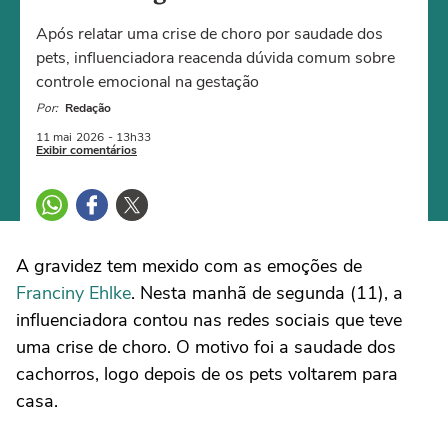
Após relatar uma crise de choro por saudade dos
pets, influenciadora reacenda dúvida comum sobre
controle emocional na gestação
Por:
Redação
11 mai
2026
- 13h33
Exibir comentários
A gravidez tem mexido com as emoções de
Franciny Ehlke
. Nesta manhã de segunda (11), a
influenciadora contou nas redes sociais que teve
uma crise de choro. O motivo foi a saudade dos
cachorros, logo depois de os pets voltarem para
casa.