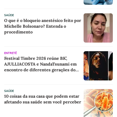
SAÚDE
O que é o bloqueio anestésico feito por
Michelle Bolsonaro? Entenda o
procedimento
ENTRETÊ
Festival Timbre 2026 reúne BK’,
AJULLIACOSTA e NandaTsunami em
encontro de diferentes gerações do
rap brasileiro
SAÚDE
10 coisas da sua casa que podem estar
afetando sua saúde sem você perceber