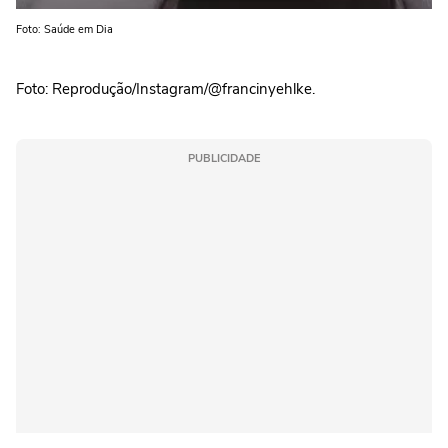
Foto: Saúde em Dia
Foto: Reprodução/Instagram/@francinyehlke.
PUBLICIDADE