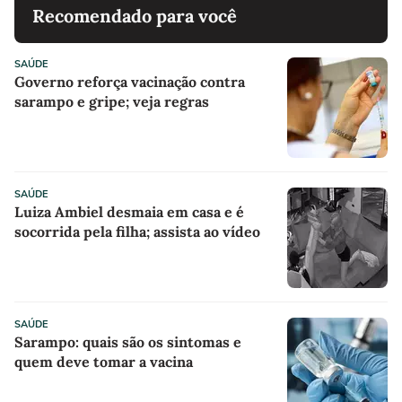
Recomendado para você
SAÚDE
Governo reforça vacinação contra
sarampo e gripe; veja regras
SAÚDE
Luiza Ambiel desmaia em casa e é
socorrida pela filha; assista ao vídeo
SAÚDE
Sarampo: quais são os sintomas e
quem deve tomar a vacina