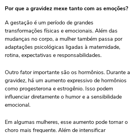
Por que a gravidez mexe tanto com as emoções?
A gestação é um período de grandes
transformações físicas e emocionais. Além das
mudanças no corpo, a mulher também passa por
adaptações psicológicas ligadas à maternidade,
rotina, expectativas e responsabilidades.
Outro fator importante são os hormônios. Durante a
gravidez, há um aumento expressivo de hormônios
como progesterona e estrogênio. Isso podem
influenciar diretamente o humor e a sensibilidade
emocional.
Em algumas mulheres, esse aumento pode tornar o
choro mais frequente. Além de intensificar