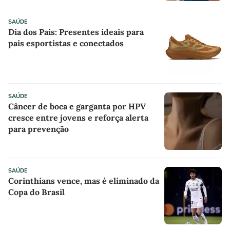
SAÚDE
Dia dos Pais: Presentes ideais para
pais esportistas e conectados
SAÚDE
Câncer de boca e garganta por HPV
cresce entre jovens e reforça alerta
para prevenção
SAÚDE
Corinthians vence, mas é eliminado da
Copa do Brasil