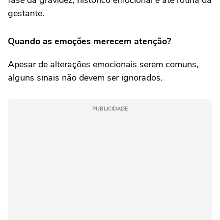
gestante.
Quando as emoções merecem atenção?
Apesar de alterações emocionais serem comuns,
alguns sinais não devem ser ignorados.
PUBLICIDADE