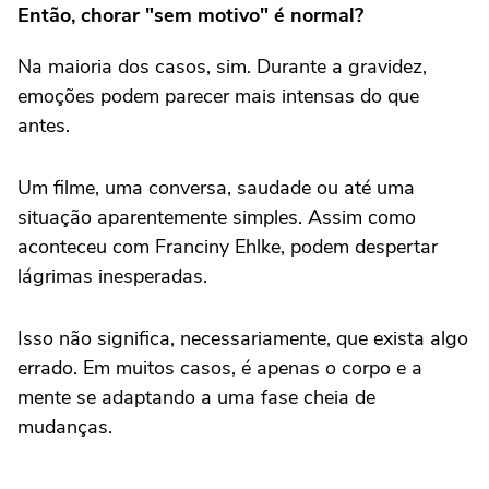
Então, chorar "sem motivo" é normal?
Na maioria dos casos, sim. Durante a gravidez,
emoções podem parecer mais intensas do que
antes.
Um filme, uma conversa, saudade ou até uma
situação aparentemente simples. Assim como
aconteceu com Franciny Ehlke, podem despertar
lágrimas inesperadas.
Isso não significa, necessariamente, que exista algo
errado. Em muitos casos, é apenas o corpo e a
mente se adaptando a uma fase cheia de
mudanças.