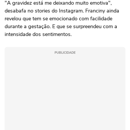
"A gravidez está me deixando muito emotiva",
desabafa no stories do Instagram. Franciny ainda
revelou que tem se emocionado com facilidade
durante a gestação. E que se surpreendeu com a
intensidade dos sentimentos.
PUBLICIDADE