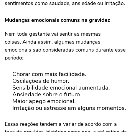
sentimentos como saudade, ansiedade ou irritação.
Mudanças emocionais comuns na gravidez
Nem toda gestante vai sentir as mesmas
coisas. Ainda assim, algumas mudanças
emocionais são consideradas comuns durante esse
período:
Chorar com mais facilidade.
Oscilações de humor.
Sensibilidade emocional aumentada.
Ansiedade sobre o futuro.
Maior apego emocional.
Irritação ou estresse em alguns momentos.
Essas reações tendem a variar de acordo com a
fase da gravidez, histórico emocional e até rotina da