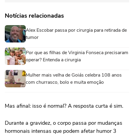
Notícias relacionadas
Alex Escobar passa por cirurgia para retirada de
tumor
Por que as filhas de Virginia Fonseca precisaram
operar? Entenda a cirurgia
Mulher mais velha de Goiás celebra 108 anos
com churrasco, bolo e muita emoção
Mas afinal: isso é normal? A resposta curta é sim.
Durante a gravidez, o corpo passa por mudanças
hormonais intensas que podem afetar humor 3