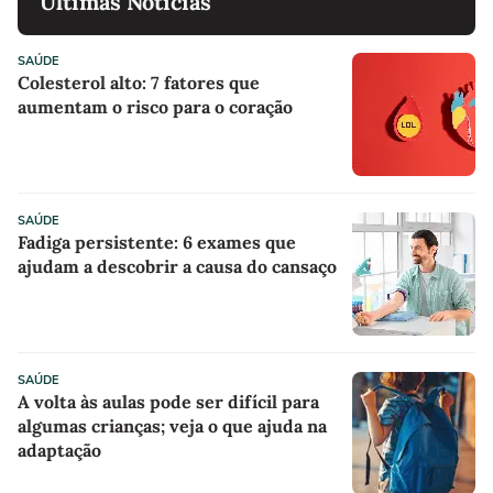
Últimas Notícias
SAÚDE
Colesterol alto: 7 fatores que
aumentam o risco para o coração
SAÚDE
Fadiga persistente: 6 exames que
ajudam a descobrir a causa do cansaço
SAÚDE
A volta às aulas pode ser difícil para
algumas crianças; veja o que ajuda na
adaptação