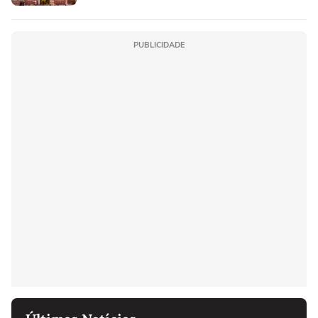
PUBLICIDADE