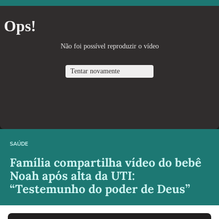
SAÚDE
Família compartilha vídeo do bebê
Noah após alta da UTI:
“Testemunho do poder de Deus”