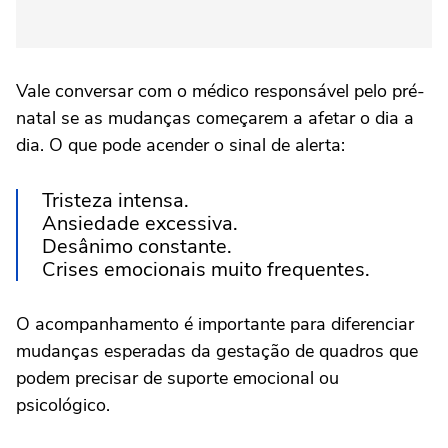
Vale conversar com o médico responsável pelo pré-
natal se as mudanças começarem a afetar o dia a
dia. O que pode acender o sinal de alerta:
Tristeza intensa.
Ansiedade excessiva.
Desânimo constante.
Crises emocionais muito frequentes.
O acompanhamento é importante para diferenciar
mudanças esperadas da gestação de quadros que
podem precisar de suporte emocional ou
psicológico.