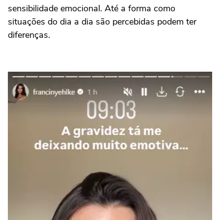
sensibilidade emocional. Até a forma como
situações do dia a dia são percebidas podem ter
diferenças.