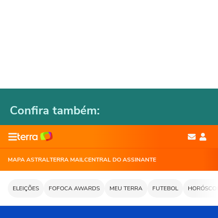
Confira também: