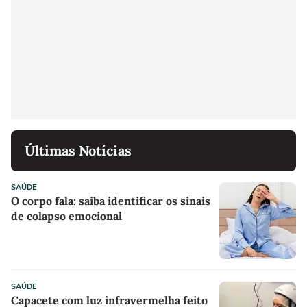
Últimas Notícias
SAÚDE
O corpo fala: saiba identificar os sinais
de colapso emocional
SAÚDE
Capacete com luz infravermelha feito