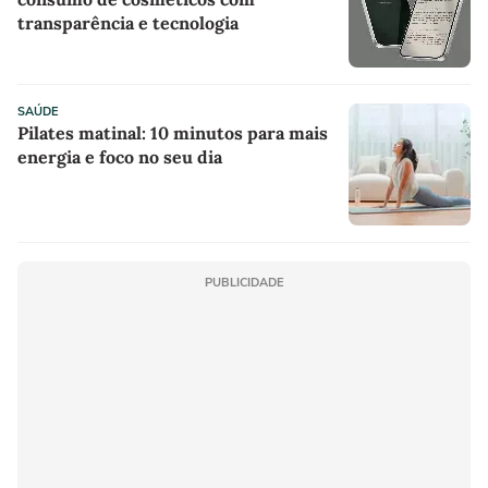
transparência e tecnologia
SAÚDE
Pilates matinal: 10 minutos para mais
energia e foco no seu dia
PUBLICIDADE