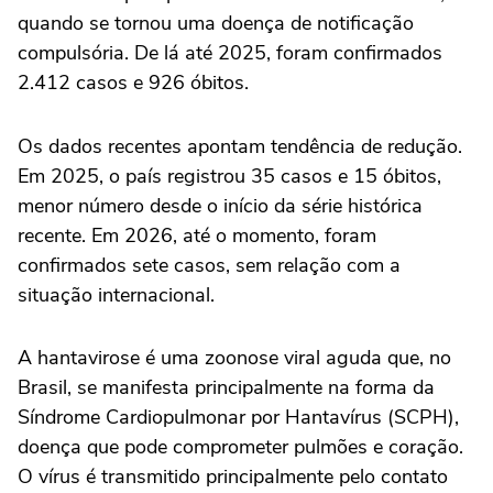
quando se tornou uma doença de notificação
compulsória. De lá até 2025, foram confirmados
2.412 casos e 926 óbitos.
Os dados recentes apontam tendência de redução.
Em 2025, o país registrou 35 casos e 15 óbitos,
menor número desde o início da série histórica
recente. Em 2026, até o momento, foram
confirmados sete casos, sem relação com a
situação internacional.
A hantavirose é uma zoonose viral aguda que, no
Brasil, se manifesta principalmente na forma da
Síndrome Cardiopulmonar por Hantavírus (SCPH),
doença que pode comprometer pulmões e coração.
O vírus é transmitido principalmente pelo contato