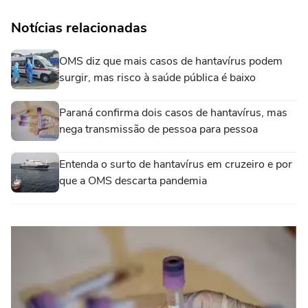
Notícias relacionadas
OMS diz que mais casos de hantavírus podem
surgir, mas risco à saúde pública é baixo
Paraná confirma dois casos de hantavírus, mas
nega transmissão de pessoa para pessoa
Entenda o surto de hantavírus em cruzeiro e por
que a OMS descarta pandemia