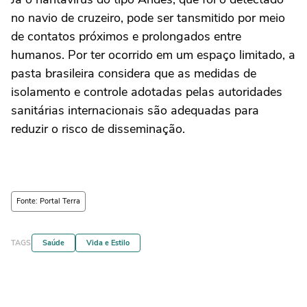
no navio de cruzeiro, pode ser tansmitido por meio
de contatos próximos e prolongados entre
humanos. Por ter ocorrido em um espaço limitado, a
pasta brasileira considera que as medidas de
isolamento e controle adotadas pelas autoridades
sanitárias internacionais são adequadas para
reduzir o risco de disseminação.
Fonte: Portal Terra
TAGS
Saúde
Vida e Estilo