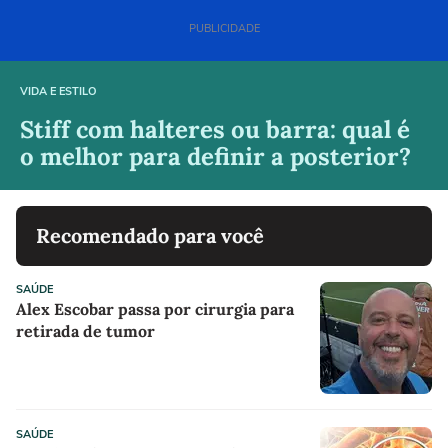
VIDA E ESTILO
Stiff com halteres ou barra: qual é
o melhor para definir a posterior?
Recomendado para você
SAÚDE
Alex Escobar passa por cirurgia para
retirada de tumor
SAÚDE