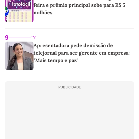
feira e prêmio principal sobe para R$ 5
milhões
9
TV
Apresentadora pede demissão de
telejornal para ser gerente em empresa:
"Mais tempo e paz"
PUBLICIDADE