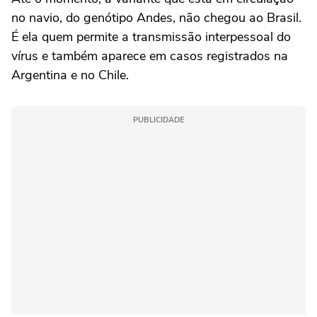
no navio, do genótipo Andes, não chegou ao Brasil.
É ela quem permite a transmissão interpessoal do
vírus e também aparece em casos registrados na
Argentina e no Chile.
PUBLICIDADE