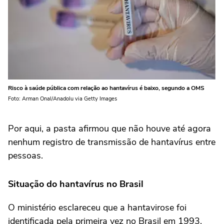
Risco à saúde pública com relação ao hantavírus é baixo, segundo a OMS
Foto: Arman Onal/Anadolu via Getty Images
Por aqui, a pasta afirmou que não houve até agora
nenhum registro de transmissão de hantavírus entre
pessoas.
Situação do hantavírus no Brasil
O ministério esclareceu que a hantavirose foi
identificada pela primeira vez no Brasil em 1993,