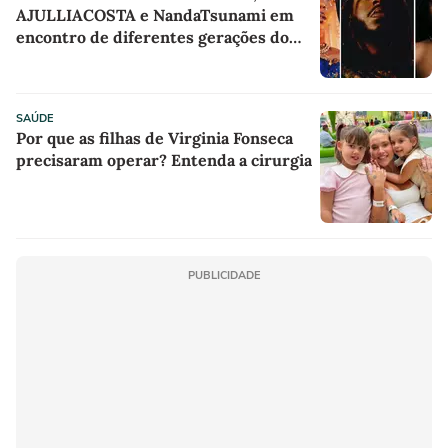
AJULLIACOSTA e NandaTsunami em
encontro de diferentes gerações do
rap brasileiro
SAÚDE
Por que as filhas de Virginia Fonseca
precisaram operar? Entenda a cirurgia
PUBLICIDADE