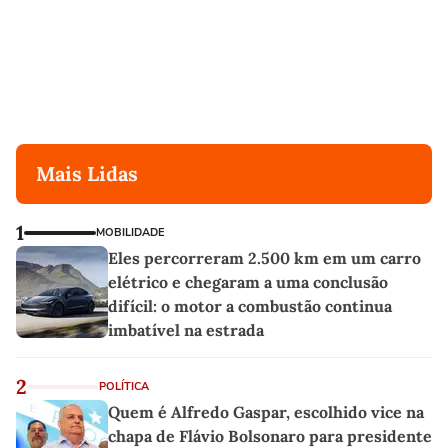
Mais Lidas
1
MOBILIDADE
Eles percorreram 2.500 km em um carro
elétrico e chegaram a uma conclusão
difícil: o motor a combustão continua
imbatível na estrada
2
POLÍTICA
Quem é Alfredo Gaspar, escolhido vice na
chapa de Flávio Bolsonaro para presidente