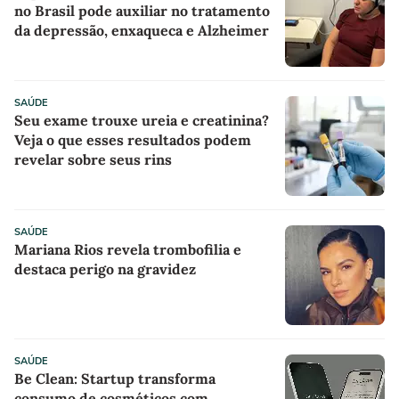
no Brasil pode auxiliar no tratamento
da depressão, enxaqueca e Alzheimer
SAÚDE
Seu exame trouxe ureia e creatinina?
Veja o que esses resultados podem
revelar sobre seus rins
SAÚDE
Mariana Rios revela trombofilia e
destaca perigo na gravidez
SAÚDE
Be Clean: Startup transforma
consumo de cosméticos com