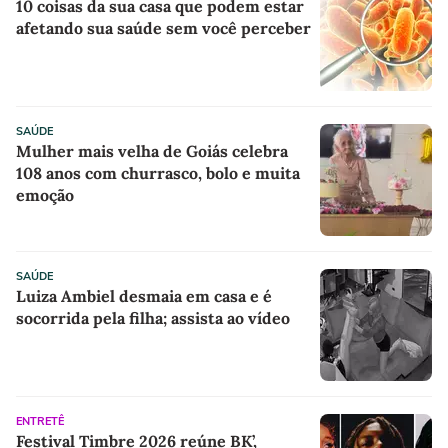
10 coisas da sua casa que podem estar
afetando sua saúde sem você perceber
SAÚDE
Mulher mais velha de Goiás celebra
108 anos com churrasco, bolo e muita
emoção
SAÚDE
Luiza Ambiel desmaia em casa e é
socorrida pela filha; assista ao vídeo
ENTRETÊ
Festival Timbre 2026 reúne BK’,