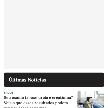
Últimas Notícias
SAÚDE
Seu exame trouxe ureia e creatinina?
Veja o que esses resultados podem