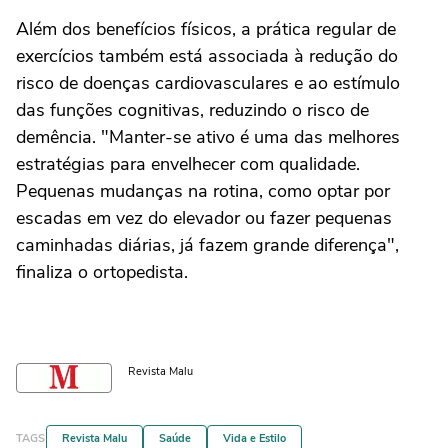
Além dos benefícios físicos, a prática regular de
exercícios também está associada à redução do
risco de doenças cardiovasculares e ao estímulo
das funções cognitivas, reduzindo o risco de
demência. "Manter-se ativo é uma das melhores
estratégias para envelhecer com qualidade.
Pequenas mudanças na rotina, como optar por
escadas em vez do elevador ou fazer pequenas
caminhadas diárias, já fazem grande diferença",
finaliza o ortopedista.
Revista Malu
TAGS
Revista Malu
Saúde
Vida e Estilo