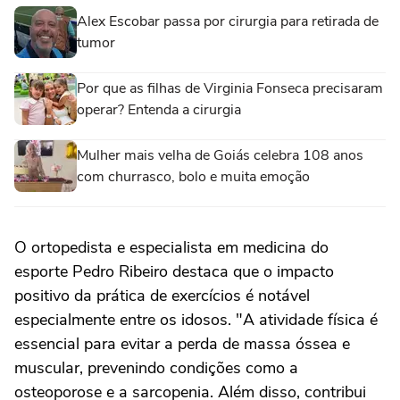
Alex Escobar passa por cirurgia para retirada de
tumor
Por que as filhas de Virginia Fonseca precisaram
operar? Entenda a cirurgia
Mulher mais velha de Goiás celebra 108 anos
com churrasco, bolo e muita emoção
O ortopedista e especialista em medicina do
esporte Pedro Ribeiro destaca que o impacto
positivo da prática de exercícios é notável
especialmente entre os idosos. "A atividade física é
essencial para evitar a perda de massa óssea e
muscular, prevenindo condições como a
osteoporose e a sarcopenia. Além disso, contribui