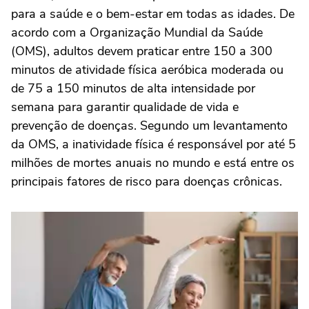
para a saúde e o bem-estar em todas as idades. De
acordo com a Organização Mundial da Saúde
(OMS), adultos devem praticar entre 150 a 300
minutos de atividade física aeróbica moderada ou
de 75 a 150 minutos de alta intensidade por
semana para garantir qualidade de vida e
prevenção de doenças. Segundo um levantamento
da OMS, a inatividade física é responsável por até 5
milhões de mortes anuais no mundo e está entre os
principais fatores de risco para doenças crônicas.