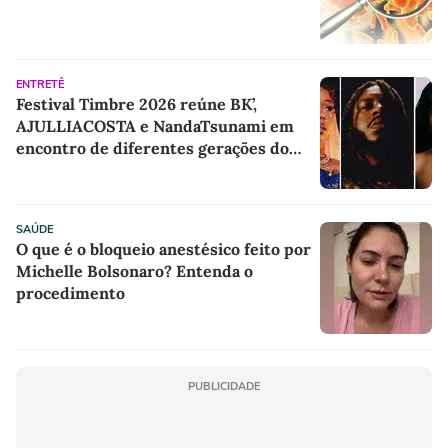
ENTRETÊ
Festival Timbre 2026 reúne BK’,
AJULLIACOSTA e NandaTsunami em
encontro de diferentes gerações do
rap brasileiro
SAÚDE
O que é o bloqueio anestésico feito por
Michelle Bolsonaro? Entenda o
procedimento
PUBLICIDADE