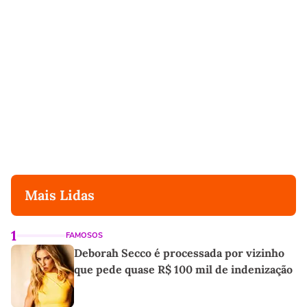
Mais Lidas
1
FAMOSOS
Deborah Secco é processada por vizinho
que pede quase R$ 100 mil de indenização