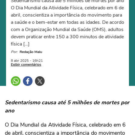
Sedentarismo causa até 5 milhões de mortes por ano
O Dia Mundial da Atividade Física, celebrado em 6 de
abril, conscientiza a importância do movimento para
a saúde e o bem-estar em todas as idades. De acordo
com a Organização Mundial da Saúde (OMS), adultos
devem praticar entre 150 a 300 minutos de atividade
física […]
Por:
Redação Malu
8 abr
2025
- 16h21
Exibir comentários
Sedentarismo causa até 5 milhões de mortes por
ano
O Dia Mundial da Atividade Física, celebrado em 6
de abril, conscientiza a importância do movimento