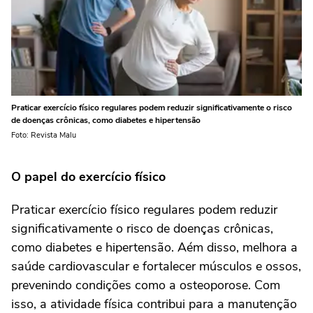
Praticar exercício físico regulares podem reduzir significativamente o risco
de doenças crônicas, como diabetes e hipertensão
Foto: Revista Malu
O papel do exercício físico
Praticar exercício físico regulares podem reduzir
significativamente o risco de doenças crônicas,
como diabetes e hipertensão. Aém disso, melhora a
saúde cardiovascular e fortalecer músculos e ossos,
prevenindo condições como a osteoporose. Com
isso, a atividade física contribui para a manutenção