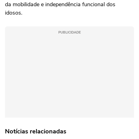
da mobilidade e independência funcional dos
idosos.
PUBLICIDADE
Notícias relacionadas