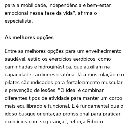
para a mobilidade, independência e bem-estar
emocional nessa fase da vida", afirma o
especialista.
As melhores opções
Entre as melhores opções para um envelhecimento
saudável, estão os exercícios aeróbicos, como
caminhadas e hidroginástica, que auxiliam na
capacidade cardiorrespiratória. Já a musculação e o
pilates são indicados para fortalecimento muscular
e prevenção de lesões. "O ideal é combinar
diferentes tipos de atividade para manter um corpo
mais equilibrado e funcional. E é fundamental que o
idoso busque orientação profissional para praticar
exercícios com segurança", reforça Ribeiro.