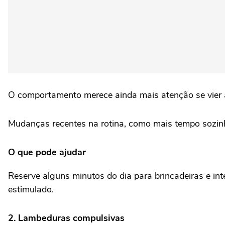
O comportamento merece ainda mais atenção se vier a
Mudanças recentes na rotina, como mais tempo sozinh
O que pode ajudar
Reserve alguns minutos do dia para brincadeiras e int
estimulado.
2. Lambeduras compulsivas