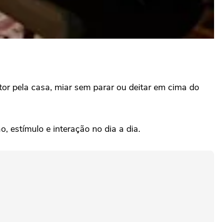
or pela casa, miar sem parar ou deitar em cima do
, estímulo e interação no dia a dia.