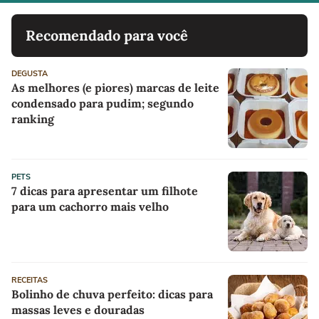
Recomendado para você
DEGUSTA
As melhores (e piores) marcas de leite
condensado para pudim; segundo
ranking
PETS
7 dicas para apresentar um filhote
para um cachorro mais velho
RECEITAS
Bolinho de chuva perfeito: dicas para
massas leves e douradas