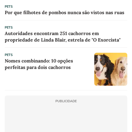
PETS
Por que filhotes de pombos nunca são vistos nas ruas
PETS
Autoridades encontram 251 cachorros em
propriedade de Linda Blair, estrela de "O Exorcista"
PETS
Nomes combinando: 10 opções
perfeitas para dois cachorros
PUBLICIDADE