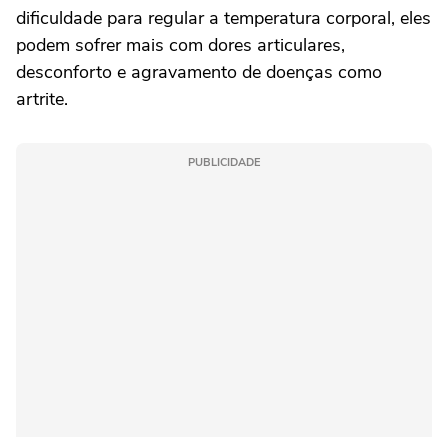
dificuldade para regular a temperatura corporal, eles
podem sofrer mais com dores articulares,
desconforto e agravamento de doenças como
artrite.
PUBLICIDADE