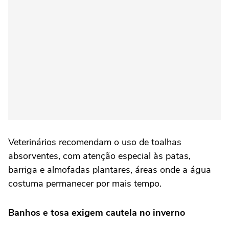
Veterinários recomendam o uso de toalhas
absorventes, com atenção especial às patas,
barriga e almofadas plantares, áreas onde a água
costuma permanecer por mais tempo.
Banhos e tosa exigem cautela no inverno