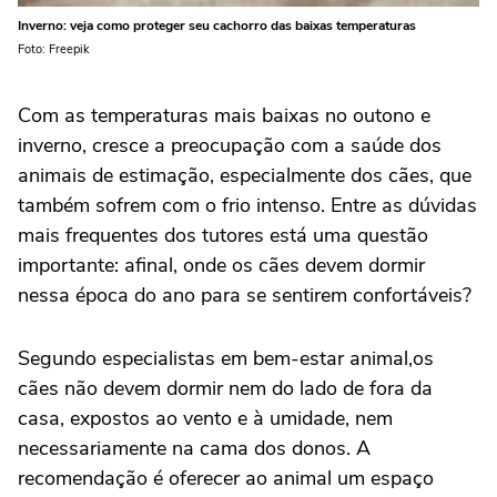
Inverno: veja como proteger seu cachorro das baixas temperaturas
Foto: Freepik
Com as temperaturas mais baixas no outono e
inverno, cresce a preocupação com a saúde dos
animais de estimação, especialmente dos cães, que
também sofrem com o frio intenso. Entre as dúvidas
mais frequentes dos tutores está uma questão
importante: afinal, onde os cães devem dormir
nessa época do ano para se sentirem confortáveis?
Segundo especialistas em bem-estar animal,os
cães não devem dormir nem do lado de fora da
casa, expostos ao vento e à umidade, nem
necessariamente na cama dos donos. A
recomendação é oferecer ao animal um espaço