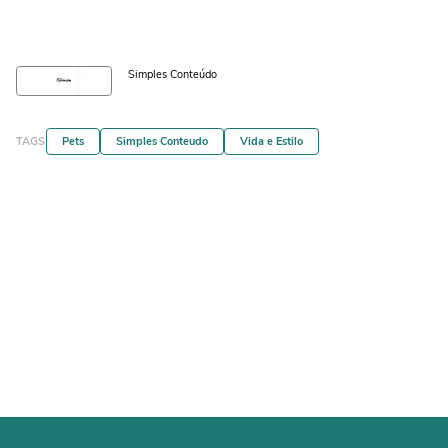
Simples Conteúdo
TAGS
Pets
Simples Conteudo
Vida e Estilo