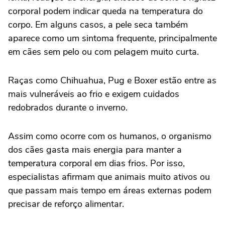
corporal podem indicar queda na temperatura do
corpo. Em alguns casos, a pele seca também
aparece como um sintoma frequente, principalmente
em cães sem pelo ou com pelagem muito curta.
Raças como Chihuahua, Pug e Boxer estão entre as
mais vulneráveis ao frio e exigem cuidados
redobrados durante o inverno.
Assim como ocorre com os humanos, o organismo
dos cães gasta mais energia para manter a
temperatura corporal em dias frios. Por isso,
especialistas afirmam que animais muito ativos ou
que passam mais tempo em áreas externas podem
precisar de reforço alimentar.