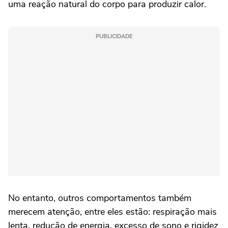
uma reação natural do corpo para produzir calor.
PUBLICIDADE
No entanto, outros comportamentos também
merecem atenção, entre eles estão: respiração mais
lenta, redução de energia, excesso de sono e rigidez