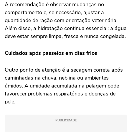
A recomendação é observar mudanças no
comportamento e, se necessário, ajustar a
quantidade de ração com orientação veterinária.
Além disso, a hidratação continua essencial: a água
deve estar sempre limpa, fresca e nunca congelada.
Cuidados após passeios em dias frios
Outro ponto de atenção é a secagem correta após
caminhadas na chuva, neblina ou ambientes
úmidos. A umidade acumulada na pelagem pode
favorecer problemas respiratórios e doenças de
pele.
PUBLICIDADE