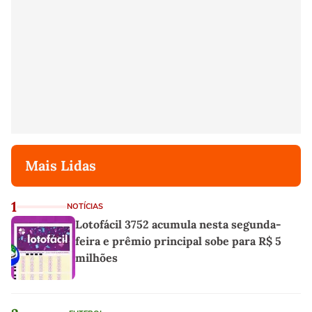
Mais Lidas
1
NOTÍCIAS
Lotofácil 3752 acumula nesta segunda-
feira e prêmio principal sobe para R$ 5
milhões