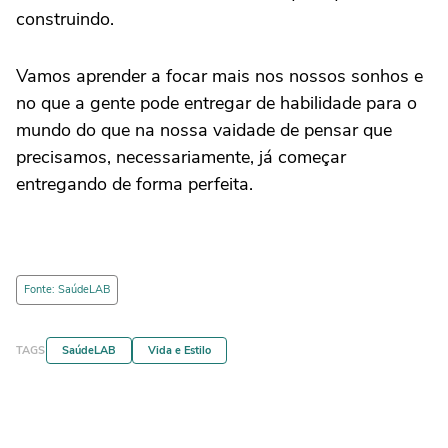
construindo.
Vamos aprender a focar mais nos nossos sonhos e
no que a gente pode entregar de habilidade para o
mundo do que na nossa vaidade de pensar que
precisamos, necessariamente, já começar
entregando de forma perfeita.
Fonte: SaúdeLAB
TAGS
SaúdeLAB
Vida e Estilo