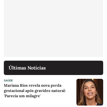
Últimas Notícias
SAÚDE
Mariana Rios revela nova perda
gestacional após gravidez natural:
'Parecia um milagre'