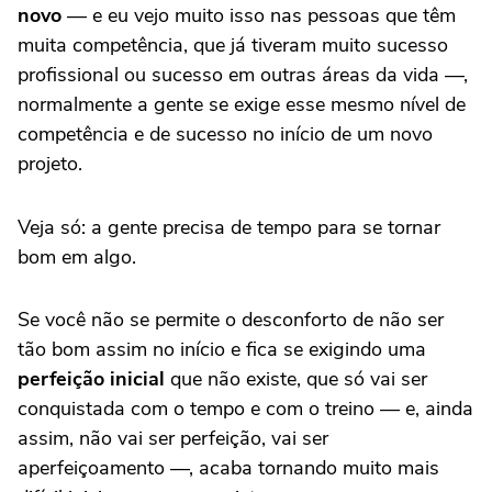
novo
— e eu vejo muito isso nas pessoas que têm
muita competência, que já tiveram muito sucesso
profissional ou sucesso em outras áreas da vida —,
normalmente a gente se exige esse mesmo nível de
competência e de sucesso no início de um novo
projeto.
Veja só: a gente precisa de tempo para se tornar
bom em algo.
Se você não se permite o desconforto de não ser
tão bom assim no início e fica se exigindo uma
perfeição inicial
que não existe, que só vai ser
conquistada com o tempo e com o treino — e, ainda
assim, não vai ser perfeição, vai ser
aperfeiçoamento —, acaba tornando muito mais