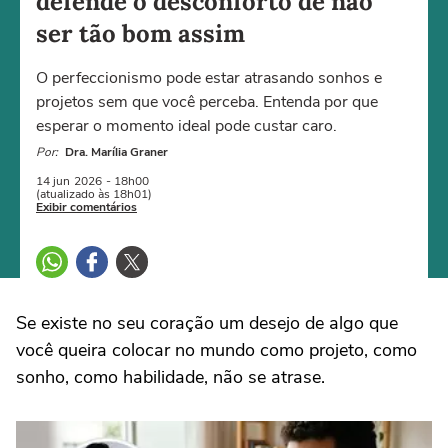
defende o desconforto de não
ser tão bom assim
O perfeccionismo pode estar atrasando sonhos e
projetos sem que você perceba. Entenda por que
esperar o momento ideal pode custar caro.
Por:
Dra. Marília Graner
14 jun
2026
- 18h00
(atualizado às 18h01)
Exibir comentários
Se existe no seu coração um desejo de algo que
você queira colocar no mundo como projeto, como
sonho, como habilidade, não se atrase.