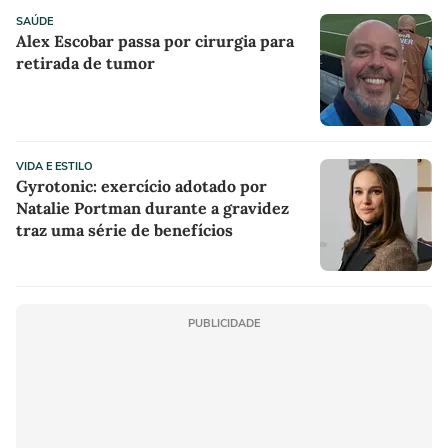
SAÚDE
Alex Escobar passa por cirurgia para
retirada de tumor
VIDA E ESTILO
Gyrotonic: exercício adotado por
Natalie Portman durante a gravidez
traz uma série de benefícios
PUBLICIDADE