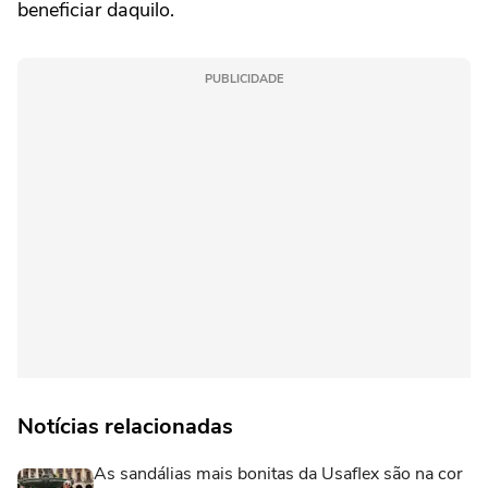
beneficiar daquilo.
PUBLICIDADE
Notícias relacionadas
As sandálias mais bonitas da Usaflex são na cor