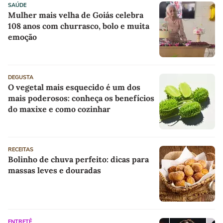
SAÚDE
Mulher mais velha de Goiás celebra
108 anos com churrasco, bolo e muita
emoção
DEGUSTA
O vegetal mais esquecido é um dos
mais poderosos: conheça os benefícios
do maxixe e como cozinhar
RECEITAS
Bolinho de chuva perfeito: dicas para
massas leves e douradas
ENTRETÊ