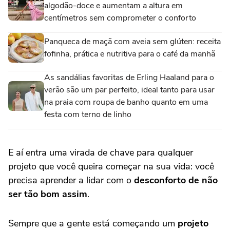
algodão-doce e aumentam a altura em
centímetros sem comprometer o conforto
Panqueca de maçã com aveia sem glúten: receita
fofinha, prática e nutritiva para o café da manhã
As sandálias favoritas de Erling Haaland para o
verão são um par perfeito, ideal tanto para usar
na praia com roupa de banho quanto em uma
festa com terno de linho
E aí entra uma virada de chave para qualquer
projeto que você queira começar na sua vida: você
precisa aprender a lidar com o
desconforto de não
ser tão bom assim
.
Sempre que a gente está começando um
projeto