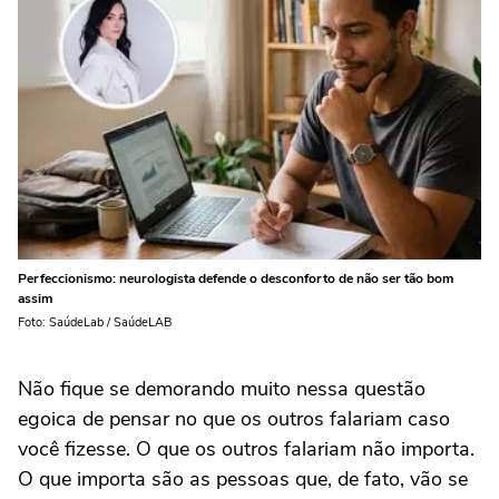
Perfeccionismo: neurologista defende o desconforto de não ser tão bom
assim
Foto: SaúdeLab / SaúdeLAB
Não fique se demorando muito nessa questão
egoica de pensar no que os outros falariam caso
você fizesse. O que os outros falariam não importa.
O que importa são as pessoas que, de fato, vão se