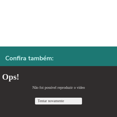
Confira também: