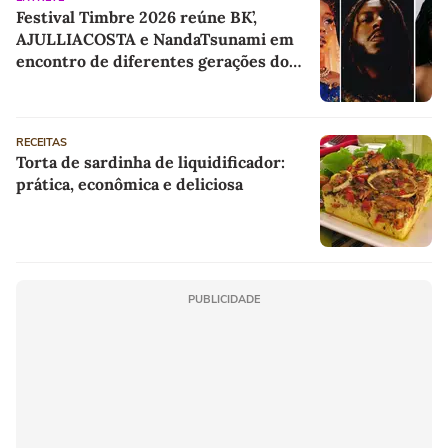
Festival Timbre 2026 reúne BK’,
AJULLIACOSTA e NandaTsunami em
encontro de diferentes gerações do
rap brasileiro
RECEITAS
Torta de sardinha de liquidificador:
prática, econômica e deliciosa
PUBLICIDADE