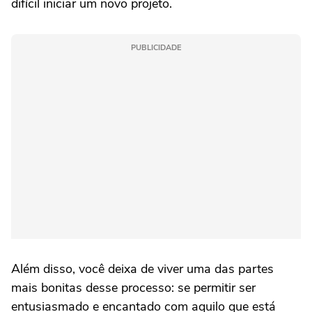
difícil iniciar um novo projeto.
PUBLICIDADE
Além disso, você deixa de viver uma das partes
mais bonitas desse processo: se permitir ser
entusiasmado e encantado com aquilo que está