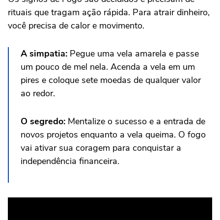
rituais que tragam ação rápida. Para atrair dinheiro,
você precisa de calor e movimento.
A simpatia:
Pegue uma vela amarela e passe
um pouco de mel nela. Acenda a vela em um
pires e coloque sete moedas de qualquer valor
ao redor.
O segredo:
Mentalize o sucesso e a entrada de
novos projetos enquanto a vela queima. O fogo
vai ativar sua coragem para conquistar a
independência financeira.