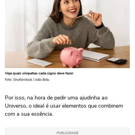
Veja quais simpatias cada signo deve fazer
Foto: Shutterstock / João Bidu
Por isso, na hora de pedir uma ajudinha ao
Universo, o ideal é usar elementos que combinem
com a sua essência.
PUBLICIDADE