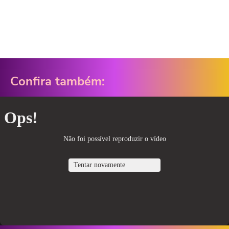
Confira também: