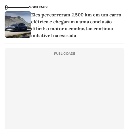
9
MOBILIDADE
Eles percorreram 2.500 km em um carro
elétrico e chegaram a uma conclusão
difícil: o motor a combustão continua
imbatível na estrada
PUBLICIDADE