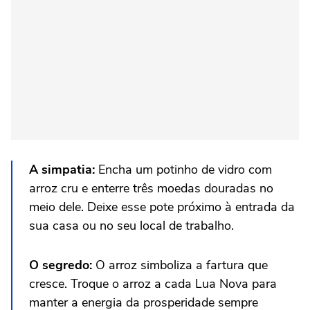
A simpatia:
Encha um potinho de vidro com
arroz cru e enterre três moedas douradas no
meio dele. Deixe esse pote próximo à entrada da
sua casa ou no seu local de trabalho.
O segredo:
O arroz simboliza a fartura que
cresce. Troque o arroz a cada Lua Nova para
manter a energia da prosperidade sempre