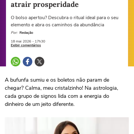
atrair prosperidade
O bolso apertou? Descubra o ritual ideal para o seu
elemento e abra os caminhos da abundância
Por:
Redação
18 mai
2026
- 17h30
Exibir comentários
A bufunfa sumiu e os boletos não param de
chegar? Calma, meu cristalzinho! Na astrologia,
cada grupo de signos lida com a energia do
dinheiro de um jeito diferente.