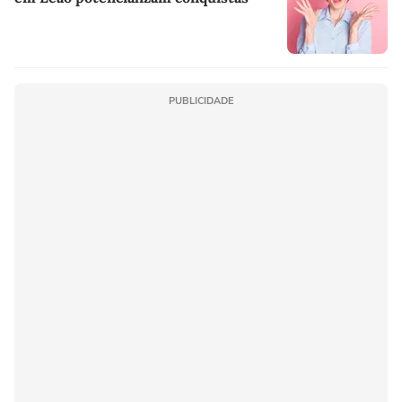
PUBLICIDADE