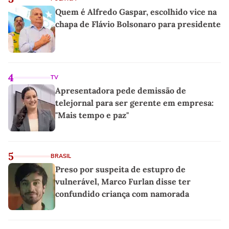
Quem é Alfredo Gaspar, escolhido vice na
chapa de Flávio Bolsonaro para presidente
4
TV
Apresentadora pede demissão de
telejornal para ser gerente em empresa:
"Mais tempo e paz"
5
BRASIL
Preso por suspeita de estupro de
vulnerável, Marco Furlan disse ter
confundido criança com namorada