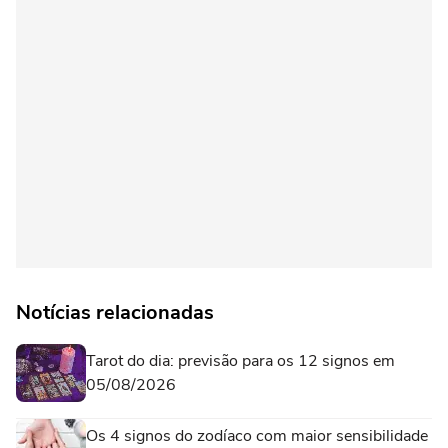
Notícias relacionadas
Tarot do dia: previsão para os 12 signos em
05/08/2026
Os 4 signos do zodíaco com maior sensibilidade