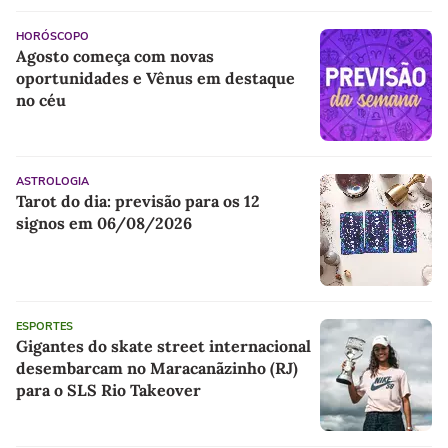
HORÓSCOPO
Agosto começa com novas
oportunidades e Vênus em destaque
no céu
ASTROLOGIA
Tarot do dia: previsão para os 12
signos em 06/08/2026
ESPORTES
Gigantes do skate street internacional
desembarcam no Maracanãzinho (RJ)
para o SLS Rio Takeover