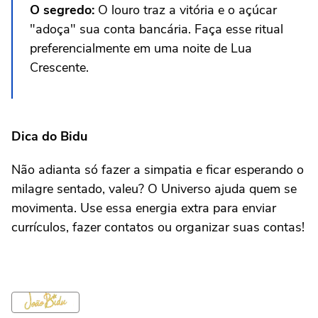
O segredo:
O louro traz a vitória e o açúcar
"adoça" sua conta bancária. Faça esse ritual
preferencialmente em uma noite de Lua
Crescente.
Dica do Bidu
Não adianta só fazer a simpatia e ficar esperando o
milagre sentado, valeu? O Universo ajuda quem se
movimenta. Use essa energia extra para enviar
currículos, fazer contatos ou organizar suas contas!