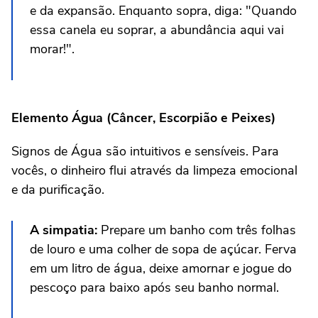
e da expansão. Enquanto sopra, diga: "Quando
essa canela eu soprar, a abundância aqui vai
morar!".
Elemento Água (Câncer, Escorpião e Peixes)
Signos de Água são intuitivos e sensíveis. Para
vocês, o dinheiro flui através da limpeza emocional
e da purificação.
A simpatia:
Prepare um banho com três folhas
de louro e uma colher de sopa de açúcar. Ferva
em um litro de água, deixe amornar e jogue do
pescoço para baixo após seu banho normal.