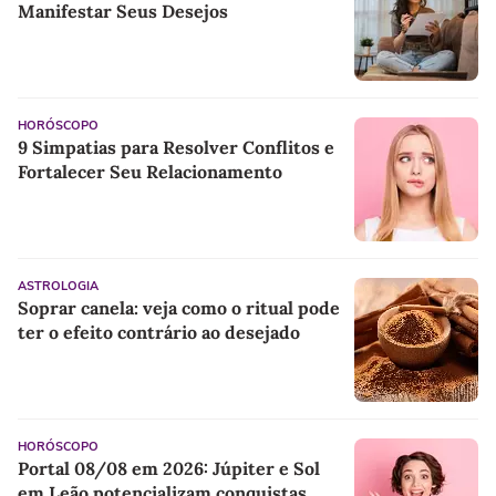
Manifestar Seus Desejos
HORÓSCOPO
9 Simpatias para Resolver Conflitos e
Fortalecer Seu Relacionamento
ASTROLOGIA
Soprar canela: veja como o ritual pode
ter o efeito contrário ao desejado
HORÓSCOPO
Portal 08/08 em 2026: Júpiter e Sol
em Leão potencializam conquistas