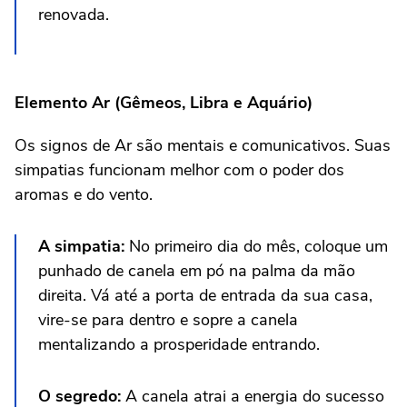
renovada.
Elemento Ar (Gêmeos, Libra e Aquário)
Os signos de Ar são mentais e comunicativos. Suas
simpatias funcionam melhor com o poder dos
aromas e do vento.
A simpatia:
No primeiro dia do mês, coloque um
punhado de canela em pó na palma da mão
direita. Vá até a porta de entrada da sua casa,
vire-se para dentro e sopre a canela
mentalizando a prosperidade entrando.
O segredo:
A canela atrai a energia do sucesso