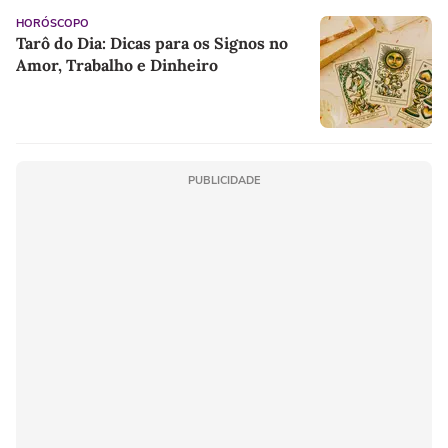
HORÓSCOPO
Tarô do Dia: Dicas para os Signos no
Amor, Trabalho e Dinheiro
PUBLICIDADE