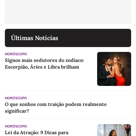
Últimas Notícias
HORÓSCOPO
Signos mais sedutores do zodíaco:
Escorpião, Áries e Libra brilham
HORÓSCOPO
O que sonhos com traição podem realmente
significar?
HORÓSCOPO
Lei da Atração: 9 Dicas para