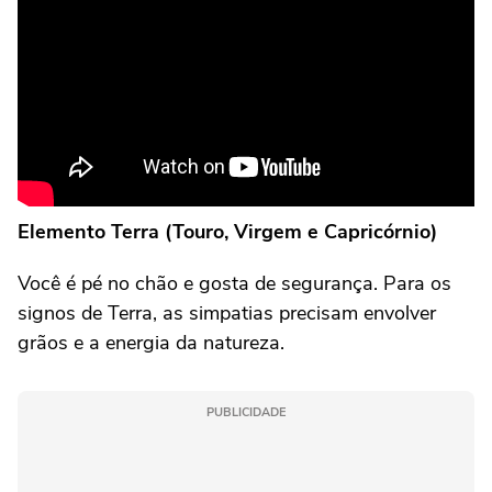
Elemento Terra (Touro, Virgem e Capricórnio)
Você é pé no chão e gosta de segurança. Para os
signos de Terra, as simpatias precisam envolver
grãos e a energia da natureza.
PUBLICIDADE