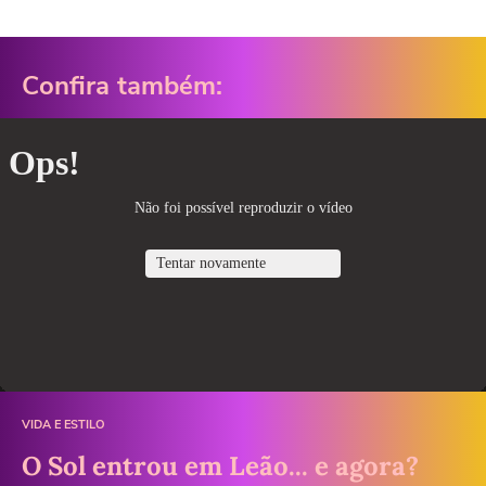
Confira também:
VIDA E ESTILO
O Sol entrou em Leão... e agora?