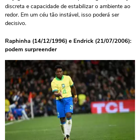
discreta e capacidade de estabilizar o ambiente ao
redor. Em um céu tão instável, isso poderá ser
decisivo.
Raphinha (14/12/1996) e Endrick (21/07/2006):
podem surpreender