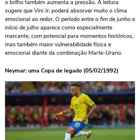
o brilho também aumenta a pressão. A leitura
sugere que Vini Jr. poderá absorver muito o clima
emocional ao redor. O período entre o fim de junho e
início de julho aparece como especialmente
marcante, com potencial para momentos históricos,
mas também maior vulnerabilidade física e
emocional diante da combinação Marte-Urano.
Neymar: uma Copa de legado (05/02/1992)