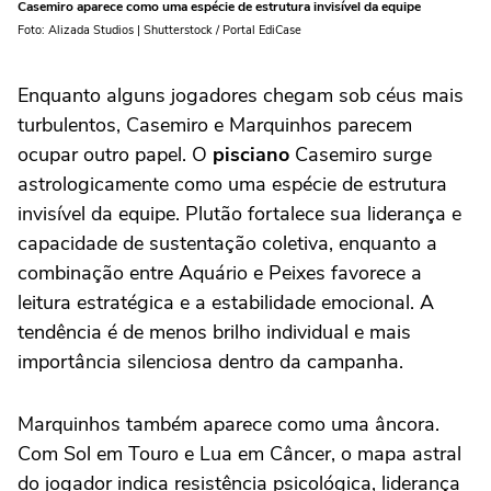
Casemiro aparece como uma espécie de estrutura invisível da equipe
Foto: Alizada Studios | Shutterstock / Portal EdiCase
Enquanto alguns jogadores chegam sob céus mais
turbulentos, Casemiro e Marquinhos parecem
ocupar outro papel. O
pisciano
Casemiro surge
astrologicamente como uma espécie de estrutura
invisível da equipe. Plutão fortalece sua liderança e
capacidade de sustentação coletiva, enquanto a
combinação entre Aquário e Peixes favorece a
leitura estratégica e a estabilidade emocional. A
tendência é de menos brilho individual e mais
importância silenciosa dentro da campanha.
Marquinhos também aparece como uma âncora.
Com Sol em Touro e Lua em Câncer, o mapa astral
do jogador indica resistência psicológica, liderança