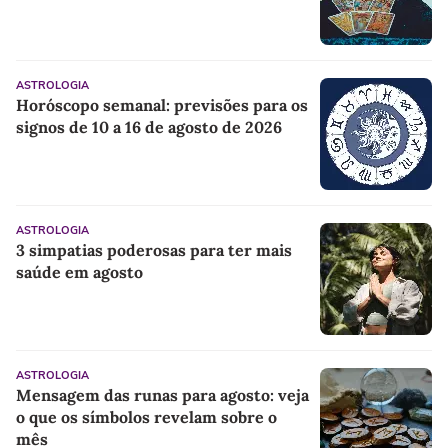
ASTROLOGIA
Horóscopo semanal: previsões para os
signos de 10 a 16 de agosto de 2026
ASTROLOGIA
3 simpatias poderosas para ter mais
saúde em agosto
ASTROLOGIA
Mensagem das runas para agosto: veja
o que os símbolos revelam sobre o
mês