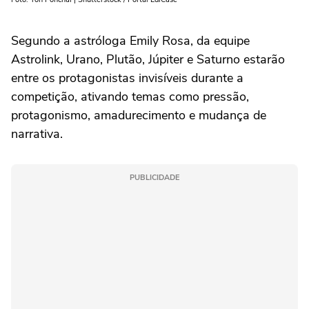
Segundo a astróloga Emily Rosa, da equipe
Astrolink, Urano, Plutão, Júpiter e Saturno estarão
entre os protagonistas invisíveis durante a
competição, ativando temas como pressão,
protagonismo, amadurecimento e mudança de
narrativa.
PUBLICIDADE