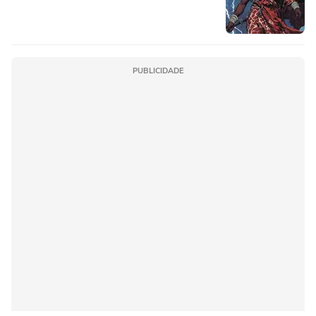
PUBLICIDADE