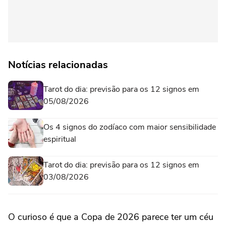
Notícias relacionadas
Tarot do dia: previsão para os 12 signos em
05/08/2026
Os 4 signos do zodíaco com maior sensibilidade
espiritual
Tarot do dia: previsão para os 12 signos em
03/08/2026
O curioso é que a Copa de 2026 parece ter um céu