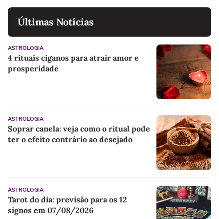
Últimas Notícias
ASTROLOGIA
4 rituais ciganos para atrair amor e
prosperidade
ASTROLOGIA
Soprar canela: veja como o ritual pode
ter o efeito contrário ao desejado
ASTROLOGIA
Tarot do dia: previsão para os 12
signos em 07/08/2026