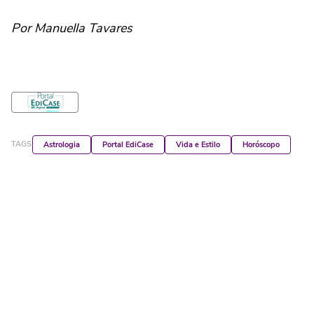
Por Manuella Tavares
TAGS
Astrologia
Portal EdiCase
Vida e Estilo
Horóscopo