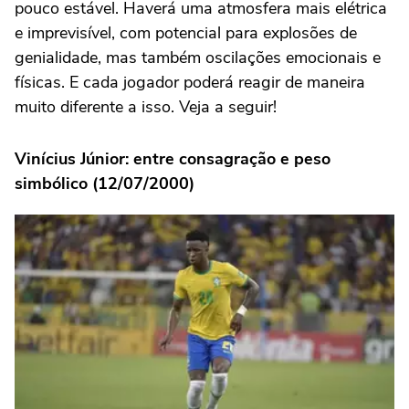
pouco estável. Haverá uma atmosfera mais elétrica
e imprevisível, com potencial para explosões de
genialidade, mas também oscilações emocionais e
físicas. E cada jogador poderá reagir de maneira
muito diferente a isso. Veja a seguir!
Vinícius Júnior: entre consagração e peso
simbólico (12/07/2000)