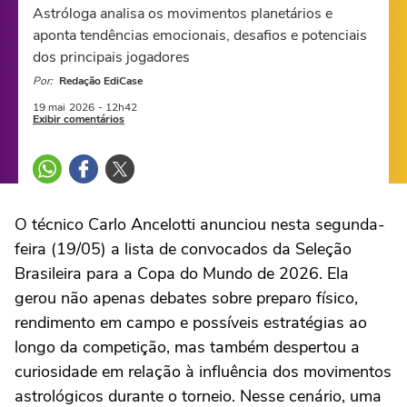
Astróloga analisa os movimentos planetários e
aponta tendências emocionais, desafios e potenciais
dos principais jogadores
Por:
Redação EdiCase
19 mai
2026
- 12h42
Exibir comentários
O técnico Carlo Ancelotti anunciou nesta segunda-
feira (19/05) a lista de convocados da Seleção
Brasileira para a Copa do Mundo de 2026. Ela
gerou não apenas debates sobre preparo físico,
rendimento em campo e possíveis estratégias ao
longo da competição, mas também despertou a
curiosidade em relação à influência dos movimentos
astrológicos durante o torneio. Nesse cenário, uma