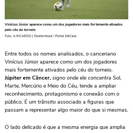
Vinícius Júnior aparece como um dos jogadores mais fortemente ativados
pelo céu do torneio
Foto: A.RICARDO | Shutterstock / Portal EdiCase
Entre todos os nomes analisados, o canceriano
Vinícius Júnior aparece como um dos jogadores
mais fortemente ativados pelo céu do torneio.
Júpiter em Câncer,
signo onde ele concentra Sol,
Marte, Mercúrio e Meio do Céu, tende a ampliar
reconhecimento, protagonismo e conexão com o
público. É um trânsito associado a figuras que
passam a representar algo maior do que si mesmas.
O lado delicado é que a mesma energia que amplia