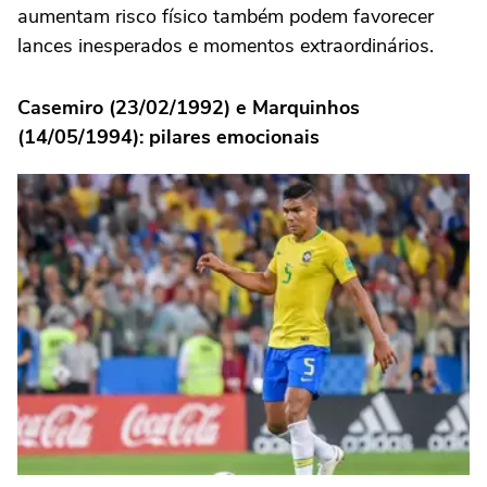
aumentam risco físico também podem favorecer
lances inesperados e momentos extraordinários.
Casemiro (23/02/1992) e Marquinhos
(14/05/1994): pilares emocionais