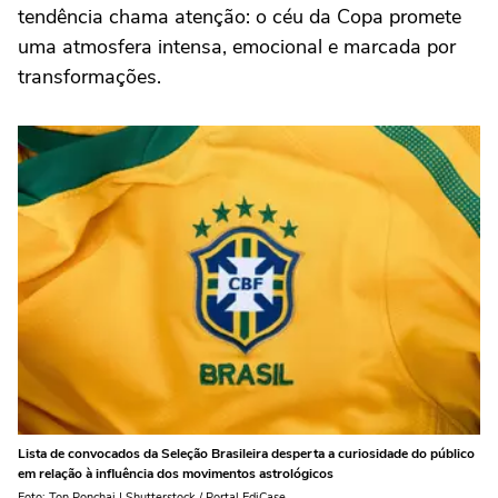
tendência chama atenção: o céu da Copa promete
uma atmosfera intensa, emocional e marcada por
transformações.
Lista de convocados da Seleção Brasileira desperta a curiosidade do público
em relação à influência dos movimentos astrológicos
Foto: Ton Ponchai | Shutterstock / Portal EdiCase