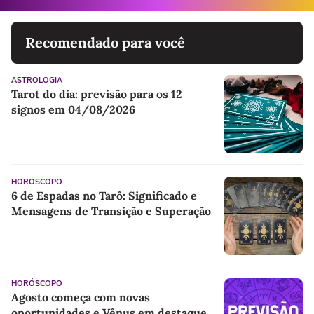
Recomendado para você
ASTROLOGIA
Tarot do dia: previsão para os 12
signos em 04/08/2026
HORÓSCOPO
6 de Espadas no Tarô: Significado e
Mensagens de Transição e Superação
HORÓSCOPO
Agosto começa com novas
oportunidades e Vênus em destaque