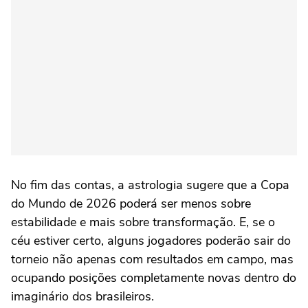
No fim das contas, a astrologia sugere que a Copa
do Mundo de 2026 poderá ser menos sobre
estabilidade e mais sobre transformação. E, se o
céu estiver certo, alguns jogadores poderão sair do
torneio não apenas com resultados em campo, mas
ocupando posições completamente novas dentro do
imaginário dos brasileiros.