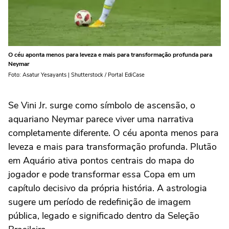
O céu aponta menos para leveza e mais para transformação profunda para
Neymar
Foto: Asatur Yesayants | Shutterstock / Portal EdiCase
Se Vini Jr. surge como símbolo de ascensão, o
aquariano Neymar parece viver uma narrativa
completamente diferente. O céu aponta menos para
leveza e mais para transformação profunda. Plutão
em Aquário ativa pontos centrais do mapa do
jogador e pode transformar essa Copa em um
capítulo decisivo da própria história. A astrologia
sugere um período de redefinição de imagem
pública, legado e significado dentro da Seleção