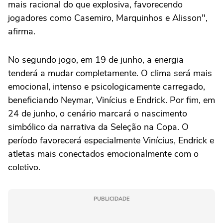
mais racional do que explosiva, favorecendo
jogadores como Casemiro, Marquinhos e Alisson",
afirma.
No segundo jogo, em 19 de junho, a energia
tenderá a mudar completamente. O clima será mais
emocional, intenso e psicologicamente carregado,
beneficiando Neymar, Vinícius e Endrick. Por fim, em
24 de junho, o cenário marcará o nascimento
simbólico da narrativa da Seleção na Copa. O
período favorecerá especialmente Vinícius, Endrick e
atletas mais conectados emocionalmente com o
coletivo.
PUBLICIDADE