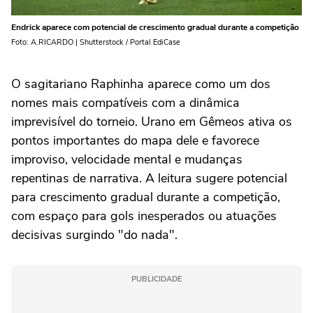
Endrick aparece com potencial de crescimento gradual durante a competição
Foto: A.RICARDO | Shutterstock / Portal EdiCase
O sagitariano Raphinha aparece como um dos
nomes mais compatíveis com a dinâmica
imprevisível do torneio. Urano em Gêmeos ativa os
pontos importantes do mapa dele e favorece
improviso, velocidade mental e mudanças
repentinas de narrativa. A leitura sugere potencial
para crescimento gradual durante a competição,
com espaço para gols inesperados ou atuações
decisivas surgindo "do nada".
PUBLICIDADE