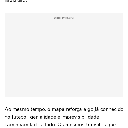
Brasileira.
PUBLICIDADE
Ao mesmo tempo, o mapa reforça algo já conhecido
no futebol: genialidade e imprevisibilidade
caminham lado a lado. Os mesmos trânsitos que