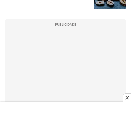
PUBLICIDADE