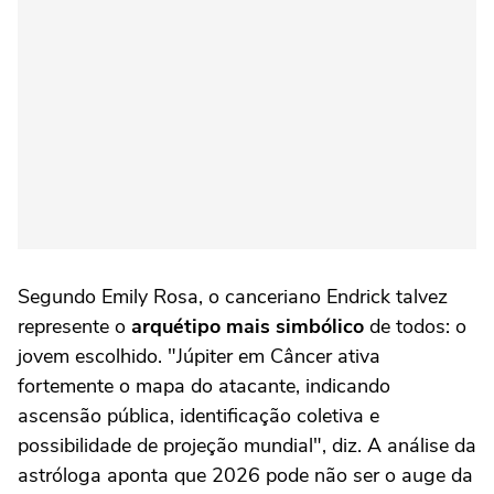
Segundo Emily Rosa, o canceriano Endrick talvez
represente o
arquétipo mais simbólico
de todos: o
jovem escolhido. "Júpiter em Câncer ativa
fortemente o mapa do atacante, indicando
ascensão pública, identificação coletiva e
possibilidade de projeção mundial", diz. A análise da
astróloga aponta que 2026 pode não ser o auge da