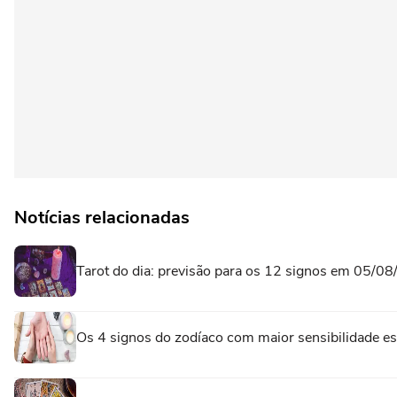
Notícias relacionadas
Tarot do dia: previsão para os 12 signos em 05/0
Os 4 signos do zodíaco com maior sensibilidade esp