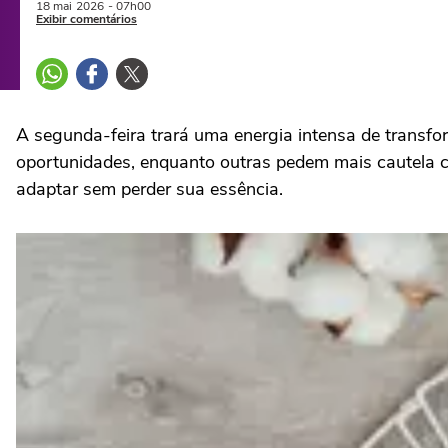
18 mai
2026
- 07h00
Exibir comentários
A segunda-feira trará uma energia intensa de transf
oportunidades, enquanto outras pedem mais cautela c
adaptar sem perder sua essência.