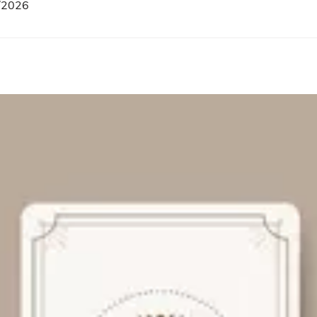
8/2026