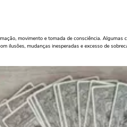
ormação, movimento e tomada de consciência. Algumas c
om ilusões, mudanças inesperadas e excesso de sobrec