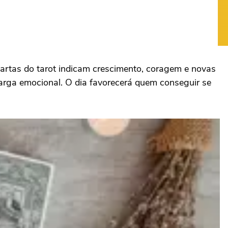
artas do tarot indicam crescimento, coragem e novas
arga emocional. O dia favorecerá quem conseguir se