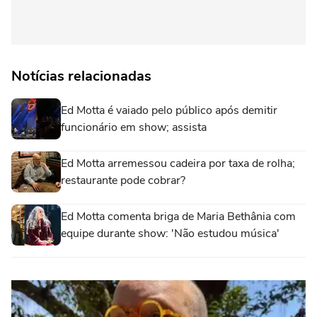
Notícias relacionadas
Ed Motta é vaiado pelo público após demitir
funcionário em show; assista
Ed Motta arremessou cadeira por taxa de rolha;
restaurante pode cobrar?
Ed Motta comenta briga de Maria Bethânia com
equipe durante show: 'Não estudou música'