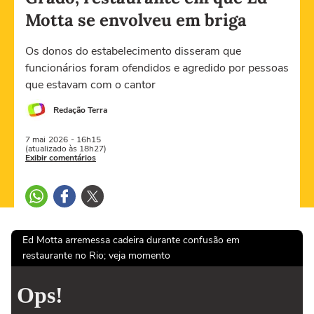
Motta se envolveu em briga
Os donos do estabelecimento disseram que
funcionários foram ofendidos e agredido por pessoas
que estavam com o cantor
Redação Terra
7 mai
2026
- 16h15
(atualizado às 18h27)
Exibir comentários
Ed Motta arremessa cadeira durante confusão em
restaurante no Rio; veja momento