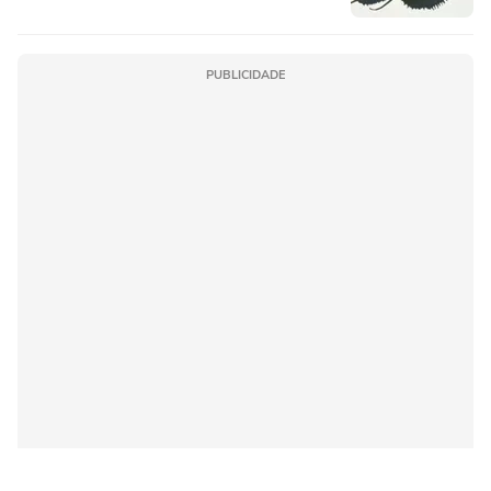
PUBLICIDADE