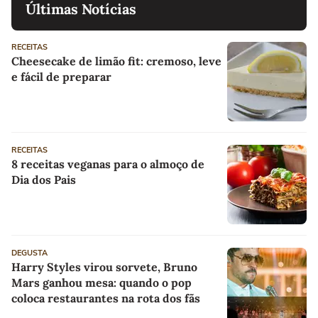
Últimas Notícias
RECEITAS
Cheesecake de limão fit: cremoso, leve
e fácil de preparar
RECEITAS
8 receitas veganas para o almoço de
Dia dos Pais
DEGUSTA
Harry Styles virou sorvete, Bruno
Mars ganhou mesa: quando o pop
coloca restaurantes na rota dos fãs