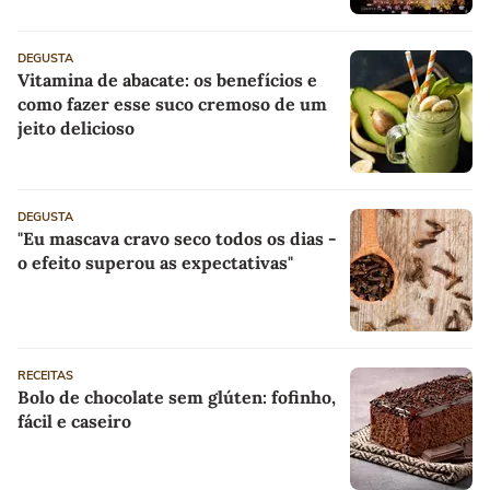
DEGUSTA
Vitamina de abacate: os benefícios e
como fazer esse suco cremoso de um
jeito delicioso
DEGUSTA
"Eu mascava cravo seco todos os dias -
o efeito superou as expectativas"
RECEITAS
Bolo de chocolate sem glúten: fofinho,
fácil e caseiro