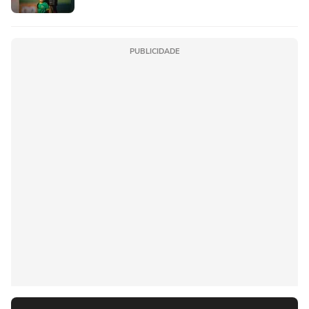
PUBLICIDADE