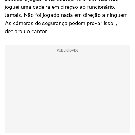
joguei uma cadeira em direção ao funcionário.
Jamais. Não foi jogado nada em direção a ninguém.
As câmeras de segurança podem provar isso",
declarou o cantor.
PUBLICIDADE