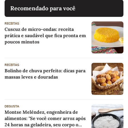
Recomendado para você
RECEITAS
Cuscuz de micro-ondas: receita
prática e saudável que fica pronta em
poucos minutos
RECEITAS
Bolinho de chuva perfeito: dicas para
massas leves e douradas
DEGUSTA
Montse Meléndez, engenheira de
alimentos: "Se você comer arroz após
24 horas na geladeira, seu corpo o