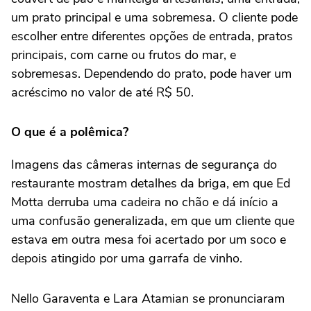
um prato principal e uma sobremesa. O cliente pode
escolher entre diferentes opções de entrada, pratos
principais, com carne ou frutos do mar, e
sobremesas. Dependendo do prato, pode haver um
acréscimo no valor de até R$ 50.
O que é a polêmica?
Imagens das câmeras internas de segurança do
restaurante mostram detalhes da briga, em que Ed
Motta derruba uma cadeira no chão e dá início a
uma confusão generalizada, em que um cliente que
estava em outra mesa foi acertado por um soco e
depois atingido por uma garrafa de vinho.
Nello Garaventa e Lara Atamian se pronunciaram