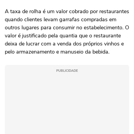
A taxa de rolha é um valor cobrado por restaurantes
quando clientes levam garrafas compradas em
outros lugares para consumir no estabelecimento. O
valor é justificado pela quantia que o restaurante
deixa de lucrar com a venda dos próprios vinhos e
pelo armazenamento e manuseio da bebida.
PUBLICIDADE