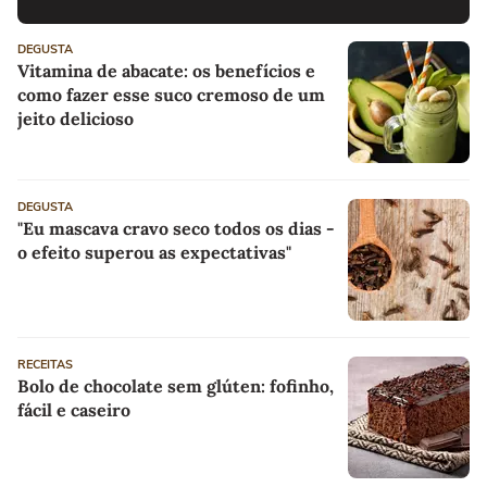
DEGUSTA
Vitamina de abacate: os benefícios e
como fazer esse suco cremoso de um
jeito delicioso
DEGUSTA
"Eu mascava cravo seco todos os dias -
o efeito superou as expectativas"
RECEITAS
Bolo de chocolate sem glúten: fofinho,
fácil e caseiro