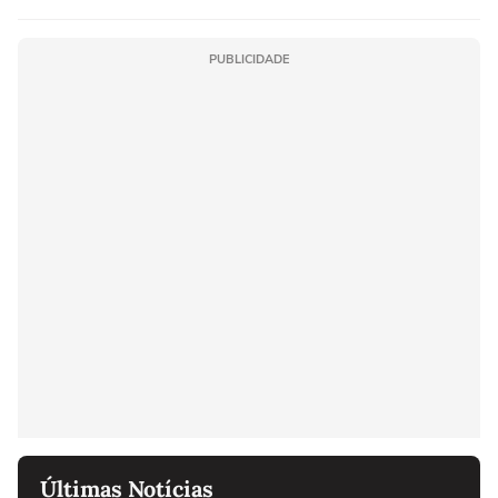
PUBLICIDADE
Últimas Notícias