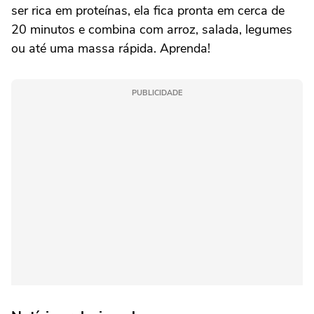
ser rica em proteínas, ela fica pronta em cerca de
20 minutos e combina com arroz, salada, legumes
ou até uma massa rápida. Aprenda!
PUBLICIDADE