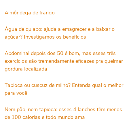
Almôndega de frango
Água de quiabo: ajuda a emagrecer e a baixar o
açúcar? Investigamos os benefícios
Abdominal depois dos 50 é bom, mas esses três
exercícios são tremendamente eficazes pra queimar
gordura localizada
Tapioca ou cuscuz de milho? Entenda qual o melhor
para você
Nem pão, nem tapioca: esses 4 lanches têm menos
de 100 calorias e todo mundo ama