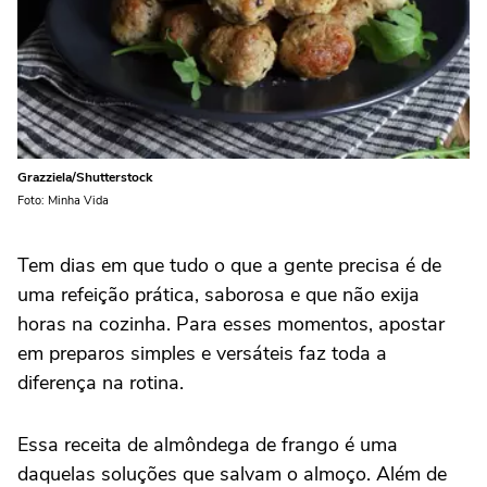
Grazziela/Shutterstock
Foto: Minha Vida
Tem dias em que tudo o que a gente precisa é de
uma refeição prática, saborosa e que não exija
horas na cozinha. Para esses momentos, apostar
em preparos simples e versáteis faz toda a
diferença na rotina.
Essa receita de almôndega de
frango
é uma
daquelas soluções que salvam o almoço. Além de