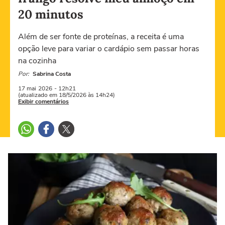
20 minutos
Além de ser fonte de proteínas, a receita é uma
opção leve para variar o cardápio sem passar horas
na cozinha
Por:
Sabrina Costa
17 mai
2026
- 12h21
(atualizado em 18/5/2026 às 14h24)
Exibir comentários