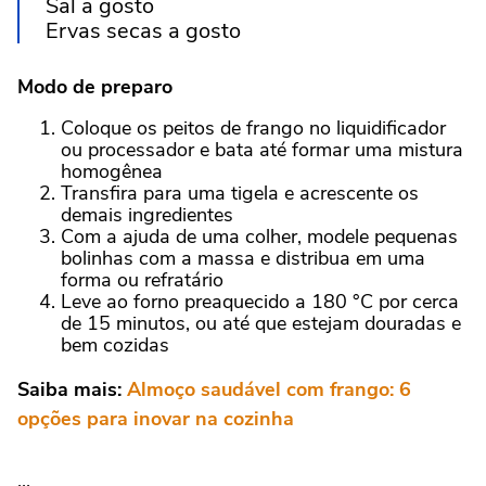
Sal a gosto
Ervas secas a gosto
Modo de preparo
Coloque os peitos de frango no liquidificador
ou processador e bata até formar uma mistura
homogênea
Transfira para uma tigela e acrescente os
demais ingredientes
Com a ajuda de uma colher, modele pequenas
bolinhas com a massa e distribua em uma
forma ou refratário
Leve ao forno preaquecido a 180 °C por cerca
de 15 minutos, ou até que estejam douradas e
bem cozidas
Saiba mais:
Almoço saudável com frango: 6
opções para inovar na cozinha
...