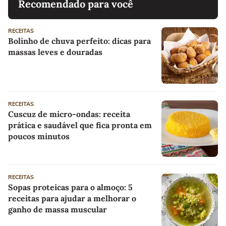
Recomendado para você
RECEITAS
Bolinho de chuva perfeito: dicas para
massas leves e douradas
RECEITAS
Cuscuz de micro-ondas: receita
prática e saudável que fica pronta em
poucos minutos
RECEITAS
Sopas proteicas para o almoço: 5
receitas para ajudar a melhorar o
ganho de massa muscular