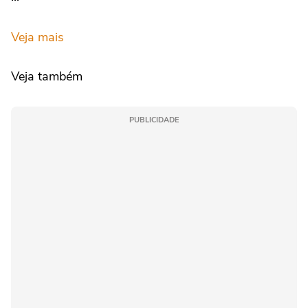
Veja mais
Veja também
PUBLICIDADE