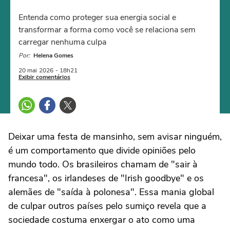
Entenda como proteger sua energia social e
transformar a forma como você se relaciona sem
carregar nenhuma culpa
Por:
Helena Gomes
20 mai
2026
- 18h21
Exibir comentários
Deixar uma festa de mansinho, sem avisar ninguém,
é um comportamento que divide opiniões pelo
mundo todo. Os brasileiros chamam de "sair à
francesa", os irlandeses de "Irish goodbye" e os
alemães de "saída à polonesa". Essa mania global
de culpar outros países pelo sumiço revela que a
sociedade costuma enxergar o ato como uma