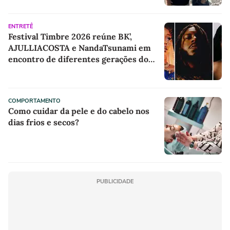
ENTRETÊ
Festival Timbre 2026 reúne BK’,
AJULLIACOSTA e NandaTsunami em
encontro de diferentes gerações do
rap brasileiro
COMPORTAMENTO
Como cuidar da pele e do cabelo nos
dias frios e secos?
PUBLICIDADE