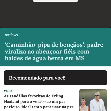
NOTÍCIAS
‘Caminhão-pipa de bençãos’: padre
viraliza ao abençoar fiéis com
baldes de água benta em MS
Recomendado para você
MODA
As sandálias favoritas de Erling
Haaland para o verão são um par
perfeito, ideal tanto para usar na praia