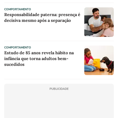
COMPORTAMENTO
Responsabilidade paterna: presença é
decisiva mesmo após a separação
COMPORTAMENTO
Estudo de 85 anos revela hábito na
infância que torna adultos bem-
sucedidos
PUBLICIDADE