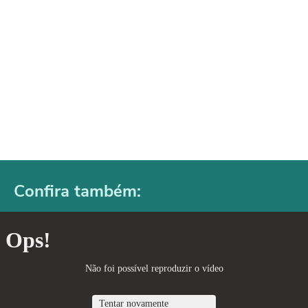
Confira também: