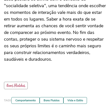
"socialidade seletiva", uma tendência onde escolher
os momentos de interação vale mais do que estar
em todos os lugares. Saber a hora exata de se
retirar aumenta as chances de você sentir vontade
de comparecer ao próximo evento. No fim das
contas, proteger o seu sistema nervoso e respeitar
os seus próprios limites é o caminho mais seguro
para construir relacionamentos verdadeiros,
saudáveis e duradouros.
TAGS
Comportamento
Bons Fluidos
Vida e Estilo