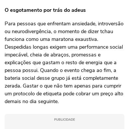
O esgotamento por trás do adeus
Para pessoas que enfrentam ansiedade, introversão
ou neurodivergência, o momento de dizer tchau
funciona como uma maratona exaustiva.
Despedidas longas exigem uma performance social
impecável, cheia de abraços, promessas e
explicações que gastam o resto de energia que a
pessoa possui. Quando o evento chega ao fim, a
bateria social desse grupo já está completamente
zerada. Gastar o que não tem apenas para cumprir
um protocolo de etiqueta pode cobrar um preço alto
demais no dia seguinte.
PUBLICIDADE