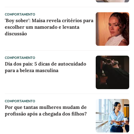
COMPORTAMENTO
'Boy sober': Maisa revela critérios para
escolher um namorado e levanta
discussão
COMPORTAMENTO
Dia dos pais: 5 dicas de autocuidado
para a beleza masculina
COMPORTAMENTO
Por que tantas mulheres mudam de
profissão após a chegada dos filhos?