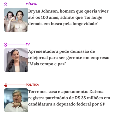
2
CIÊNCIA
Bryan Johnson, homem que queria viver
até os 100 anos, admite que "foi longe
demais em busca pela longevidade"
3
TV
Apresentadora pede demissão de
telejornal para ser gerente em empresa:
"Mais tempo e paz"
4
POLÍTICA
Terrenos, casa e apartamento: Datena
registra patrimônio de R$ 35 milhões em
candidatura a deputado federal por SP