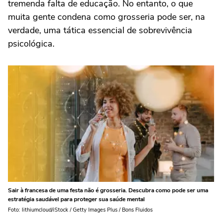
tremenda falta de educação. No entanto, o que
muita gente condena como grosseria pode ser, na
verdade, uma tática essencial de sobrevivência
psicológica.
Sair à francesa de uma festa não é grosseria. Descubra como pode ser uma
estratégia saudável para proteger sua saúde mental
Foto: lithiumcloud/iStock / Getty Images Plus / Bons Fluidos