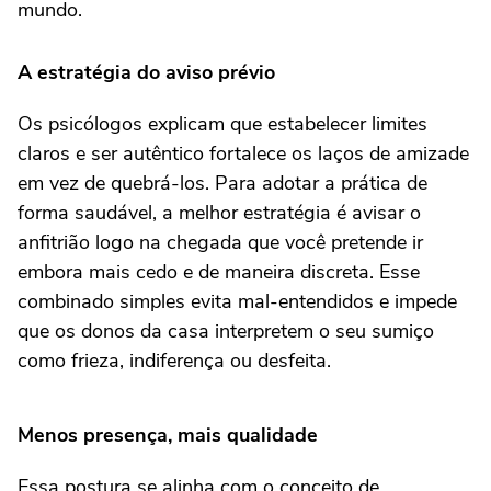
mundo.
A estratégia do aviso prévio
Os psicólogos explicam que estabelecer limites
claros e ser autêntico fortalece os laços de amizade
em vez de quebrá-los. Para adotar a prática de
forma saudável, a melhor estratégia é avisar o
anfitrião logo na chegada que você pretende ir
embora mais cedo e de maneira discreta. Esse
combinado simples evita mal-entendidos e impede
que os donos da casa interpretem o seu sumiço
como frieza, indiferença ou desfeita.
Menos presença, mais qualidade
Essa postura se alinha com o conceito de