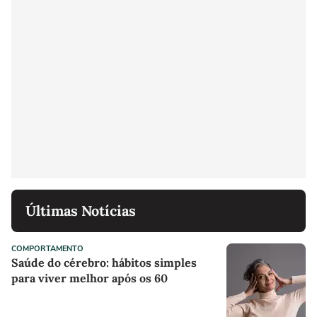
Últimas Notícias
COMPORTAMENTO
Saúde do cérebro: hábitos simples
para viver melhor após os 60