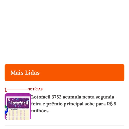
Mais Lidas
1
NOTÍCIAS
Lotofácil 3752 acumula nesta segunda-
feira e prêmio principal sobe para R$ 5
milhões