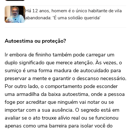
Há 12 anos, homem é o único habitante de vila
abandonada: 'É uma solidão querida'
Autoestima ou proteção?
Ir embora de fininho também pode carregar um
duplo significado que merece atenção. Às vezes, o
sumiço é uma forma madura de autocuidado para
preservar a mente e garantir o descanso necessário.
Por outro lado, o comportamento pode esconder
uma armadilha da baixa autoestima, onde a pessoa
foge por acreditar que ninguém vai notar ou se
importar com a sua ausência. O segredo está em
avaliar se o ato trouxe alívio real ou se funcionou
apenas como uma barreira para isolar você do