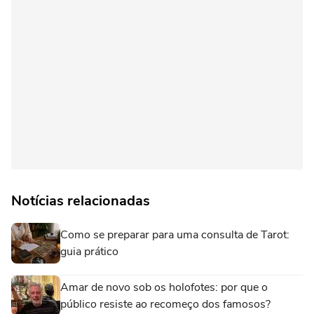
Notícias relacionadas
Como se preparar para uma consulta de Tarot:
guia prático
Amar de novo sob os holofotes: por que o
público resiste ao recomeço dos famosos?