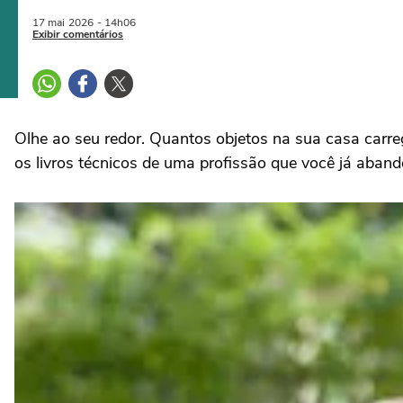
17 mai
2026
- 14h06
Exibir comentários
Olhe ao seu redor. Quantos objetos na sua casa carre
os livros técnicos de uma profissão que você já aba