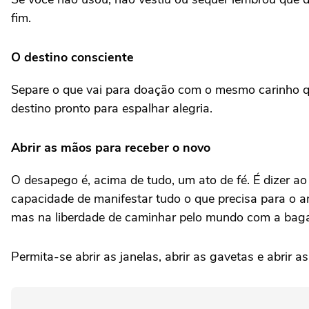
fim.
O destino consciente
Separe o que vai para doação com o mesmo carinho q
destino pronto para espalhar alegria.
Abrir as mãos para receber o novo
O desapego é, acima de tudo, um ato de fé. É dizer ao
capacidade de manifestar tudo o que precisa para o 
mas na liberdade de caminhar pelo mundo com a bag
Permita-se abrir as janelas, abrir as gavetas e abrir