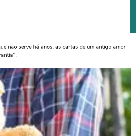
que não serve há anos, as cartas de um antigo amor,
antia".