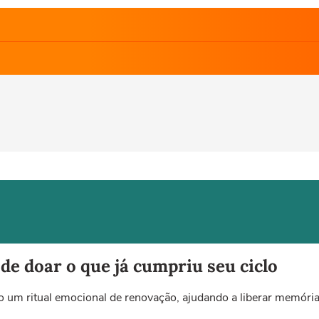
 de doar o que já cumpriu seu ciclo
 um ritual emocional de renovação, ajudando a liberar memóri