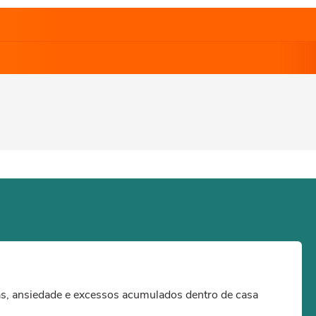
as, ansiedade e excessos acumulados dentro de casa