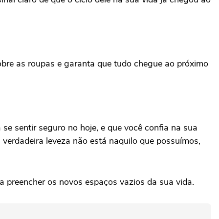
obre as roupas e garanta que tudo chegue ao próximo
se sentir seguro no hoje, e que você confia na sua
verdadeira leveza não está naquilo que possuímos,
ara preencher os novos espaços vazios da sua vida.