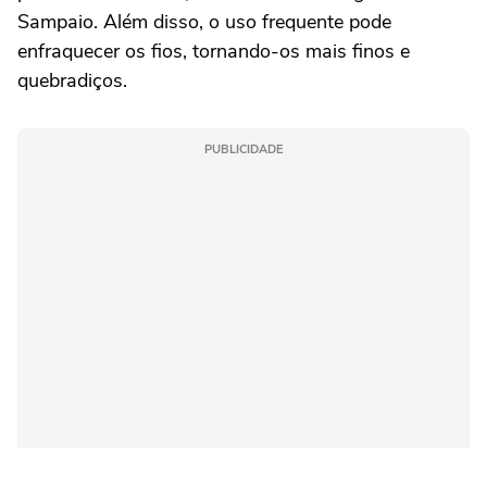
Sampaio. Além disso, o uso frequente pode
enfraquecer os fios, tornando-os mais finos e
quebradiços.
PUBLICIDADE