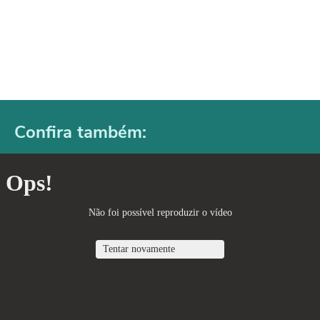
Confira também: