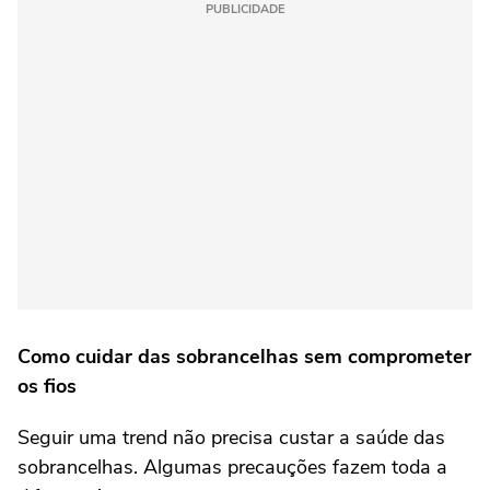
PUBLICIDADE
Como cuidar das sobrancelhas sem comprometer
os fios
Seguir uma trend não precisa custar a saúde das
sobrancelhas. Algumas precauções fazem toda a