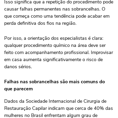
Isso significa que a repetição do procedimento pode
causar falhas permanentes nas sobrancelhas. O
que começa como uma tendência pode acabar em
perda definitiva dos fios na região.
Por isso, a orientação dos especialistas é clara:
qualquer procedimento químico na área deve ser
feito com acompanhamento profissional. Improvisar
em casa aumenta significativamente o risco de
danos sérios.
Falhas nas sobrancelhas são mais comuns do
que parecem
Dados da Sociedade Internacional de Cirurgia de
Restauração Capilar indicam que cerca de 40% das
mulheres no Brasil enfrentam algum grau de