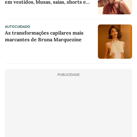
em vestidos, blusas, saias, shorts e
acessórios
AUTOCUIDADO
As transformações capilares mais
marcantes de Bruna Marquezine
PUBLICIDADE