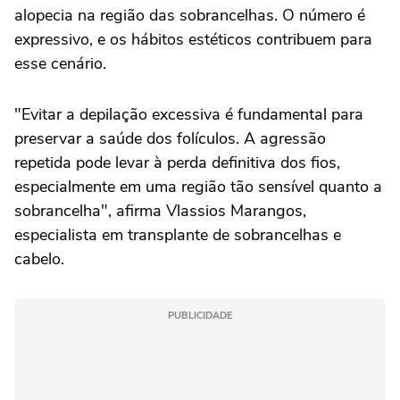
alopecia na região das sobrancelhas. O número é
expressivo, e os hábitos estéticos contribuem para
esse cenário.
"Evitar a depilação excessiva é fundamental para
preservar a saúde dos folículos. A agressão
repetida pode levar à perda definitiva dos fios,
especialmente em uma região tão sensível quanto a
sobrancelha", afirma Vlassios Marangos,
especialista em transplante de sobrancelhas e
cabelo.
PUBLICIDADE