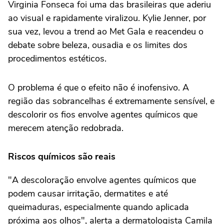
Virginia Fonseca foi uma das brasileiras que aderiu
ao visual e rapidamente viralizou. Kylie Jenner, por
sua vez, levou a trend ao Met Gala e reacendeu o
debate sobre beleza, ousadia e os limites dos
procedimentos estéticos.
O problema é que o efeito não é inofensivo. A
região das sobrancelhas é extremamente sensível, e
descolorir os fios envolve agentes químicos que
merecem atenção redobrada.
Riscos químicos são reais
"A descoloração envolve agentes químicos que
podem causar irritação, dermatites e até
queimaduras, especialmente quando aplicada
próxima aos olhos", alerta a dermatologista Camila