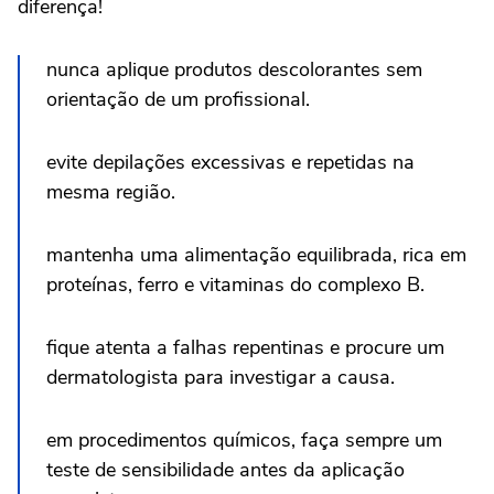
diferença!
nunca aplique produtos descolorantes sem
orientação de um profissional.
evite depilações excessivas e repetidas na
mesma região.
mantenha uma alimentação equilibrada, rica em
proteínas, ferro e vitaminas do complexo B.
fique atenta a falhas repentinas e procure um
dermatologista para investigar a causa.
em procedimentos químicos, faça sempre um
teste de sensibilidade antes da aplicação