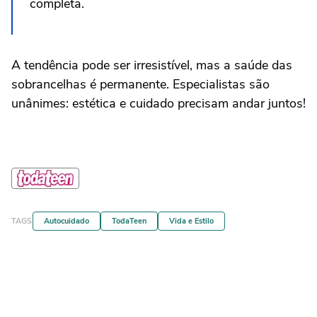
completa.
A tendência pode ser irresistível, mas a saúde das
sobrancelhas é permanente. Especialistas são
unânimes: estética e cuidado precisam andar juntos!
TAGS
Autocuidado
TodaTeen
Vida e Estilo