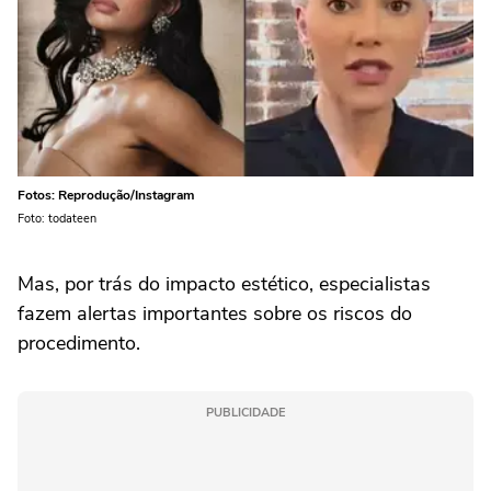
Fotos: Reprodução/Instagram
Foto: todateen
Mas, por trás do impacto estético, especialistas
fazem alertas importantes sobre os riscos do
procedimento.
PUBLICIDADE