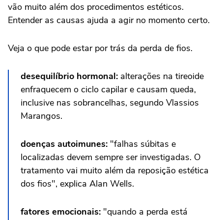
vão muito além dos procedimentos estéticos.
Entender as causas ajuda a agir no momento certo.
Veja o que pode estar por trás da perda de fios.
desequilíbrio hormonal:
alterações na tireoide
enfraquecem o ciclo capilar e causam queda,
inclusive nas sobrancelhas, segundo Vlassios
Marangos.
doenças autoimunes:
"falhas súbitas e
localizadas devem sempre ser investigadas. O
tratamento vai muito além da reposição estética
dos fios", explica Alan Wells.
fatores emocionais:
"quando a perda está