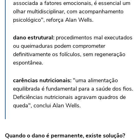
associada a fatores emocionais, é essencial um
olhar multidisciplinar, com acompanhamento
psicológico", reforça Alan Wells.
dano estrutural:
procedimentos mal executados
ou queimaduras podem comprometer
definitivamente os folículos, sem regeneração
espontânea.
carências nutricionais:
"uma alimentação
equilibrada é fundamental para a saúde dos fios.
Deficiências nutricionais agravam quadros de
queda", conclui Alan Wells.
Quando o dano é permanente, existe solução?