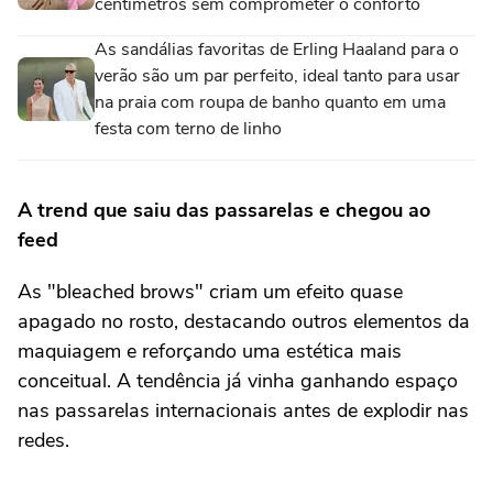
centímetros sem comprometer o conforto
As sandálias favoritas de Erling Haaland para o
verão são um par perfeito, ideal tanto para usar
na praia com roupa de banho quanto em uma
festa com terno de linho
A trend que saiu das passarelas e chegou ao
feed
As "bleached brows" criam um efeito quase
apagado no rosto, destacando outros elementos da
maquiagem e reforçando uma estética mais
conceitual. A tendência já vinha ganhando espaço
nas passarelas internacionais antes de explodir nas
redes.