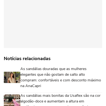
Notícias relacionadas
As sandálias douradas que as mulheres
elegantes que não gostam de salto alto
compram: confortáveis e com desconto máximo
na AnaCapri
As sandálias mais bonitas da Usaflex são na cor
algodão-doce e aumentam a altura em