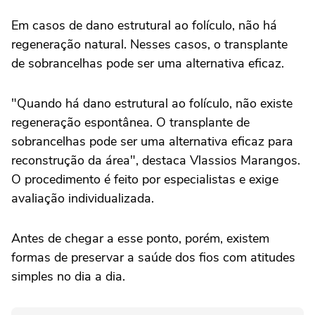
Em casos de dano estrutural ao folículo, não há
regeneração natural. Nesses casos, o transplante
de sobrancelhas pode ser uma alternativa eficaz.
"Quando há dano estrutural ao folículo, não existe
regeneração espontânea. O transplante de
sobrancelhas pode ser uma alternativa eficaz para
reconstrução da área", destaca Vlassios Marangos.
O procedimento é feito por especialistas e exige
avaliação individualizada.
Antes de chegar a esse ponto, porém, existem
formas de preservar a saúde dos fios com atitudes
simples no dia a dia.