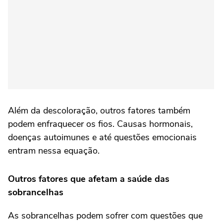
Além da descoloração, outros fatores também
podem enfraquecer os fios. Causas hormonais,
doenças autoimunes e até questões emocionais
entram nessa equação.
Outros fatores que afetam a saúde das
sobrancelhas
As sobrancelhas podem sofrer com questões que