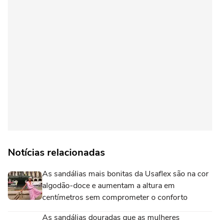
Notícias relacionadas
As sandálias mais bonitas da Usaflex são na cor
algodão-doce e aumentam a altura em
centímetros sem comprometer o conforto
As sandálias douradas que as mulheres