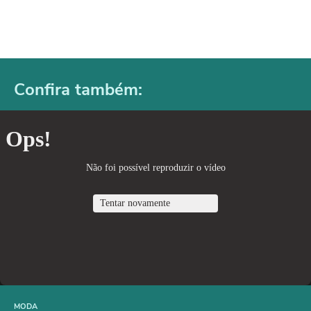
Confira também:
MODA