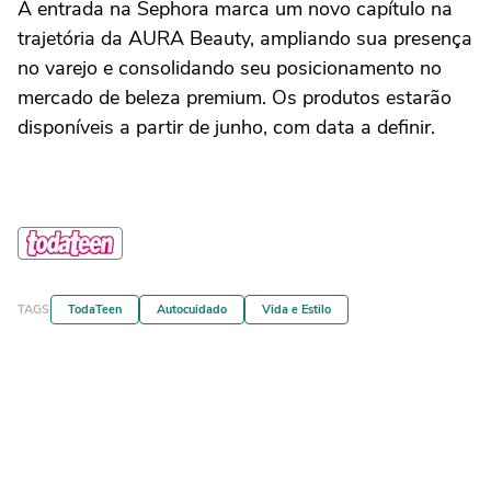
A entrada na Sephora marca um novo capítulo na
trajetória da AURA Beauty, ampliando sua presença
no varejo e consolidando seu posicionamento no
mercado de beleza premium. Os produtos estarão
disponíveis a partir de junho, com data a definir.
TAGS
TodaTeen
Autocuidado
Vida e Estilo