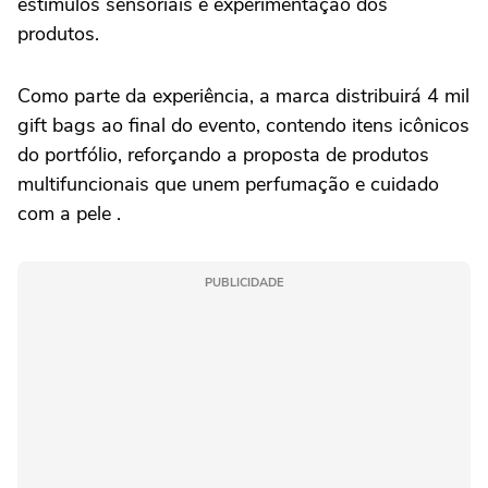
estímulos sensoriais e experimentação dos
produtos.
Como parte da experiência, a marca distribuirá 4 mil
gift bags ao final do evento, contendo itens icônicos
do portfólio, reforçando a proposta de produtos
multifuncionais que unem perfumação e cuidado
com a pele .
PUBLICIDADE