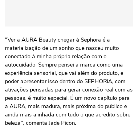
"Ver a AURA Beauty chegar à Sephora é a
materialização de um sonho que nasceu muito
conectado à minha própria relação com o
autocuidado. Sempre pensei a marca como uma
experiência sensorial, que vai além do produto, e
poder apresentar isso dentro do SEPHORiA, com
ativações pensadas para gerar conexão real com as
pessoas, é muito especial. É um novo capítulo para
a AURA, mais madura, mais próxima do público e
ainda mais alinhada com tudo o que acredito sobre
beleza", comenta Jade Picon.