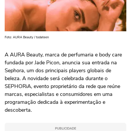
Foto: AURA Beauty / todateen
A AURA Beauty, marca de perfumaria e body care
fundada por Jade Picon, anuncia sua entrada na
Sephora, um dos principais players globais de
beleza. A novidade será celebrada durante o
SEPHORiA, evento proprietário da rede que reúne
marcas, especialistas e consumidores em uma
programação dedicada à experimentação e
descoberta.
PUBLICIDADE