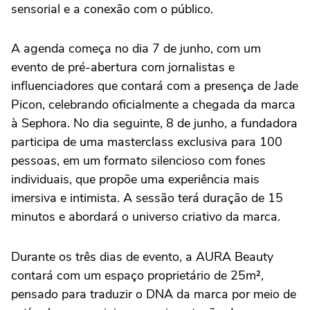
sensorial e a conexão com o público.
A agenda começa no dia 7 de junho, com um
evento de pré-abertura com jornalistas e
influenciadores que contará com a presença de Jade
Picon, celebrando oficialmente a chegada da marca
à Sephora. No dia seguinte, 8 de junho, a fundadora
participa de uma masterclass exclusiva para 100
pessoas, em um formato silencioso com fones
individuais, que propõe uma experiência mais
imersiva e intimista. A sessão terá duração de 15
minutos e abordará o universo criativo da marca.
Durante os três dias de evento, a AURA Beauty
contará com um espaço proprietário de 25m²,
pensado para traduzir o DNA da marca por meio de