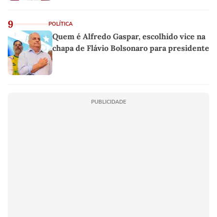
9
POLÍTICA
Quem é Alfredo Gaspar, escolhido vice na
chapa de Flávio Bolsonaro para presidente
PUBLICIDADE