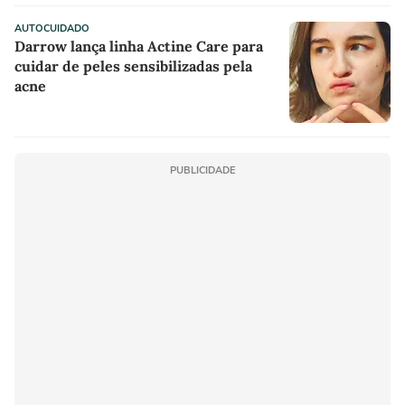
AUTOCUIDADO
Darrow lança linha Actine Care para
cuidar de peles sensibilizadas pela
acne
PUBLICIDADE