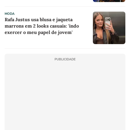
MODA
Rafa Justus usa blusa e jaqueta
marrons em 2 looks casuais: 'indo
exercer o meu papel de jovem'
PUBLICIDADE