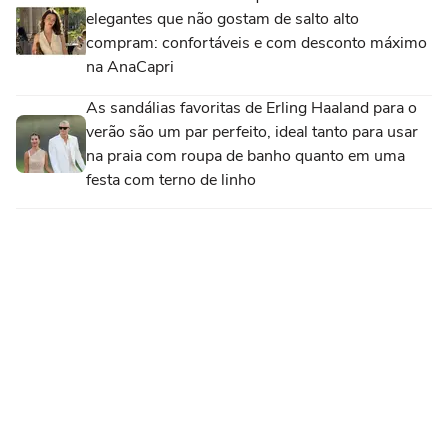
elegantes que não gostam de salto alto
compram: confortáveis e com desconto máximo
na AnaCapri
As sandálias favoritas de Erling Haaland para o
verão são um par perfeito, ideal tanto para usar
na praia com roupa de banho quanto em uma
festa com terno de linho