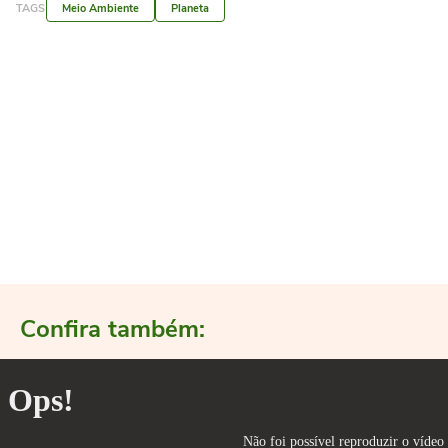
TAGS
Meio Ambiente
Planeta
Confira também: