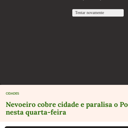
CIDADES
Nevoeiro cobre cidade e paralisa o P
nesta quarta-feira