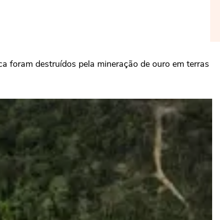
ca foram destruídos pela mineração de ouro em terras