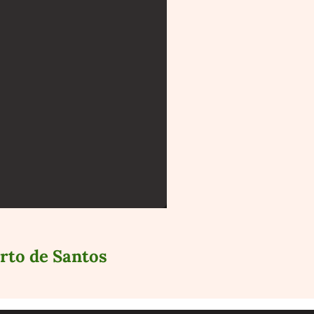
orto de Santos