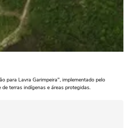
o para Lavra Garimpeira", implementado pelo
 de terras indígenas e áreas protegidas.