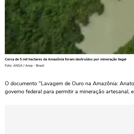
Cerca de 5 mil hectares da Amazônia foram destruídos por mineração ilegal
Foto: ANSA / Ansa - Brasil
O documento "Lavagem de Ouro na Amazônia: Anatomi
governo federal para permitir a mineração artesanal, e