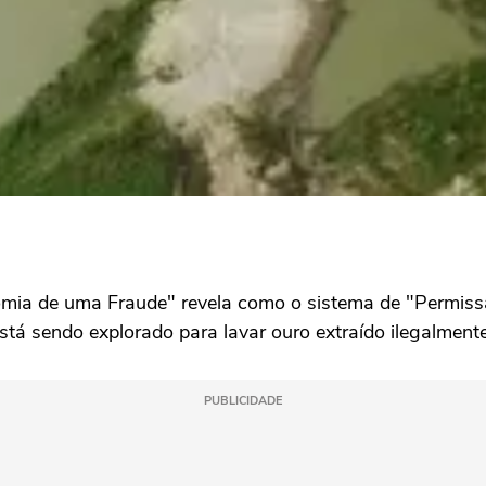
a de uma Fraude" revela como o sistema de "Permissã
stá sendo explorado para lavar ouro extraído ilegalmente
PUBLICIDADE