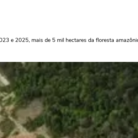
2023 e 2025, mais de 5 mil hectares da floresta amazôni