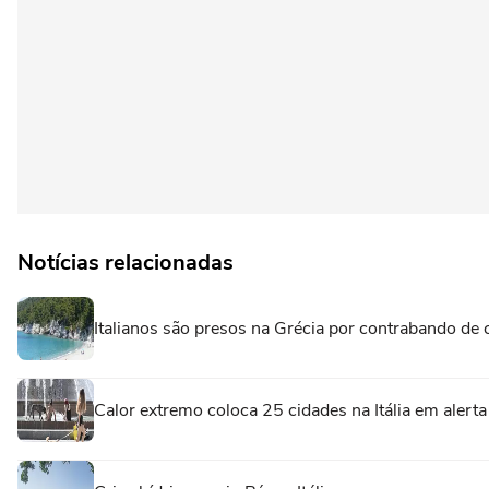
Notícias relacionadas
Italianos são presos na Grécia por contrabando de 
Calor extremo coloca 25 cidades na Itália em alert