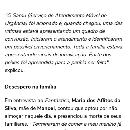
"O Samu (Serviço de Atendimento Móvel de
Urgência) foi acionado e, quando chegou, uma das
vítimas estava apresentando um quadro de
convulsão. Iniciaram o atendimento e identificaram
um possível envenenamento. Toda a família estava
apresentando sinais de intoxicação. Parte dos
peixes foi apreendida para a perícia ser feita"
,
explicou.
Desespero na família
Em entrevista ao
Fantástico
,
Maria dos Aflitos da
Silva
, mãe de
Manoel
, contou que optou por não
almoçar naquele dia, e presenciou a morte de seus
familiares.
"Terminaram de comer e meu menino já