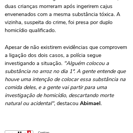
duas crianças morreram após ingerirem cajus
envenenados com a mesma substância tóxica. A
vizinha, suspeita do crime, foi presa por duplo
homicídio qualificado.
Apesar de não existirem evidências que comprovem
a ligação dos dois casos, a polícia segue
investigando a situação.
"Alguém colocou a
substância no arroz no dia 1º. A gente entende que
houve uma intenção de colocar essa substância na
comida deles, e a gente vai partir para uma
investigação de homicídio, descartando morte
natural ou acidental"
, destacou
Abimael
.
Contigo