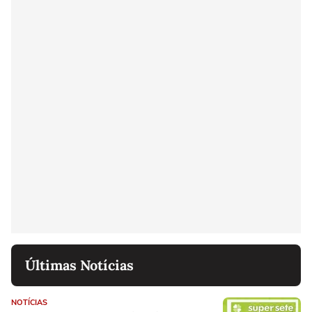
Últimas Notícias
NOTÍCIAS