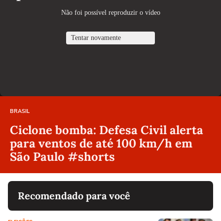
BRASIL
Ciclone bomba: Defesa Civil alerta
para ventos de até 100 km/h em
São Paulo #shorts
Recomendado para você