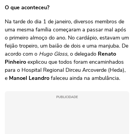
O que aconteceu?
Na tarde do dia 1 de janeiro, diversos membros de
uma mesma família começaram a passar mal após
o primeiro almoço do ano. No cardápio, estavam um
feijão tropeiro, um baião de dois e uma manjuba. De
acordo com o
Hugo Gloss
, o delegado
Renato
Pinheiro
explicou que todos foram encaminhados
para o Hospital Regional Dirceu Arcoverde (Heda),
e
Manoel Leandro
faleceu ainda na ambulância.
PUBLICIDADE