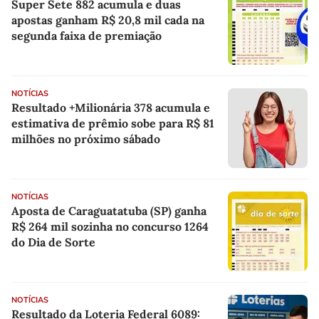
Super Sete 882 acumula e duas
apostas ganham R$ 20,8 mil cada na
segunda faixa de premiação
NOTÍCIAS
Resultado +Milionária 378 acumula e
estimativa de prêmio sobe para R$ 81
milhões no próximo sábado
NOTÍCIAS
Aposta de Caraguatatuba (SP) ganha
R$ 264 mil sozinha no concurso 1264
do Dia de Sorte
NOTÍCIAS
Resultado da Loteria Federal 6089: