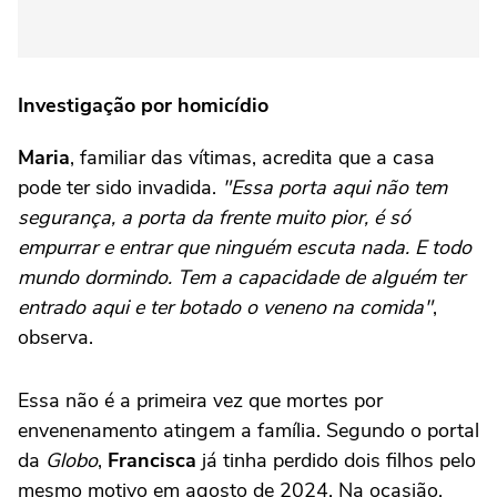
Investigação por homicídio
Maria
, familiar das vítimas, acredita que a casa
pode ter sido invadida.
"Essa porta aqui não tem
segurança, a porta da frente muito pior, é só
empurrar e entrar que ninguém escuta nada. E todo
mundo dormindo. Tem a capacidade de alguém ter
entrado aqui e ter botado o veneno na comida"
,
observa.
Essa não é a primeira vez que mortes por
envenenamento atingem a família. Segundo o portal
da
Globo
,
Francisca
já tinha perdido dois filhos pelo
mesmo motivo em agosto de 2024. Na ocasião,