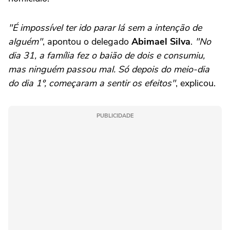
"É impossível ter ido parar lá sem a intenção de
alguém"
, apontou o delegado
Abimael Silva
.
"No
dia 31, a família fez o baião de dois e consumiu,
mas ninguém passou mal. Só depois do meio-dia
do dia 1º, começaram a sentir os efeitos"
, explicou.
PUBLICIDADE