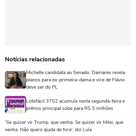
Notícias relacionadas
Michelle candidata ao Senado: Damares revela
planos para ex-primeira-dama e vice de Flávio
deve ser do PL
Lotofácil 3752 acumula nesta segunda-feira e
prêmio principal sobe para R$ 5 milhões
'Se quiser vir Trump, que venha. Se quiser vir Milei, que
venha. Não quero ajuda de fora', diz Lula