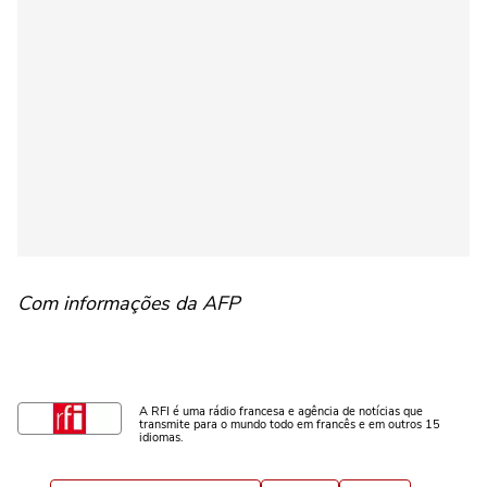
Com informações da AFP
A RFI é uma rádio francesa e agência de notícias que
transmite para o mundo todo em francês e em outros 15
idiomas.