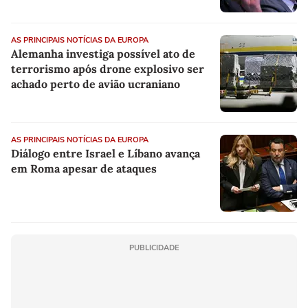
AS PRINCIPAIS NOTÍCIAS DA EUROPA
Alemanha investiga possível ato de
terrorismo após drone explosivo ser
achado perto de avião ucraniano
AS PRINCIPAIS NOTÍCIAS DA EUROPA
Diálogo entre Israel e Líbano avança
em Roma apesar de ataques
PUBLICIDADE