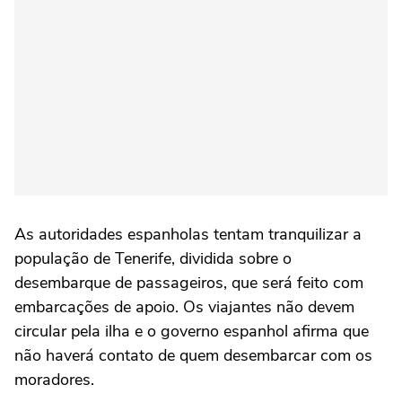
As autoridades espanholas tentam tranquilizar a
população de Tenerife, dividida sobre o
desembarque de passageiros, que será feito com
embarcações de apoio. Os viajantes não devem
circular pela ilha e o governo espanhol afirma que
não haverá contato de quem desembarcar com os
moradores.