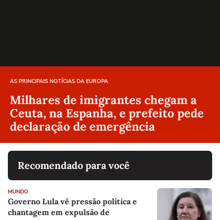
AS PRINCIPAIS NOTÍCIAS DA EUROPA
Milhares de imigrantes chegam a
Ceuta, na Espanha, e prefeito pede
declaração de emergência
Recomendado para você
MUNDO
Governo Lula vê pressão política e
chantagem em expulsão de