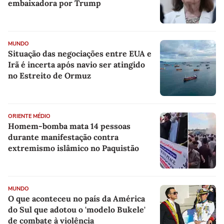
embaixadora por Trump
MUNDO
Situação das negociações entre EUA e
Irã é incerta após navio ser atingido
no Estreito de Ormuz
ORIENTE MÉDIO
Homem-bomba mata 14 pessoas
durante manifestação contra
extremismo islâmico no Paquistão
MUNDO
O que aconteceu no país da América
do Sul que adotou o 'modelo Bukele'
de combate à violência