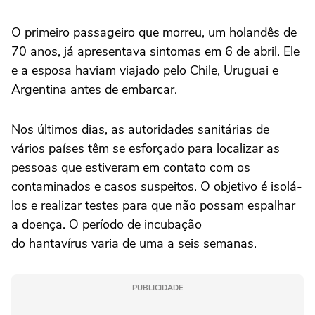
O primeiro passageiro que morreu, um holandês de
70 anos, já apresentava sintomas em 6 de abril. Ele
e a esposa haviam viajado pelo Chile, Uruguai e
Argentina antes de embarcar.
Nos últimos dias, as autoridades sanitárias de
vários países têm se esforçado para localizar as
pessoas que estiveram em contato com os
contaminados e casos suspeitos. O objetivo é isolá-
los e realizar testes para que não possam espalhar
a doença. O período de incubação
do hantavírus varia de uma a seis semanas.
PUBLICIDADE