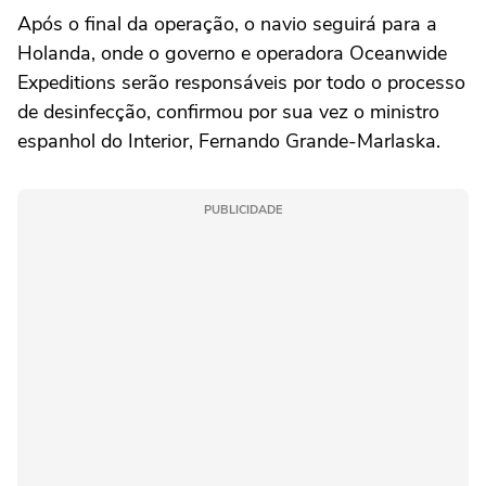
Após o final da operação, o navio seguirá para a
Holanda, onde o governo e operadora Oceanwide
Expeditions serão responsáveis por todo o processo
de desinfecção, confirmou por sua vez o ministro
espanhol do Interior, Fernando Grande-Marlaska.
PUBLICIDADE