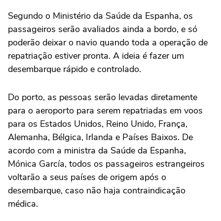
Segundo o Ministério da Saúde da Espanha, os
passageiros serão avaliados ainda a bordo, e só
poderão deixar o navio quando toda a operação de
repatriação estiver pronta. A ideia é fazer um
desembarque rápido e controlado.
Do porto, as pessoas serão levadas diretamente
para o aeroporto para serem repatriadas em voos
para os Estados Unidos, Reino Unido, França,
Alemanha, Bélgica, Irlanda e Países Baixos. De
acordo com a ministra da Saúde da Espanha,
Mónica García, todos os passageiros estrangeiros
voltarão a seus países de origem após o
desembarque, caso não haja contraindicação
médica.