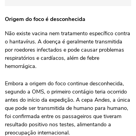
Origem do foco é desconhecida
Não existe vacina nem tratamento específico contra
o hantavírus. A doença é geralmente transmitida
por roedores infectados e pode causar problemas
respiratórios e cardíacos, além de febre
hemorrágica.
Embora a origem do foco continue desconhecida,
segundo a OMS, o primeiro contágio teria ocorrido
antes do início da expedição. A cepa Andes, a única
que pode ser transmitida de humano para humano,
foi confirmada entre os passageiros que tiveram
resultado positivo nos testes, alimentando a
preocupação internacional.