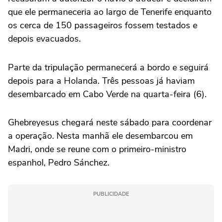
que ele permaneceria ao largo de Tenerife enquanto
os cerca de 150 passageiros fossem testados e
depois evacuados.
Parte da tripulação permanecerá a bordo e seguirá
depois para a Holanda. Três pessoas já haviam
desembarcado em Cabo Verde na quarta-feira (6).
Ghebreyesus chegará neste sábado para coordenar
a operação. Nesta manhã ele desembarcou em
Madri, onde se reune com o primeiro-ministro
espanhol, Pedro Sánchez.
PUBLICIDADE