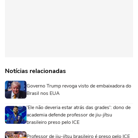
Notícias relacionadas
Governo Trump revoga visto de embaixadora do
Brasil nos EUA
'Ele não deveria estar atrás das grades': dono de
academia defende professor de jiu-jítsu
brasileiro preso pelo ICE
Professor de jiu-jítsu brasileiro é preso pelo ICE