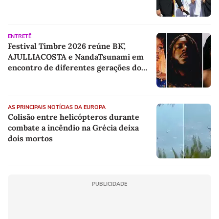
ENTRETÊ
Festival Timbre 2026 reúne BK’,
AJULLIACOSTA e NandaTsunami em
encontro de diferentes gerações do
rap brasileiro
AS PRINCIPAIS NOTÍCIAS DA EUROPA
Colisão entre helicópteros durante
combate a incêndio na Grécia deixa
dois mortos
PUBLICIDADE