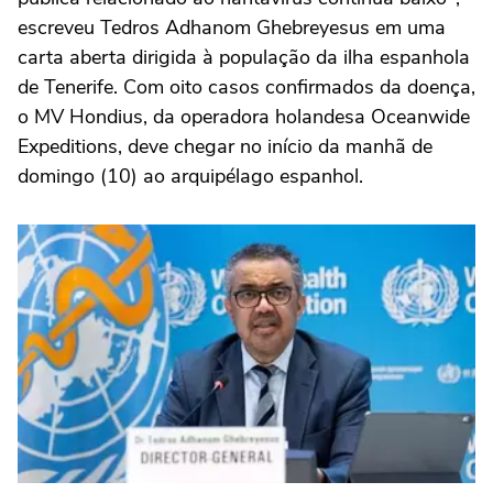
escreveu Tedros Adhanom Ghebreyesus em uma
carta aberta dirigida à população da ilha espanhola
de Tenerife. Com oito casos confirmados da doença,
o MV Hondius, da operadora holandesa Oceanwide
Expeditions, deve chegar no início da manhã de
domingo (10) ao arquipélago espanhol.