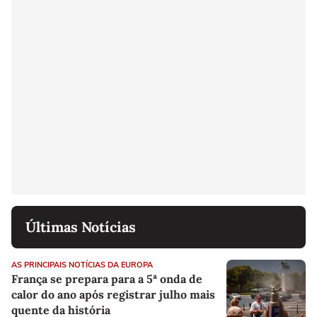
Últimas Notícias
AS PRINCIPAIS NOTÍCIAS DA EUROPA
França se prepara para a 5ª onda de
calor do ano após registrar julho mais
quente da história