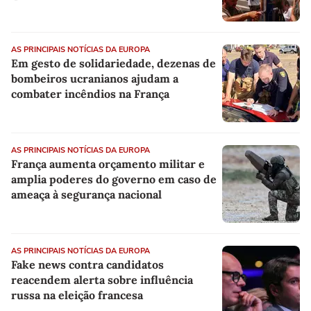
AS PRINCIPAIS NOTÍCIAS DA EUROPA
Em gesto de solidariedade, dezenas de
bombeiros ucranianos ajudam a
combater incêndios na França
AS PRINCIPAIS NOTÍCIAS DA EUROPA
França aumenta orçamento militar e
amplia poderes do governo em caso de
ameaça à segurança nacional
AS PRINCIPAIS NOTÍCIAS DA EUROPA
Fake news contra candidatos
reacendem alerta sobre influência
russa na eleição francesa