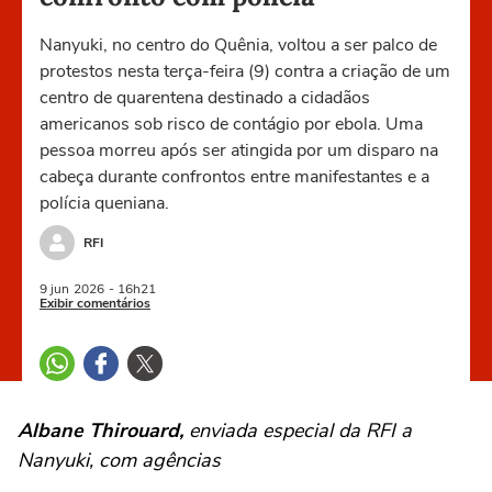
Nanyuki, no centro do Quênia, voltou a ser palco de
protestos nesta terça-feira (9) contra a criação de um
centro de quarentena destinado a cidadãos
americanos sob risco de contágio por ebola. Uma
pessoa morreu após ser atingida por um disparo na
cabeça durante confrontos entre manifestantes e a
polícia queniana.
RFI
9 jun
2026
- 16h21
Exibir comentários
Albane Thirouard,
enviada especial da RFI a
Nanyuki, com agências