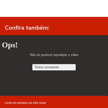
Confira também:
COPA DO MUNDO DA FIFA 2026