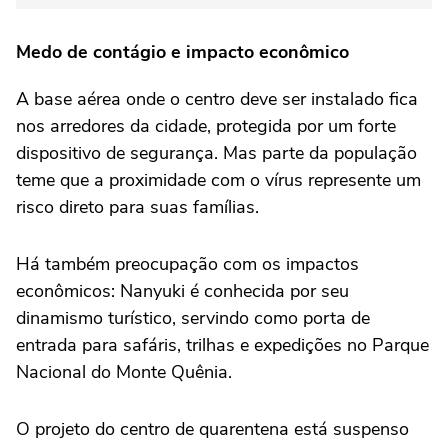
Medo de contágio e impacto econômico
A base aérea onde o centro deve ser instalado fica
nos arredores da cidade, protegida por um forte
dispositivo de segurança. Mas parte da população
teme que a proximidade com o vírus represente um
risco direto para suas famílias.
Há também preocupação com os impactos
econômicos: Nanyuki é conhecida por seu
dinamismo turístico, servindo como porta de
entrada para safáris, trilhas e expedições no Parque
Nacional do Monte Quênia.
O projeto do centro de quarentena está suspenso