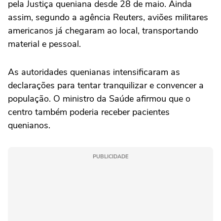
pela Justiça queniana desde 28 de maio. Ainda
assim, segundo a agência Reuters, aviões militares
americanos já chegaram ao local, transportando
material e pessoal.
As autoridades quenianas intensificaram as
declarações para tentar tranquilizar e convencer a
população. O ministro da Saúde afirmou que o
centro também poderia receber pacientes
quenianos.
PUBLICIDADE