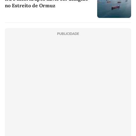
no Estreito de Ormuz
PUBLICIDADE