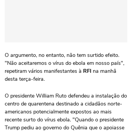
O argumento, no entanto, não tem surtido efeito.
"Não aceitaremos o vírus do ebola em nosso país",
repetiram vários manifestantes à
RFI
na manhã
desta terça-feira.
O presidente William Ruto defendeu a instalação do
centro de quarentena destinado a cidadãos norte-
americanos potencialmente expostos ao mais
recente surto do vírus ebola. "Quando o presidente
Trump pediu ao governo do Quênia que o apoiasse