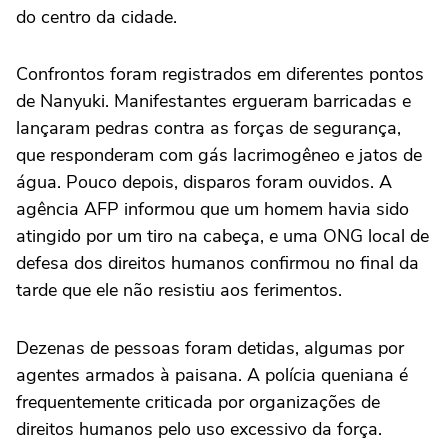
do centro da cidade.
Confrontos foram registrados em diferentes pontos
de Nanyuki. Manifestantes ergueram barricadas e
lançaram pedras contra as forças de segurança,
que responderam com gás lacrimogêneo e jatos de
água. Pouco depois, disparos foram ouvidos. A
agência AFP informou que um homem havia sido
atingido por um tiro na cabeça, e uma ONG local de
defesa dos direitos humanos confirmou no final da
tarde que ele não resistiu aos ferimentos.
Dezenas de pessoas foram detidas, algumas por
agentes armados à paisana. A polícia queniana é
frequentemente criticada por organizações de
direitos humanos pelo uso excessivo da força.