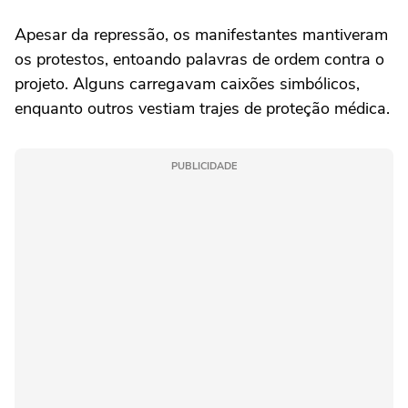
Apesar da repressão, os manifestantes mantiveram
os protestos, entoando palavras de ordem contra o
projeto. Alguns carregavam caixões simbólicos,
enquanto outros vestiam trajes de proteção médica.
PUBLICIDADE