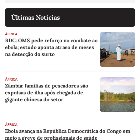
Últimas Notícias
ÁFRICA
RDC: OMS pede reforço no combate ao
ebola; estudo aponta atraso de meses
na detecção do surto
ÁFRICA
Zâmbia: famílias de pescadores são
expulsas de ilha após chegada de
gigante chinesa do setor
ÁFRICA
Ebola avança na República Democrática do Congo em
meio a greve de profissionais de saúde