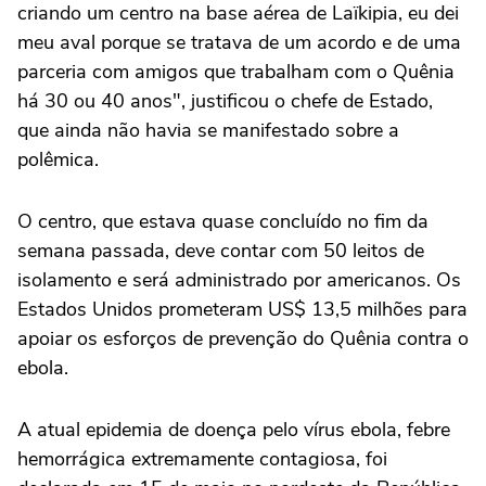
criando um centro na base aérea de Laïkipia, eu dei
meu aval porque se tratava de um acordo e de uma
parceria com amigos que trabalham com o Quênia
há 30 ou 40 anos", justificou o chefe de Estado,
que ainda não havia se manifestado sobre a
polêmica.
O centro, que estava quase concluído no fim da
semana passada, deve contar com 50 leitos de
isolamento e será administrado por americanos. Os
Estados Unidos prometeram US$ 13,5 milhões para
apoiar os esforços de prevenção do Quênia contra o
ebola.
A atual epidemia de doença pelo vírus ebola, febre
hemorrágica extremamente contagiosa, foi