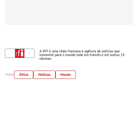
A RFI é uma rádio francesa e agência de notícias que
transmite para o mundo todo em francês e em outros 15
idiomas.
TAGS
África
Notícias
Mundo