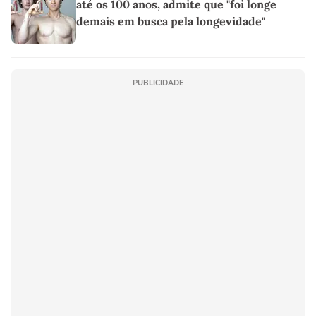
até os 100 anos, admite que "foi longe
demais em busca pela longevidade"
PUBLICIDADE