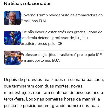
Notícias relacionadas
Governo Trump revoga visto de embaixadora do
Brasil nos EUA
'Ele não deveria estar atrás das grades': dono de
academia defende professor de jiu-jítsu
brasileiro preso pelo ICE
Professor de jiu-jítsu brasileiro é preso pelo ICE
em aeroporto nos EUA
Depois de protestos realizados na semana passada,
que terminaram com duas mortes, novas
manifestações reuniram centenas de pessoas nesta
terça-feira. Logo nas primeiras horas da manhã, a
polícia se posicionou em grande número nas ruas