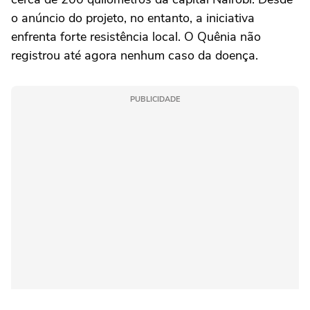
o anúncio do projeto, no entanto, a iniciativa
enfrenta forte resistência local. O Quênia não
registrou até agora nenhum caso da doença.
PUBLICIDADE