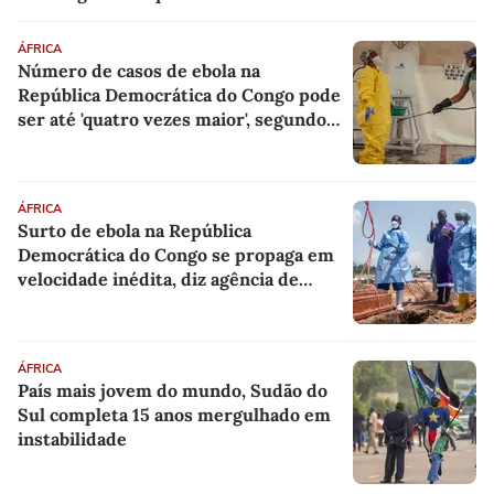
ÁFRICA
Número de casos de ebola na
República Democrática do Congo pode
ser até 'quatro vezes maior', segundo
OMS
ÁFRICA
Surto de ebola na República
Democrática do Congo se propaga em
velocidade inédita, diz agência de
saúde
ÁFRICA
País mais jovem do mundo, Sudão do
Sul completa 15 anos mergulhado em
instabilidade