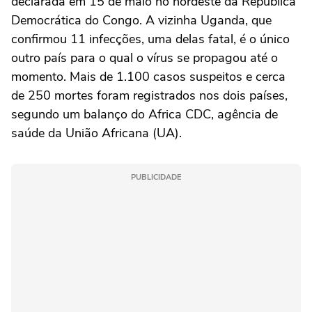
declarada em 15 de maio no nordeste da República
Democrática do Congo. A vizinha Uganda, que
confirmou 11 infecções, uma delas fatal, é o único
outro país para o qual o vírus se propagou até o
momento. Mais de 1.100 casos suspeitos e cerca
de 250 mortes foram registrados nos dois países,
segundo um balanço do Africa CDC, agência de
saúde da União Africana (UA).
PUBLICIDADE