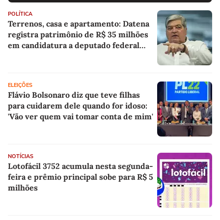
POLÍTICA
Terrenos, casa e apartamento: Datena
registra patrimônio de R$ 35 milhões
em candidatura a deputado federal
por SP
ELEIÇÕES
Flávio Bolsonaro diz que teve filhas
para cuidarem dele quando for idoso:
'Vão ver quem vai tomar conta de mim'
NOTÍCIAS
Lotofácil 3752 acumula nesta segunda-
feira e prêmio principal sobe para R$ 5
milhões