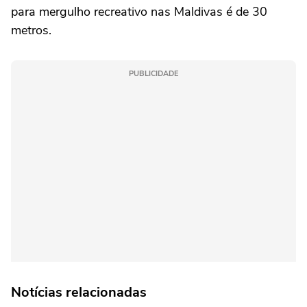
para mergulho recreativo nas Maldivas é de 30
metros.
PUBLICIDADE
Notícias relacionadas