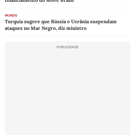
MUNDO
Turquia sugere que Rússia e Ucrânia suspendam
ataques no Mar Negro, diz ministro
PUBLICIDADE