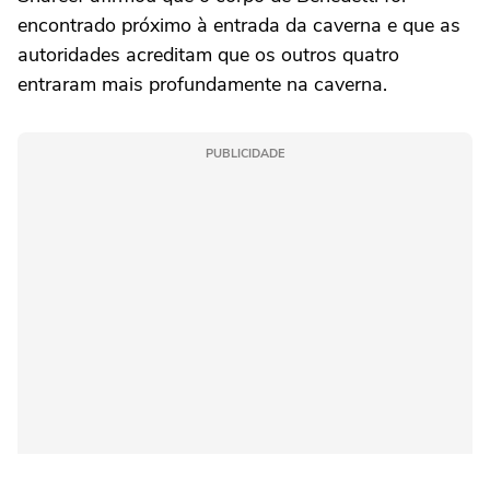
encontrado próximo à entrada da caverna e que as
autoridades acreditam que os outros quatro
entraram mais profundamente na caverna.
PUBLICIDADE