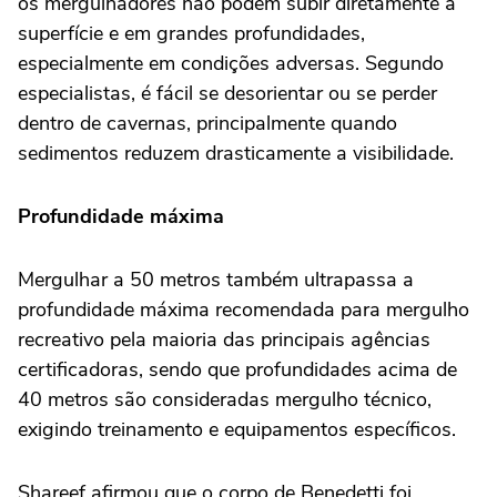
os mergulhadores não podem subir diretamente à
superfície e em grandes profundidades,
especialmente em condições adversas. Segundo
especialistas, é fácil se desorientar ou se perder
dentro de cavernas, principalmente quando
sedimentos reduzem drasticamente a visibilidade.
Profundidade máxima
Mergulhar a 50 metros também ultrapassa a
profundidade máxima recomendada para mergulho
recreativo pela maioria das principais agências
certificadoras, sendo que profundidades acima de
40 metros são consideradas mergulho técnico,
exigindo treinamento e equipamentos específicos.
Shareef afirmou que o corpo de Benedetti foi