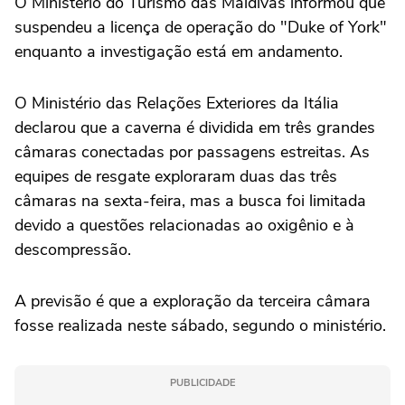
O Ministério do Turismo das Maldivas informou que
suspendeu a licença de operação do "Duke of York"
enquanto a investigação está em andamento.
O Ministério das Relações Exteriores da Itália
declarou que a caverna é dividida em três grandes
câmaras conectadas por passagens estreitas. As
equipes de resgate exploraram duas das três
câmaras na sexta-feira, mas a busca foi limitada
devido a questões relacionadas ao oxigênio e à
descompressão.
A previsão é que a exploração da terceira câmara
fosse realizada neste sábado, segundo o ministério.
PUBLICIDADE