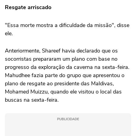
Resgate arriscado
"Essa morte mostra a dificuldade da missão", disse
ele.
Anteriormente, Shareef havia declarado que os
socorristas prepararam um plano com base no
progresso da exploração da caverna na sexta-feira.
Mahudhee fazia parte do grupo que apresentou o
plano de resgate ao presidente das Maldivas,
Mohamed Muizzu, quando ele visitou o local das
buscas na sexta-feira.
PUBLICIDADE