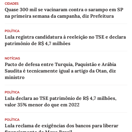
CIDADES
Quase 300 mil se vacinaram contra o sarampo em SP
na primeira semana da campanha, diz Prefeitura
POLÍTICA
Lula registra candidatura à reeleição no TSE e declara
patrimônio de R$ 4,7 milhões
NOTÍCIAS
Pacto de defesa entre Turquia, Paquistão e Arábia
Saudita é tecnicamente igual a artigo da Otan, diz
ministro
POLÍTICA
Lula declara ao TSE patrimônio de R$ 4,7 milhões,
valor 35% menor do que em 2022
POLÍTICA
Lula reclama de exigências dos bancos para liberar
financiamento do Move Brasil