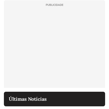
PUBLICIDADE
Últimas Notícias