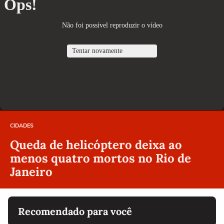
CIDADES
Queda de helicóptero deixa ao
menos quatro mortos no Rio de
Janeiro
Recomendado para você