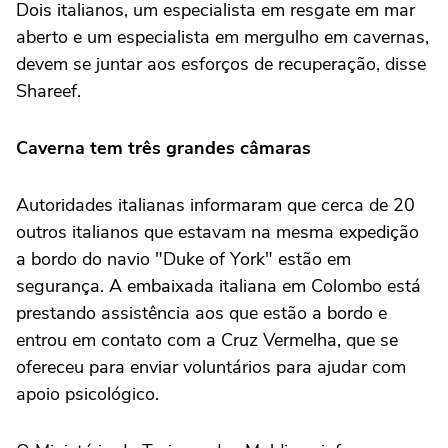
Dois italianos, um especialista em resgate em mar
aberto e um especialista em mergulho em cavernas,
devem se juntar aos esforços de recuperação, disse
Shareef.
Caverna tem três grandes câmaras
Autoridades italianas informaram que cerca de 20
outros italianos que estavam na mesma expedição
a bordo do navio "Duke of York" estão em
segurança. A embaixada italiana em Colombo está
prestando assistência aos que estão a bordo e
entrou em contato com a Cruz Vermelha, que se
ofereceu para enviar voluntários para ajudar com
apoio psicológico.