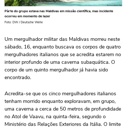
Pàrte do grupo estava nas Maldivas em missão científica, mas incidente
ocorreu em momento de lazer
Foto: DW / Deutsche Welle
Um mergulhador militar das Maldivas morreu neste
sábado, 16, enquanto buscava os corpos de quatro
mergulhadores italianos que se acredita estarem no
interior profundo de uma caverna subaquática. O
corpo de um quinto mergulhador já havia sido
encontrado.
Acredita-se que os cinco mergulhadores italianos
tenham morrido enquanto exploravam, em grupo,
uma caverna a cerca de 50 metros de profundidade
no Atol de Vaavu, na quinta-feira, segundo o
Ministério das Relações Exteriores da Itália. O limite