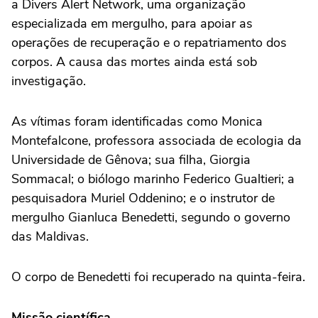
a Divers Alert Network, uma organização
especializada em mergulho, para apoiar as
operações de recuperação e o repatriamento dos
corpos. A causa das mortes ainda está sob
investigação.
As vítimas foram identificadas como Monica
Montefalcone, professora associada de ecologia da
Universidade de Gênova; sua filha, Giorgia
Sommacal; o biólogo marinho Federico Gualtieri; a
pesquisadora Muriel Oddenino; e o instrutor de
mergulho Gianluca Benedetti, segundo o governo
das Maldivas.
O corpo de Benedetti foi recuperado na quinta-feira.
Missão científica