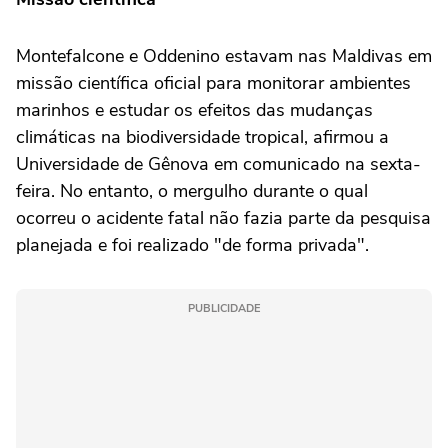
Montefalcone e Oddenino estavam nas Maldivas em
missão científica oficial para monitorar ambientes
marinhos e estudar os efeitos das mudanças
climáticas na biodiversidade tropical, afirmou a
Universidade de Gênova em comunicado na sexta-
feira. No entanto, o mergulho durante o qual
ocorreu o acidente fatal não fazia parte da pesquisa
planejada e foi realizado "de forma privada".
PUBLICIDADE