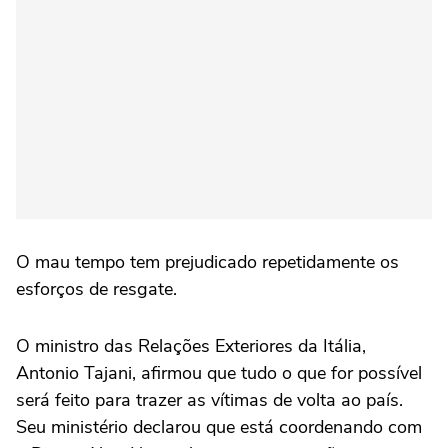
O mau tempo tem prejudicado repetidamente os
esforços de resgate.
O ministro das Relações Exteriores da Itália,
Antonio Tajani, afirmou que tudo o que for possível
será feito para trazer as vítimas de volta ao país.
Seu ministério declarou que está coordenando com