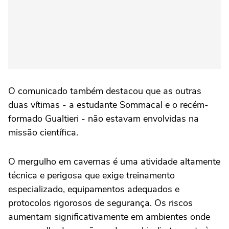
O comunicado também destacou que as outras
duas vítimas - a estudante Sommacal e o recém-
formado Gualtieri - não estavam envolvidas na
missão científica.
O mergulho em cavernas é uma atividade altamente
técnica e perigosa que exige treinamento
especializado, equipamentos adequados e
protocolos rigorosos de segurança. Os riscos
aumentam significativamente em ambientes onde