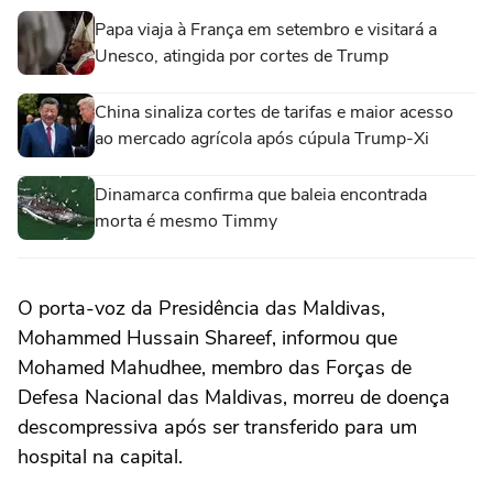
Papa viaja à França em setembro e visitará a
Unesco, atingida por cortes de Trump
China sinaliza cortes de tarifas e maior acesso
ao mercado agrícola após cúpula Trump-Xi
Dinamarca confirma que baleia encontrada
morta é mesmo Timmy
O porta-voz da Presidência das Maldivas,
Mohammed Hussain Shareef, informou que
Mohamed Mahudhee, membro das Forças de
Defesa Nacional das Maldivas, morreu de doença
descompressiva após ser transferido para um
hospital na capital.