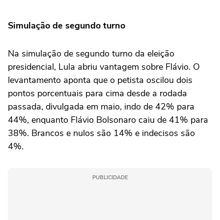
Simulação de segundo turno
Na simulação de segundo turno da eleição
presidencial, Lula abriu vantagem sobre Flávio. O
levantamento aponta que o petista oscilou dois
pontos porcentuais para cima desde a rodada
passada, divulgada em maio, indo de 42% para
44%, enquanto Flávio Bolsonaro caiu de 41% para
38%. Brancos e nulos são 14% e indecisos são
4%.
PUBLICIDADE