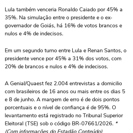
Lula também venceria Ronaldo Caiado por 45% a
35%. Na simulação entre o presidente e o ex-
governador de Goiás, há 16% de votos brancos e
nulos e 4% de indecisos.
Em um segundo turno entre Lula e Renan Santos, o
presidente vence por 45% a 31% dos votos, com
20% de brancos e nulos e 4% de indecisos.
A Genial/Quaest fez 2.004 entrevistas a domicilio
com brasileiros de 16 anos ou mais entre os dias 5
e 8 de junho. A margem de erro é de dois pontos
porcentuais e o nível de confiança é de 95%. O
levantamento está registrado no Tribunal Superior
Eleitoral (TSE) sob o código BR-07661/2026.
*
(Com informações do Estadão Conteúdo)