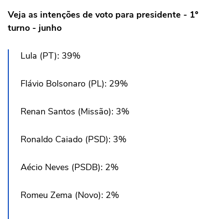
Veja as intenções de voto para presidente - 1º
turno - junho
Lula (PT): 39%
Flávio Bolsonaro (PL): 29%
Renan Santos (Missão): 3%
Ronaldo Caiado (PSD): 3%
Aécio Neves (PSDB): 2%
Romeu Zema (Novo): 2%