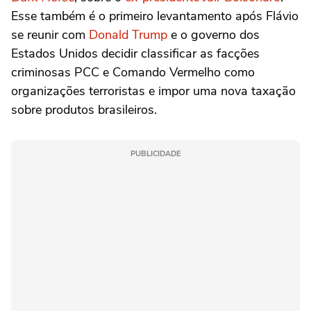
Esse também é o primeiro levantamento após Flávio
se reunir com
Donald Trump
e o governo dos
Estados Unidos decidir classificar as facções
criminosas PCC e Comando Vermelho como
organizações terroristas e impor uma nova taxação
sobre produtos brasileiros.
PUBLICIDADE