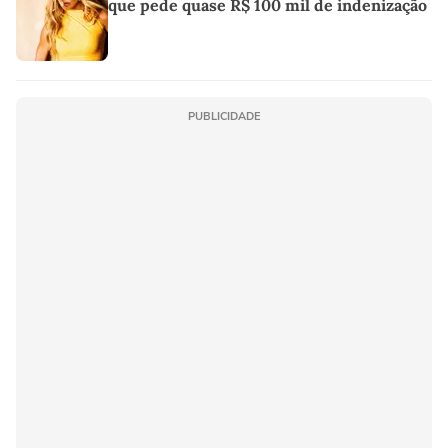
que pede quase R$ 100 mil de indenização
PUBLICIDADE