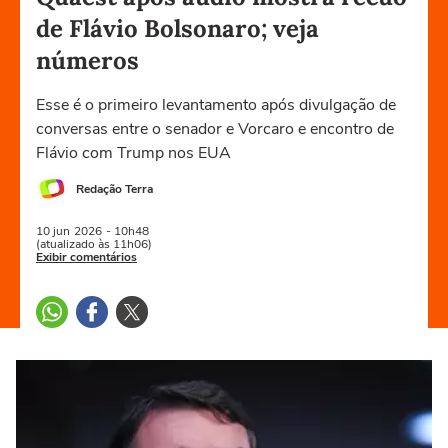
de Flávio Bolsonaro; veja
números
Esse é o primeiro levantamento após divulgação de
conversas entre o senador e Vorcaro e encontro de
Flávio com Trump nos EUA
Redação Terra
10 jun
2026
- 10h48
(atualizado às 11h06)
Exibir comentários