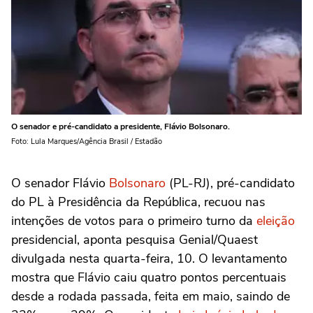
O senador e pré-candidato a presidente, Flávio Bolsonaro.
Foto: Lula Marques/Agência Brasil / Estadão
O senador Flávio
Bolsonaro
(PL-RJ), pré-candidato
do PL à Presidência da República, recuou nas
intenções de votos para o primeiro turno da
eleição
presidencial, aponta pesquisa Genial/Quaest
divulgada nesta quarta-feira, 10. O levantamento
mostra que Flávio caiu quatro pontos percentuais
desde a rodada passada, feita em maio, saindo de