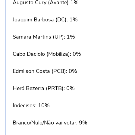
Augusto Cury (Avante) 1%
Joaquim Barbosa (DC): 1%
Samara Martins (UP): 1%
Cabo Daciolo (Mobiliza): 0%
Edmilson Costa (PCB): 0%
Heró Bezerra (PRTB): 0%
Indecisos: 10%
Branco/Nulo/Não vai votar: 9%