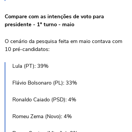
Compare com as intenções de voto para
presidente - 1º turno - maio
O cenário da pesquisa feita em maio contava com
10 pré-candidatos:
Lula (PT): 39%
Flávio Bolsonaro (PL): 33%
Ronaldo Caiado (PSD): 4%
Romeu Zema (Novo): 4%