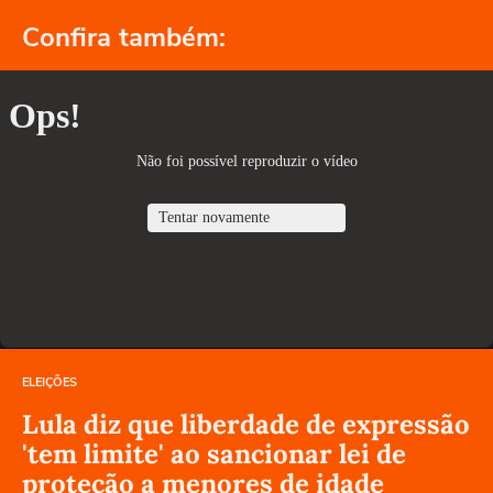
Confira também:
ELEIÇÕES
Lula diz que liberdade de expressão
'tem limite' ao sancionar lei de
proteção a menores de idade