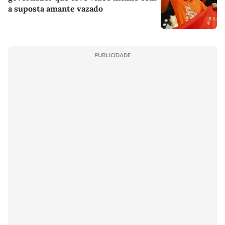
a suposta amante vazado
PUBLICIDADE