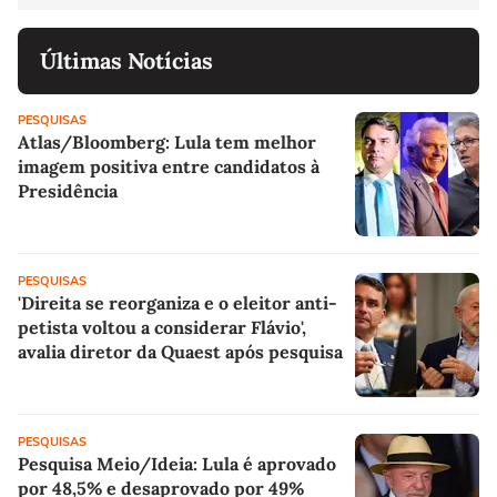
Últimas Notícias
PESQUISAS
Atlas/Bloomberg: Lula tem melhor
imagem positiva entre candidatos à
Presidência
PESQUISAS
'Direita se reorganiza e o eleitor anti-
petista voltou a considerar Flávio',
avalia diretor da Quaest após pesquisa
PESQUISAS
Pesquisa Meio/Ideia: Lula é aprovado
por 48,5% e desaprovado por 49%