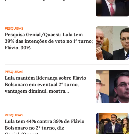
PESQUISAS
Pesquisa Genial/Quaest: Lula tem
39% das intenções de voto no 1º turno;
Flávio, 30%
PESQUISAS
Lula mantém liderança sobre Flávio
Bolsonaro em eventual 2º turno;
vantagem diminui, mostra
Genial/Quaest
PESQUISAS
Lula tem 44% contra 39% de Flávio
Bolsonaro no 2º turno, diz