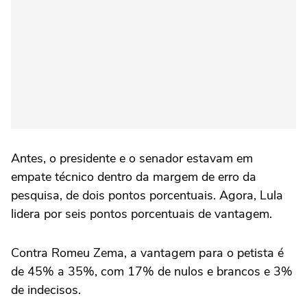
Antes, o presidente e o senador estavam em
empate técnico dentro da margem de erro da
pesquisa, de dois pontos porcentuais. Agora, Lula
lidera por seis pontos porcentuais de vantagem.
Contra Romeu Zema, a vantagem para o petista é
de 45% a 35%, com 17% de nulos e brancos e 3%
de indecisos.