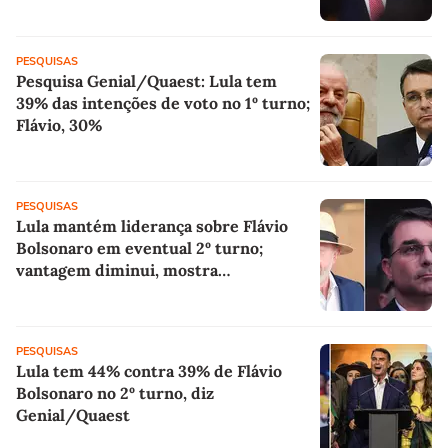
PESQUISAS
Pesquisa Genial/Quaest: Lula tem
39% das intenções de voto no 1º turno;
Flávio, 30%
PESQUISAS
Lula mantém liderança sobre Flávio
Bolsonaro em eventual 2º turno;
vantagem diminui, mostra
Genial/Quaest
PESQUISAS
Lula tem 44% contra 39% de Flávio
Bolsonaro no 2º turno, diz
Genial/Quaest