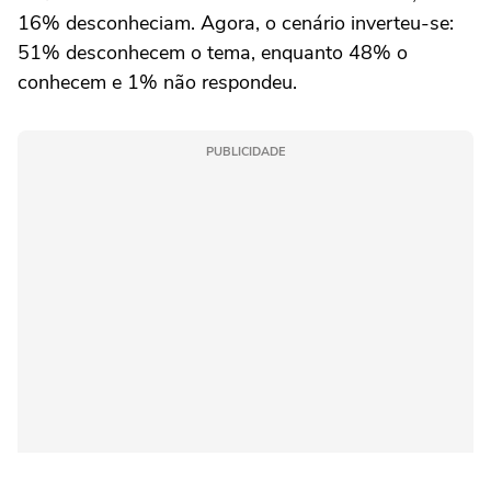
16% desconheciam. Agora, o cenário inverteu-se:
51% desconhecem o tema, enquanto 48% o
conhecem e 1% não respondeu.
PUBLICIDADE