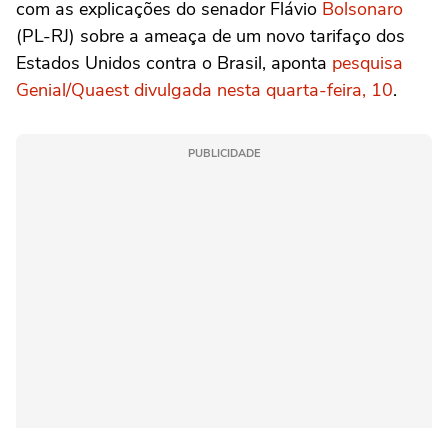
com as explicações do senador Flávio
Bolsonaro
(PL-RJ) sobre a ameaça de um novo tarifaço dos
Estados Unidos contra o Brasil, aponta
pesquisa
Genial/Quaest divulgada nesta quarta-feira, 10
.
PUBLICIDADE