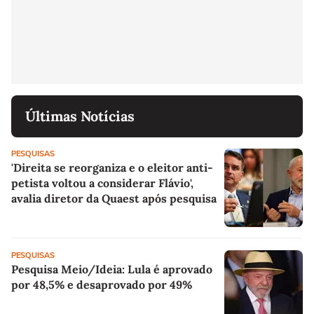
Últimas Notícias
PESQUISAS
'Direita se reorganiza e o eleitor anti-
petista voltou a considerar Flávio',
avalia diretor da Quaest após pesquisa
PESQUISAS
Pesquisa Meio/Ideia: Lula é aprovado
por 48,5% e desaprovado por 49%