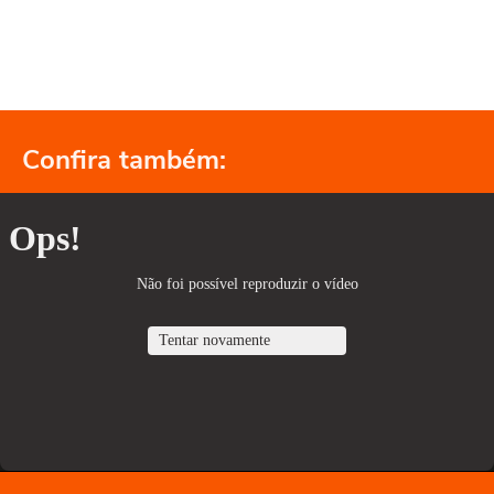
Confira também: