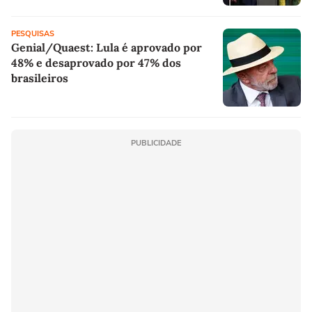
PESQUISAS
Genial/Quaest: Lula é aprovado por
48% e desaprovado por 47% dos
brasileiros
PUBLICIDADE