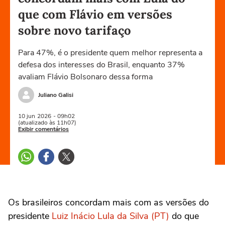
que com Flávio em versões
sobre novo tarifaço
Para 47%, é o presidente quem melhor representa a
defesa dos interesses do Brasil, enquanto 37%
avaliam Flávio Bolsonaro dessa forma
Juliano Galisi
10 jun
2026
- 09h02
(atualizado às 11h07)
Exibir comentários
Os brasileiros concordam mais com as versões do
presidente
Luiz Inácio Lula da Silva (PT)
do que