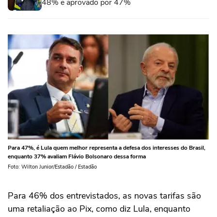
48% e aprovado por 47%
Para 47%, é Lula quem melhor representa a defesa dos interesses do Brasil,
enquanto 37% avaliam Flávio Bolsonaro dessa forma
Foto: Wilton Junior/Estadão / Estadão
Para 46% dos entrevistados, as novas tarifas são
uma retaliação ao Pix, como diz Lula, enquanto