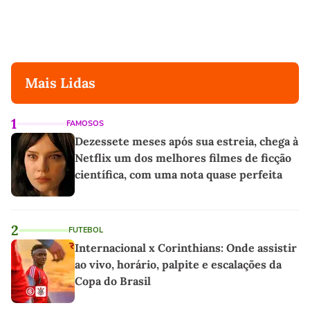
Mais Lidas
1
FAMOSOS
Dezessete meses após sua estreia, chega à
Netflix um dos melhores filmes de ficção
científica, com uma nota quase perfeita
2
FUTEBOL
Internacional x Corinthians: Onde assistir
ao vivo, horário, palpite e escalações da
Copa do Brasil