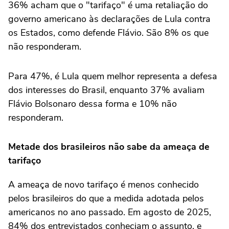
36% acham que o "tarifaço" é uma retaliação do
governo americano às declarações de Lula contra
os Estados, como defende Flávio. São 8% os que
não responderam.
Para 47%, é Lula quem melhor representa a defesa
dos interesses do Brasil, enquanto 37% avaliam
Flávio Bolsonaro dessa forma e 10% não
responderam.
Metade dos brasileiros não sabe da ameaça de
tarifaço
A ameaça de novo tarifaço é menos conhecido
pelos brasileiros do que a medida adotada pelos
americanos no ano passado. Em agosto de 2025,
84% dos entrevistados conheciam o assunto, e