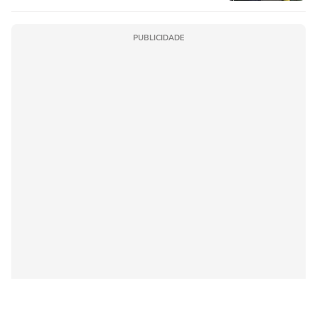
PUBLICIDADE