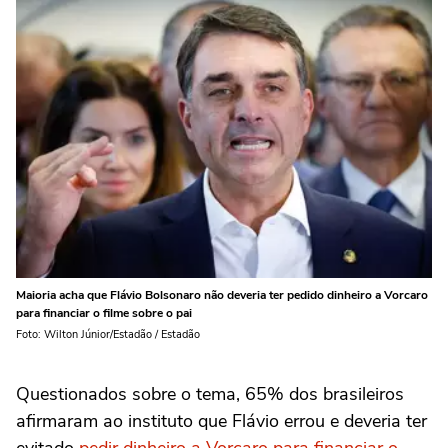
Maioria acha que Flávio Bolsonaro não deveria ter pedido dinheiro a Vorcaro
para financiar o filme sobre o pai
Foto: Wilton Júnior/Estadão / Estadão
Questionados sobre o tema, 65% dos brasileiros
afirmaram ao instituto que Flávio errou e deveria ter
evitado
pedir dinheiro a Vorcaro para financiar o