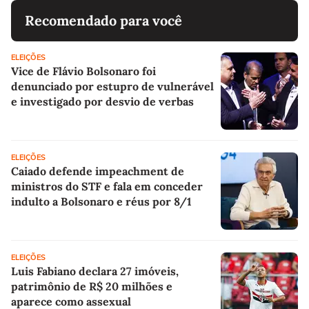
Recomendado para você
ELEIÇÕES
Vice de Flávio Bolsonaro foi
denunciado por estupro de vulnerável
e investigado por desvio de verbas
ELEIÇÕES
Caiado defende impeachment de
ministros do STF e fala em conceder
indulto a Bolsonaro e réus por 8/1
ELEIÇÕES
Luis Fabiano declara 27 imóveis,
patrimônio de R$ 20 milhões e
aparece como assexual