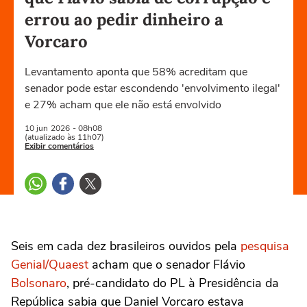
errou ao pedir dinheiro a
Vorcaro
Levantamento aponta que 58% acreditam que
senador pode estar escondendo 'envolvimento ilegal'
e 27% acham que ele não está envolvido
10 jun
2026
- 08h08
(atualizado às 11h07)
Exibir comentários
Seis em cada dez brasileiros ouvidos pela
pesquisa
Genial/Quaest
acham que o senador Flávio
Bolsonaro
, pré-candidato do PL à Presidência da
República sabia que Daniel Vorcaro estava