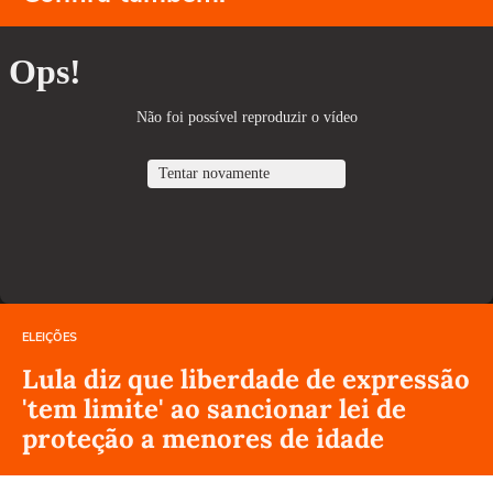
ELEIÇÕES
Lula diz que liberdade de expressão
'tem limite' ao sancionar lei de
proteção a menores de idade