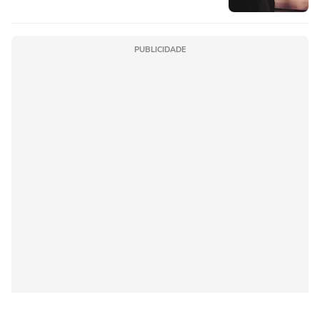
PUBLICIDADE