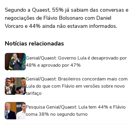
Segundo a Quaest, 55% já sabiam das conversas e
negociações de Flávio Bolsonaro com Daniel
Vorcaro e 44% ainda não estavam informados.
Notícias relacionadas
Genial/Quaest: Governo Lula é desaprovado por
48% e aprovado por 47%
Genial/Quaest: Brasileiros concordam mais com
Lula do que com Flávio em versões sobre novo
tarifaço
Pesquisa Genial/Quaest: Lula tem 44% e Flávio
soma 38% no segundo turno