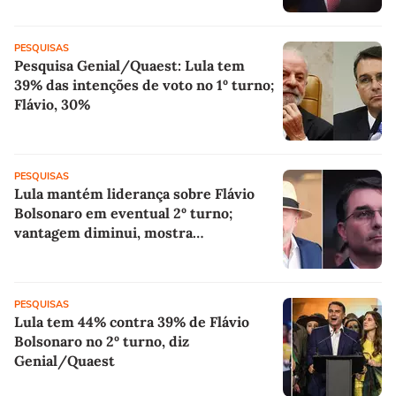
PESQUISAS
Pesquisa Genial/Quaest: Lula tem
39% das intenções de voto no 1º turno;
Flávio, 30%
PESQUISAS
Lula mantém liderança sobre Flávio
Bolsonaro em eventual 2º turno;
vantagem diminui, mostra
Genial/Quaest
PESQUISAS
Lula tem 44% contra 39% de Flávio
Bolsonaro no 2º turno, diz
Genial/Quaest