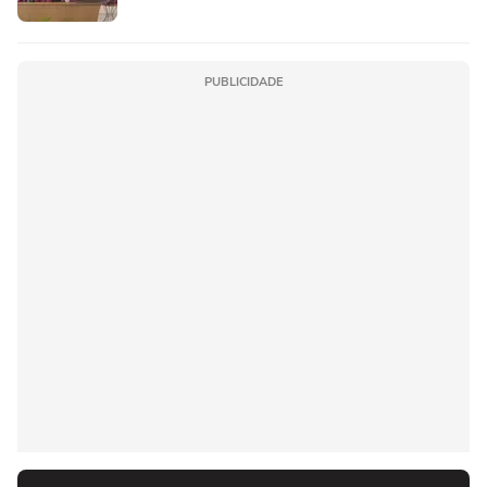
PUBLICIDADE