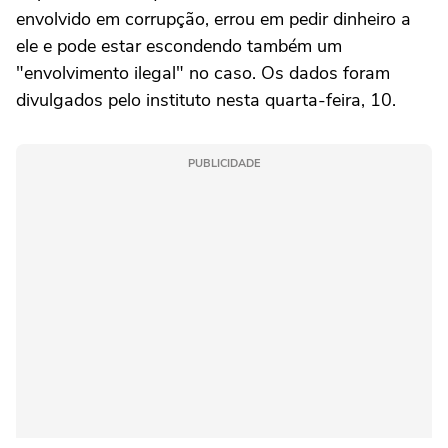
envolvido em corrupção, errou em pedir dinheiro a
ele e pode estar escondendo também um
"envolvimento ilegal" no caso. Os dados foram
divulgados pelo instituto nesta quarta-feira, 10.
PUBLICIDADE