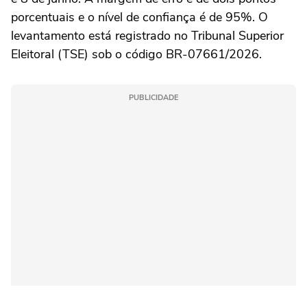
porcentuais e o nível de confiança é de 95%. O
levantamento está registrado no Tribunal Superior
Eleitoral (TSE) sob o código BR-07661/2026.
PUBLICIDADE