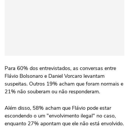
Para 60% dos entrevistados, as conversas entre
Flávio Bolsonaro e Daniel Vorcaro levantam
suspeitas. Outros 19% acham que foram normais e
21% não souberam ou não responderam.
Além disso, 58% acham que Flávio pode estar
escondendo o um "envolvimento ilegal" no caso,
enquanto 27% apontam que ele não está envolvido.