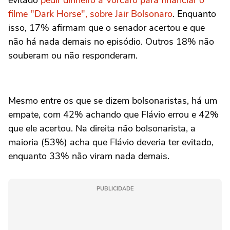
filme "Dark Horse", sobre Jair Bolsonaro
. Enquanto
isso, 17% afirmam que o senador acertou e que
não há nada demais no episódio. Outros 18% não
souberam ou não responderam.
Mesmo entre os que se dizem bolsonaristas, há um
empate, com 42% achando que Flávio errou e 42%
que ele acertou. Na direita não bolsonarista, a
maioria (53%) acha que Flávio deveria ter evitado,
enquanto 33% não viram nada demais.
PUBLICIDADE