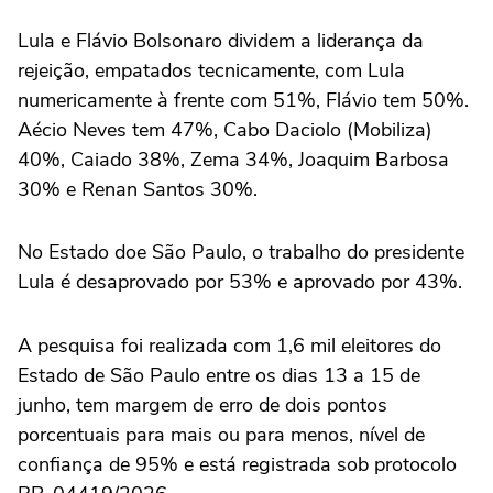
Lula e Flávio Bolsonaro dividem a liderança da
rejeição, empatados tecnicamente, com Lula
numericamente à frente com 51%, Flávio tem 50%.
Aécio Neves tem 47%, Cabo Daciolo (Mobiliza)
40%, Caiado 38%, Zema 34%, Joaquim Barbosa
30% e Renan Santos 30%.
No Estado doe São Paulo, o trabalho do presidente
Lula é desaprovado por 53% e aprovado por 43%.
A pesquisa foi realizada com 1,6 mil eleitores do
Estado de São Paulo entre os dias 13 a 15 de
junho, tem margem de erro de dois pontos
porcentuais para mais ou para menos, nível de
confiança de 95% e está registrada sob protocolo