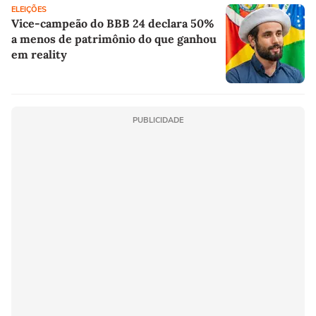
ELEIÇÕES
Vice-campeão do BBB 24 declara 50%
a menos de patrimônio do que ganhou
em reality
PUBLICIDADE