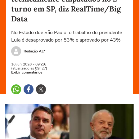
turno em SP, diz RealTime/Big
Data
No Estado doe São Paulo, o trabalho do presidente
Lula é desaprovado por 53% e aprovado por 43%
Redação AE*
16 jun
2026
- 09h16
(atualizado às 09h27)
Exibir comentários