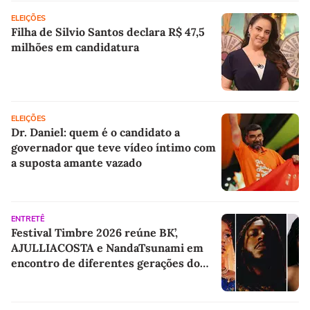
ELEIÇÕES
Filha de Silvio Santos declara R$ 47,5
milhões em candidatura
ELEIÇÕES
Dr. Daniel: quem é o candidato a
governador que teve vídeo íntimo com
a suposta amante vazado
ENTRETÊ
Festival Timbre 2026 reúne BK’,
AJULLIACOSTA e NandaTsunami em
encontro de diferentes gerações do
rap brasileiro