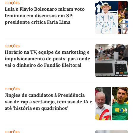
ELEIÇÕES
Lula e Flávio Bolsonaro miram voto
feminino em discursos em SP;
presidente critica Faria Lima
ELEIÇÕES
Horário na TV, equipe de marketing e
impulsionamento de posts: para onde
vai o dinheiro do Fundão Eleitoral
ELEIÇÕES
Jingles de candidatos à Presidência
vão de rap a sertanejo, tem uso de IA e
até 'história em quadrinhos'
ELEIÇÕES