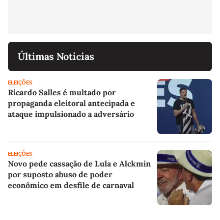
Últimas Notícias
ELEIÇÕES
Ricardo Salles é multado por
propaganda eleitoral antecipada e
ataque impulsionado a adversário
ELEIÇÕES
Novo pede cassação de Lula e Alckmin
por suposto abuso de poder
econômico em desfile de carnaval