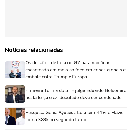
Notícias relacionadas
Os desafios de Lula no G7 para não ficar
escanteado em meio ao foco em crises globais e
embate entre Trump e Europa
Primeira Turma do STF julga Eduardo Bolsonaro
nesta terça e ex-deputado deve ser condenado
Pesquisa Genial/Quaest: Lula tem 44% e Flávio
soma 38% no segundo turno