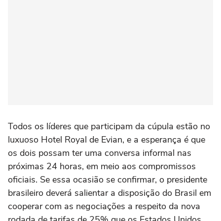
Todos os líderes que participam da cúpula estão no
luxuoso Hotel Royal de Evian, e a esperança é que
os dois possam ter uma conversa informal nas
próximas 24 horas, em meio aos compromissos
oficiais. Se essa ocasião se confirmar, o presidente
brasileiro deverá salientar a disposição do Brasil em
cooperar com as negociações a respeito da nova
rodada de tarifas de 25% que os Estados Unidos