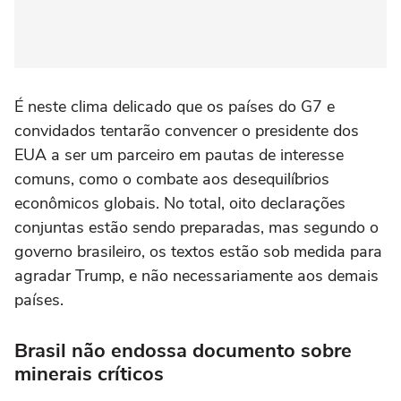
É neste clima delicado que os países do G7 e
convidados tentarão convencer o presidente dos
EUA a ser um parceiro em pautas de interesse
comuns, como o combate aos desequilíbrios
econômicos globais. No total, oito declarações
conjuntas estão sendo preparadas, mas segundo o
governo brasileiro, os textos estão sob medida para
agradar Trump, e não necessariamente aos demais
países.
Brasil não endossa documento sobre
minerais críticos