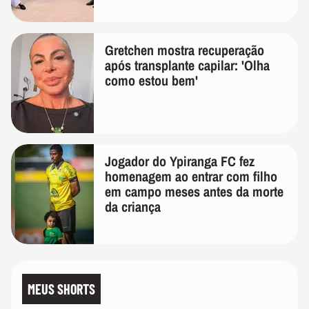
Gretchen mostra recuperação
após transplante capilar: 'Olha
como estou bem'
Jogador do Ypiranga FC fez
homenagem ao entrar com filho
em campo meses antes da morte
da criança
MEUS SHORTS