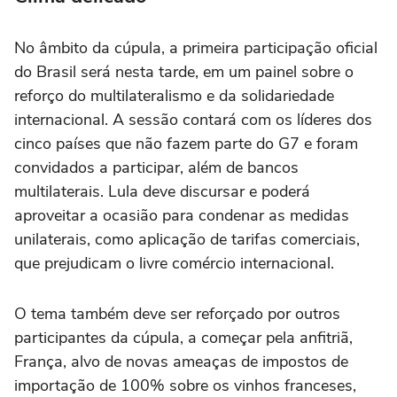
No âmbito da cúpula, a primeira participação oficial
do Brasil será nesta tarde, em um painel sobre o
reforço do multilateralismo e da solidariedade
internacional. A sessão contará com os líderes dos
cinco países que não fazem parte do G7 e foram
convidados a participar, além de bancos
multilaterais. Lula deve discursar e poderá
aproveitar a ocasião para condenar as medidas
unilaterais, como aplicação de tarifas comerciais,
que prejudicam o livre comércio internacional.
O tema também deve ser reforçado por outros
participantes da cúpula, a começar pela anfitriã,
França, alvo de novas ameaças de impostos de
importação de 100% sobre os vinhos franceses,