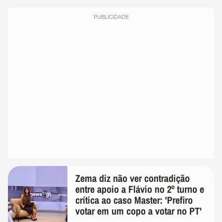
PUBLICIDADE
Zema diz não ver contradição
entre apoio a Flávio no 2º turno e
crítica ao caso Master: 'Prefiro
votar em um copo a votar no PT'