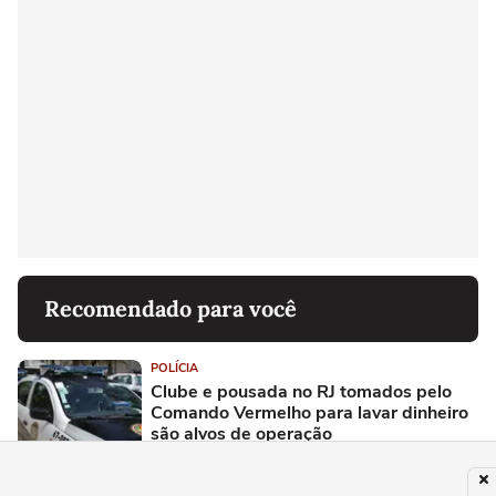
Recomendado para você
POLÍCIA
Clube e pousada no RJ tomados pelo
Comando Vermelho para lavar dinheiro
são alvos de operação