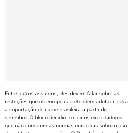
Entre outros assuntos, eles devem falar sobre as
restrições que os europeus pretendem adotar contra
a importação de carne brasileira a partir de
setembro. O bloco decidiu excluir os exportadores
que não cumprem as normas europeias sobre o uso