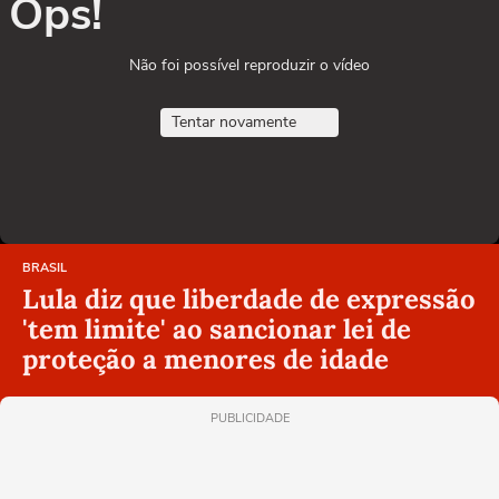
Ops!
Não foi possível reproduzir o vídeo
Tentar novamente
BRASIL
Lula diz que liberdade de expressão
'tem limite' ao sancionar lei de
proteção a menores de idade
PUBLICIDADE