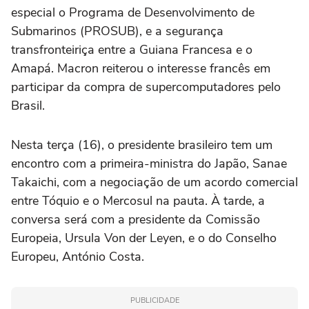
especial o Programa de Desenvolvimento de
Submarinos (PROSUB), e a segurança
transfronteiriça entre a Guiana Francesa e o
Amapá. Macron reiterou o interesse francês em
participar da compra de supercomputadores pelo
Brasil.
Nesta terça (16), o presidente brasileiro tem um
encontro com a primeira-ministra do Japão, Sanae
Takaichi, com a negociação de um acordo comercial
entre Tóquio e o Mercosul na pauta. À tarde, a
conversa será com a presidente da Comissão
Europeia, Ursula Von der Leyen, e o do Conselho
Europeu, António Costa.
PUBLICIDADE