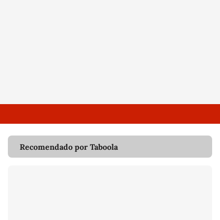
Recomendado por Taboola