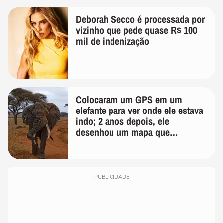
Deborah Secco é processada por
vizinho que pede quase R$ 100
mil de indenização
Colocaram um GPS em um
elefante para ver onde ele estava
indo; 2 anos depois, ele
desenhou um mapa que
surpreendeu os cientistas
PUBLICIDADE