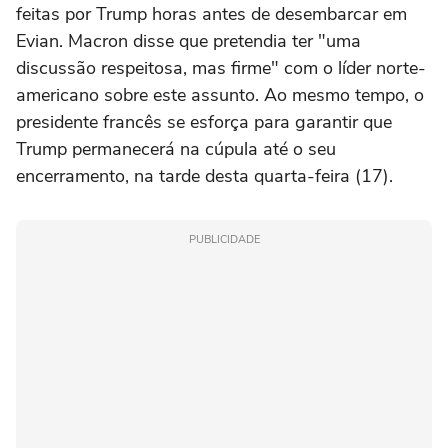
feitas por Trump horas antes de desembarcar em
Evian. Macron disse que pretendia ter "uma
discussão respeitosa, mas firme" com o líder norte-
americano sobre este assunto. Ao mesmo tempo, o
presidente francês se esforça para garantir que
Trump permanecerá na cúpula até o seu
encerramento, na tarde desta quarta-feira (17).
PUBLICIDADE