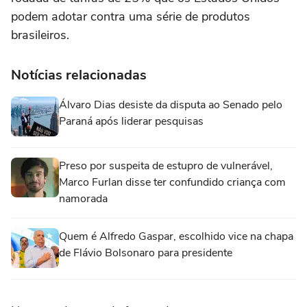
podem adotar contra uma série de produtos
brasileiros.
Notícias relacionadas
Álvaro Dias desiste da disputa ao Senado pelo
Paraná após liderar pesquisas
Preso por suspeita de estupro de vulnerável,
Marco Furlan disse ter confundido criança com
namorada
Quem é Alfredo Gaspar, escolhido vice na chapa
de Flávio Bolsonaro para presidente