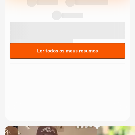
Ler todos os meus resumos