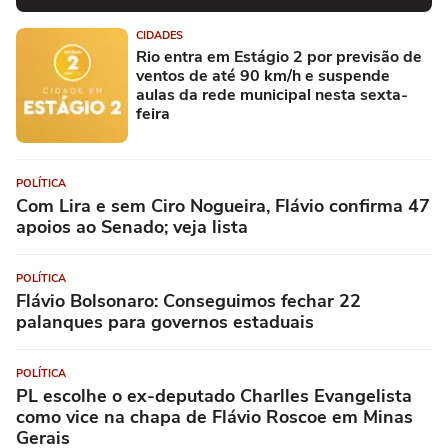
CIDADES
Rio entra em Estágio 2 por previsão de
ventos de até 90 km/h e suspende
aulas da rede municipal nesta sexta-
feira
POLÍTICA
Com Lira e sem Ciro Nogueira, Flávio confirma 47
apoios ao Senado; veja lista
POLÍTICA
Flávio Bolsonaro: Conseguimos fechar 22
palanques para governos estaduais
POLÍTICA
PL escolhe o ex-deputado Charlles Evangelista
como vice na chapa de Flávio Roscoe em Minas
Gerais