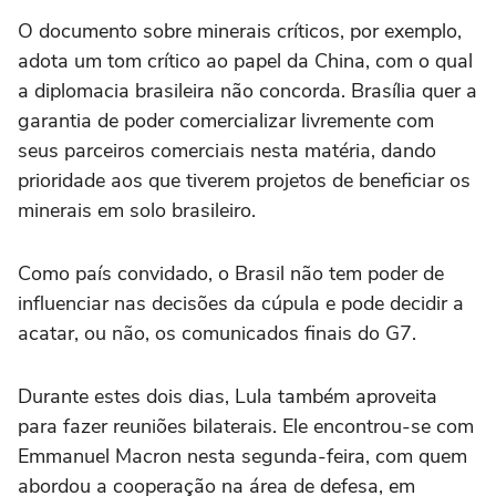
O documento sobre minerais críticos, por exemplo,
adota um tom crítico ao papel da China, com o qual
a diplomacia brasileira não concorda. Brasília quer a
garantia de poder comercializar livremente com
seus parceiros comerciais nesta matéria, dando
prioridade aos que tiverem projetos de beneficiar os
minerais em solo brasileiro.
Como país convidado, o Brasil não tem poder de
influenciar nas decisões da cúpula e pode decidir a
acatar, ou não, os comunicados finais do G7.
Durante estes dois dias, Lula também aproveita
para fazer reuniões bilaterais. Ele encontrou-se com
Emmanuel Macron nesta segunda-feira, com quem
abordou a cooperação na área de defesa, em