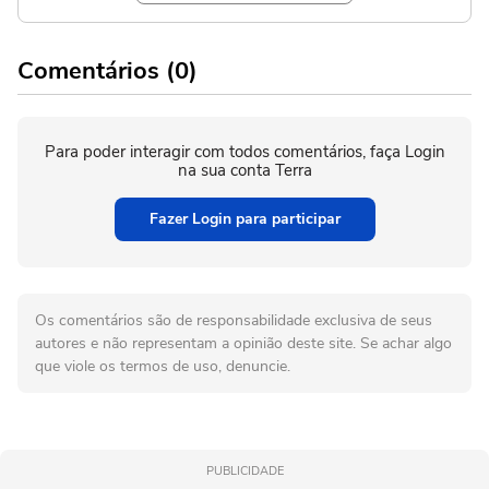
Comentários (0)
Para poder interagir com todos comentários, faça Login
na sua conta Terra
Fazer Login para participar
Os comentários são de responsabilidade exclusiva de seus
autores e não representam a opinião deste site. Se achar algo
que viole os termos de uso, denuncie.
PUBLICIDADE