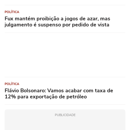
POLÍTICA
Fux mantém proibição a jogos de azar, mas
julgamento é suspenso por pedido de vista
POLÍTICA
Flávio Bolsonaro: Vamos acabar com taxa de
12% para exportação de petróleo
PUBLICIDADE