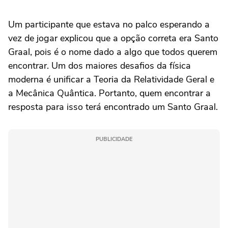
Um participante que estava no palco esperando a
vez de jogar explicou que a opção correta era Santo
Graal, pois é o nome dado a algo que todos querem
encontrar. Um dos maiores desafios da física
moderna é unificar a Teoria da Relatividade Geral e
a Mecânica Quântica. Portanto, quem encontrar a
resposta para isso terá encontrado um Santo Graal.
PUBLICIDADE