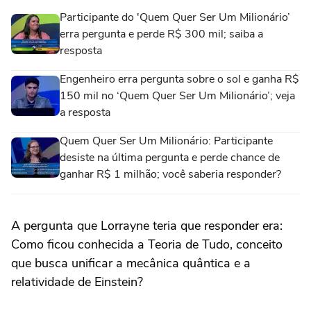
Participante do 'Quem Quer Ser Um Milionário’
erra pergunta e perde R$ 300 mil; saiba a
resposta
Engenheiro erra pergunta sobre o sol e ganha R$
150 mil no ‘Quem Quer Ser Um Milionário’; veja
a resposta
Quem Quer Ser Um Milionário: Participante
desiste na última pergunta e perde chance de
ganhar R$ 1 milhão; você saberia responder?
A pergunta que Lorrayne teria que responder era:
Como ficou conhecida a Teoria de Tudo, conceito
que busca unificar a mecânica quântica e a
relatividade de Einstein?