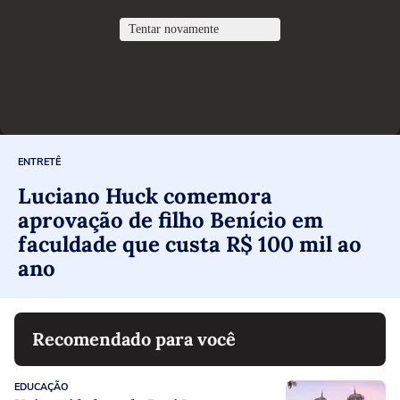
ENTRETÊ
Luciano Huck comemora
aprovação de filho Benício em
faculdade que custa R$ 100 mil ao
ano
Recomendado para você
EDUCAÇÃO