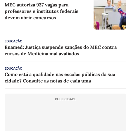
MEC autoriza 937 vagas para
professores e institutos federais
devem abrir concursos
EDUCAÇÃO
Enamed: Justiça suspende sanções do MEC contra
cursos de Medicina mal avaliados
EDUCAÇÃO
Como está a qualidade nas escolas públicas da sua
cidade? Consulte as notas de cada uma
PUBLICIDADE