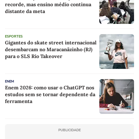
recorde, mas ensino médio continua
distante da meta
ESPORTES
Gigantes do skate street internacional
desembarcam no Maracanãzinho (RJ)
para o SLS Rio Takeover
ENEM
Enem 2026: como usar o ChatGPT nos
estudos sem se tornar dependente da
ferramenta
PUBLICIDADE