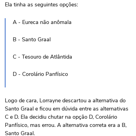
Ela tinha as seguintes opções:
A - Eureca não anômala
B - Santo Graal
C - Tesouro de Atlântida
D - Corolário Panfísico
Logo de cara, Lorrayne descartou a alternativa do
Santo Graal e ficou em dúvida entre as alternativas
C e D. Ela decidiu chutar na opção D, Corolário
Panfísico, mas errou. A alternativa correta era a B,
Santo Graal.