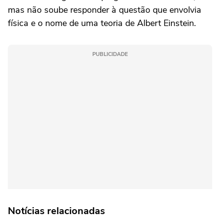
mas não soube responder à questão que envolvia
física e o nome de uma teoria de Albert Einstein.
PUBLICIDADE
Notícias relacionadas