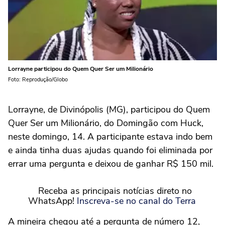
Lorrayne participou do Quem Quer Ser um Milionário
Foto: Reprodução/Globo
Lorrayne, de Divinópolis (MG), participou do Quem
Quer Ser um Milionário, do Domingão com Huck,
neste domingo, 14. A participante estava indo bem
e ainda tinha duas ajudas quando foi eliminada por
errar uma pergunta e deixou de ganhar R$ 150 mil.
Receba as principais notícias direto no
WhatsApp!
Inscreva-se no canal do Terra
A mineira chegou até a pergunta de número 12,