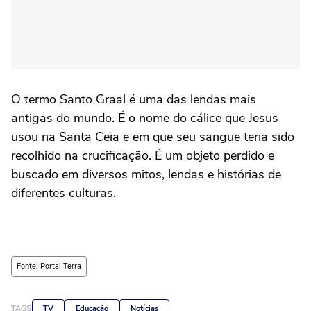
O termo Santo Graal é uma das lendas mais
antigas do mundo. É o nome do cálice que Jesus
usou na Santa Ceia e em que seu sangue teria sido
recolhido na crucificação. É um objeto perdido e
buscado em diversos mitos, lendas e histórias de
diferentes culturas.
Fonte: Portal Terra
TAGS
TV
Educação
Notícias