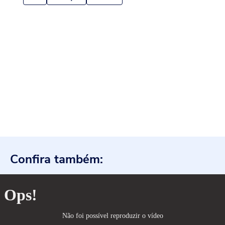
Confira também: