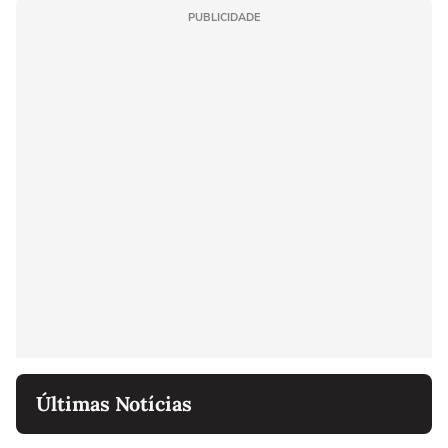
PUBLICIDADE
Últimas Notícias