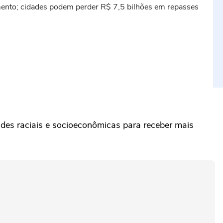
mento; cidades podem perder R$ 7,5 bilhões em repasses
ades raciais e socioeconômicas para receber mais