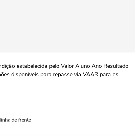
ndição estabelecida pelo Valor Aluno Ano Resultado
lhões disponíveis para repasse via VAAR para os
inha de frente