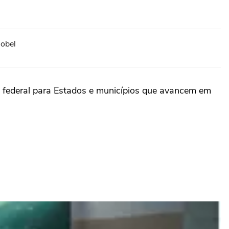
Nobel
 federal para Estados e municípios que avancem em