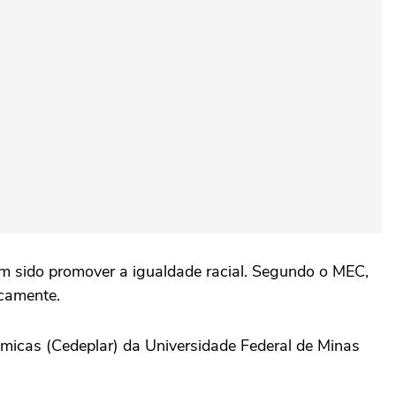
tem sido promover a igualdade racial. Segundo o MEC,
icamente.
micas (Cedeplar) da Universidade Federal de Minas