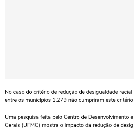
No caso do critério de redução de desigualdade racia
entre os municípios 1.279 não cumpriram este critério
Uma pesquisa feita pelo Centro de Desenvolvimento e
Gerais (UFMG) mostra o impacto da redução de desig