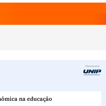
Oferecimento
onômica na educação