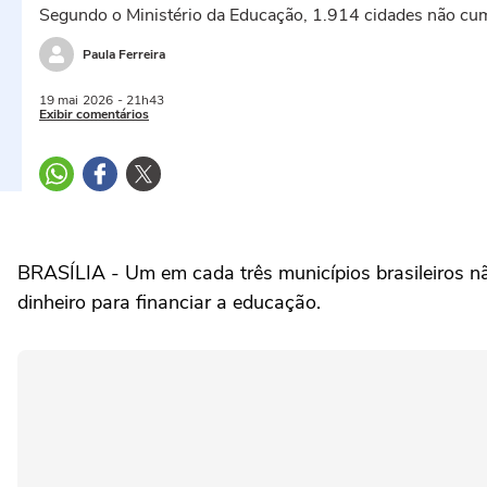
Segundo o Ministério da Educação, 1.914 cidades não cum
Paula Ferreira
19 mai
2026
- 21h43
Exibir comentários
BRASÍLIA - Um em cada três municípios brasileiros nã
dinheiro para financiar a educação.