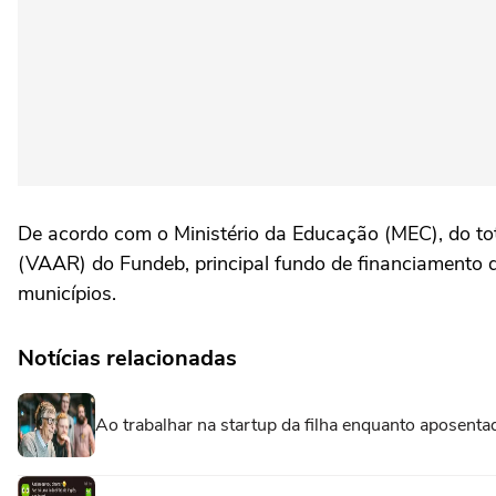
De acordo com o Ministério da Educação (MEC), do to
(VAAR) do Fundeb, principal fundo de financiamento d
municípios.
Notícias relacionadas
Ao trabalhar na startup da filha enquanto aposenta