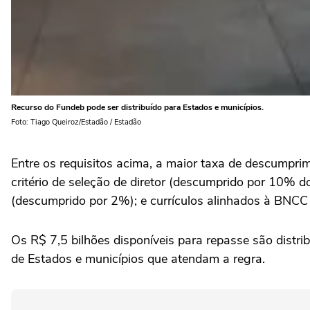
Recurso do Fundeb pode ser distribuído para Estados e municípios.
Foto: Tiago Queiroz/Estadão / Estadão
Entre os requisitos acima, a maior taxa de descumpri
critério de seleção de diretor (descumprido por 10% 
(descumprido por 2%); e currículos alinhados à BNCC
Os R$ 7,5 bilhões disponíveis para repasse são distr
de Estados e municípios que atendam a regra.