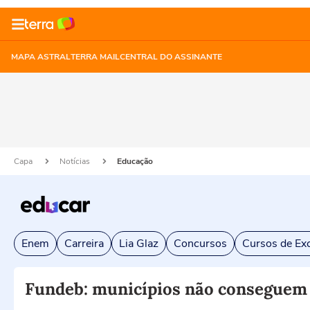
MAPA ASTRAL
TERRA MAIL
CENTRAL DO ASSINANTE
Capa
Notícias
Educação
Enem
Carreira
Lia Glaz
Concursos
Cursos de Exc
Fundeb: municípios não conseguem 