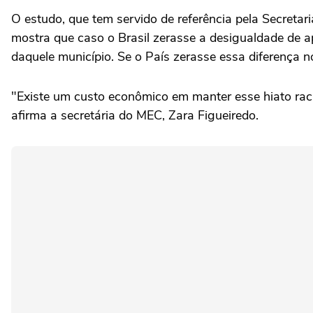
O estudo, que tem servido de referência pela Secretar
mostra que caso o Brasil zerasse a desigualdade de 
daquele município. Se o País zerasse essa diferença n
"Existe um custo econômico em manter esse hiato rac
afirma a secretária do MEC, Zara Figueiredo.