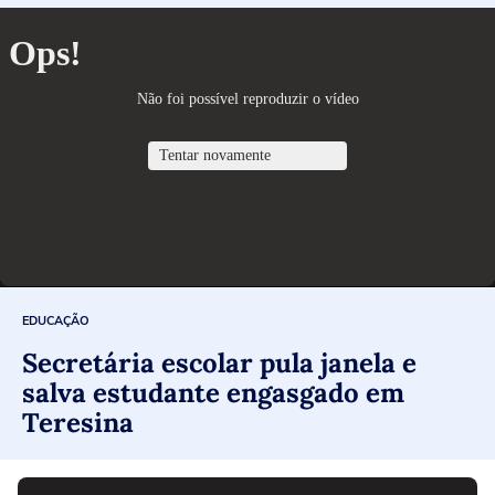
EDUCAÇÃO
Secretária escolar pula janela e
salva estudante engasgado em
Teresina