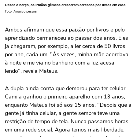
Desde o berço, os irmãos gêmeos cresceram cercados por livros em casa
Foto: Arquivo pessoal
Ambos afirmam que essa paixão por livros e pelo
aprendizado permaneceu ao passar dos anos. Eles
já chegaram, por exemplo, a ler cerca de 50 livros
por ano, cada um. "Às vezes, minha mãe acordava
à noite e me via no banheiro com a luz acesa,
lendo", revela Mateus.
A dupla ainda conta que demorou para ter celular.
Camila ganhou o primeiro aparelho com 13 anos,
enquanto Mateus foi só aos 15 anos. "Depois que a
gente já tinha celular, a gente sempre teve uma
restrição de tempo de tela. Nunca passamos horas
em uma rede social. Agora temos mais liberdade,