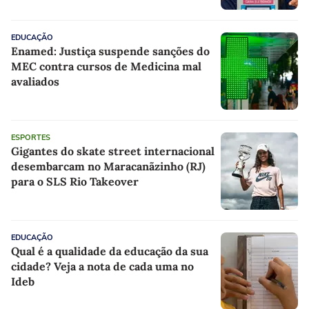
EDUCAÇÃO
Enamed: Justiça suspende sanções do
MEC contra cursos de Medicina mal
avaliados
ESPORTES
Gigantes do skate street internacional
desembarcam no Maracanãzinho (RJ)
para o SLS Rio Takeover
EDUCAÇÃO
Qual é a qualidade da educação da sua
cidade? Veja a nota de cada uma no
Ideb