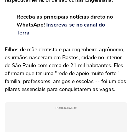
Receba as principais notícias direto no
WhatsApp!
Inscreva-se no canal do
Terra
Filhos de mãe dentista e pai engenheiro agrônomo,
os irmãos nasceram em Bastos, cidade no interior
de São Paulo com cerca de 21 mil habitantes. Eles
afirmam que ter uma "rede de apoio muito forte" --
família, professores, amigos e escolas -- foi um dos
pilares essenciais para conquistarem as vagas.
PUBLICIDADE