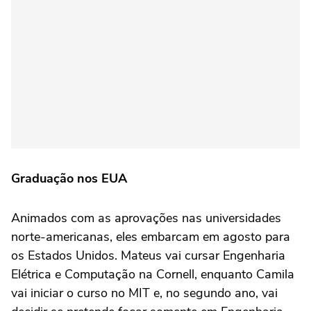
Graduação nos EUA
Animados com as aprovações nas universidades
norte-americanas, eles embarcam em agosto para
os Estados Unidos. Mateus vai cursar Engenharia
Elétrica e Computação na Cornell, enquanto Camila
vai iniciar o curso no MIT e, no segundo ano, vai