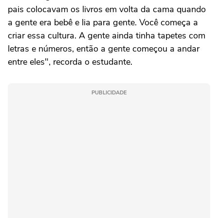
pais colocavam os livros em volta da cama quando
a gente era bebê e lia para gente. Você começa a
criar essa cultura. A gente ainda tinha tapetes com
letras e números, então a gente começou a andar
entre eles", recorda o estudante.
PUBLICIDADE