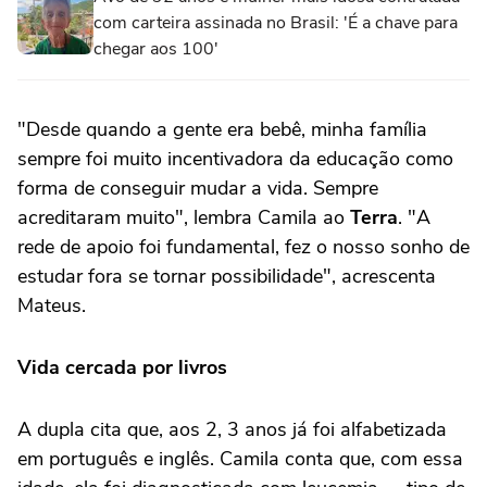
com carteira assinada no Brasil: 'É a chave para
chegar aos 100'
"Desde quando a gente era bebê, minha família
sempre foi muito incentivadora da educação como
forma de conseguir mudar a vida. Sempre
acreditaram muito", lembra Camila ao
Terra
. "A
rede de apoio foi fundamental, fez o nosso sonho de
estudar fora se tornar possibilidade", acrescenta
Mateus.
Vida cercada por livros
A dupla cita que, aos 2, 3 anos já foi alfabetizada
em português e inglês. Camila conta que, com essa