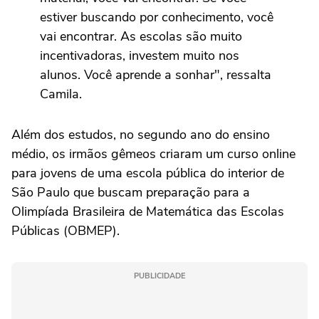
estiver buscando por conhecimento, você
vai encontrar. As escolas são muito
incentivadoras, investem muito nos
alunos. Você aprende a sonhar", ressalta
Camila.
Além dos estudos, no segundo ano do ensino
médio, os irmãos gêmeos criaram um curso online
para jovens de uma escola pública do interior de
São Paulo que buscam preparação para a
Olimpíada Brasileira de Matemática das Escolas
Públicas (OBMEP).
PUBLICIDADE