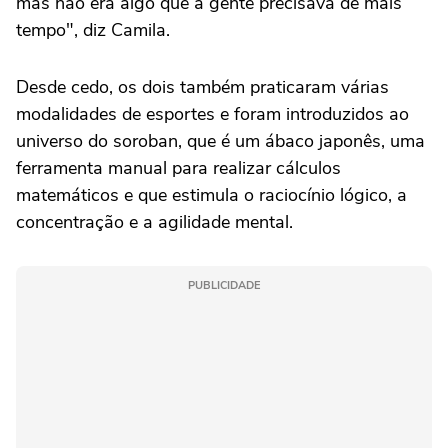
mas não era algo que a gente precisava de mais
tempo", diz Camila.
Desde cedo, os dois também praticaram várias
modalidades de esportes e foram introduzidos ao
universo do soroban, que é um ábaco japonês, uma
ferramenta manual para realizar cálculos
matemáticos e que estimula o raciocínio lógico, a
concentração e a agilidade mental.
PUBLICIDADE