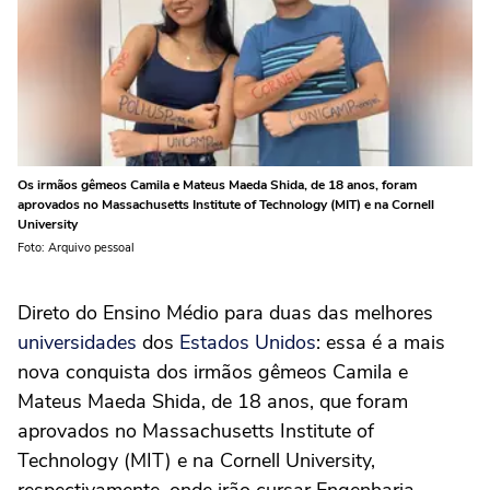
Os irmãos gêmeos Camila e Mateus Maeda Shida, de 18 anos, foram
aprovados no Massachusetts Institute of Technology (MIT) e na Cornell
University
Foto: Arquivo pessoal
Direto do Ensino Médio para duas das melhores
universidades
dos
Estados Unidos
: essa é a mais
nova conquista dos irmãos gêmeos Camila e
Mateus Maeda Shida, de 18 anos, que foram
aprovados no Massachusetts Institute of
Technology (MIT) e na Cornell University,
respectivamente, onde irão cursar Engenharia.