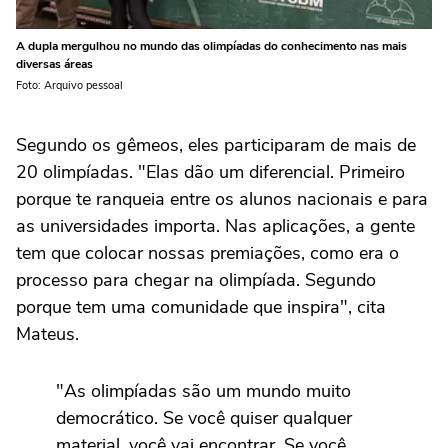
A dupla mergulhou no mundo das olimpíadas do conhecimento nas mais
diversas áreas
Foto: Arquivo pessoal
Segundo os gêmeos, eles participaram de mais de
20 olimpíadas. "Elas dão um diferencial. Primeiro
porque te ranqueia entre os alunos nacionais e para
as universidades importa. Nas aplicações, a gente
tem que colocar nossas premiações, como era o
processo para chegar na olimpíada. Segundo
porque tem uma comunidade que inspira", cita
Mateus.
"As olimpíadas são um mundo muito
democrático. Se você quiser qualquer
material, você vai encontrar. Se você