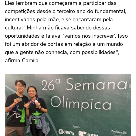
Eles lembram que começaram a participar das
competições desde o terceiro ano do fundamental,
incentivados pela mãe, e se encantaram pela
cultura. "Minha mãe ficava sabendo dessas
oportunidades e falava: 'vamos nos inscrever'. Isso
foi um abridor de portas em relação a um mundo
que a gente não conhecia, com possibilidades",
afirma Camila.