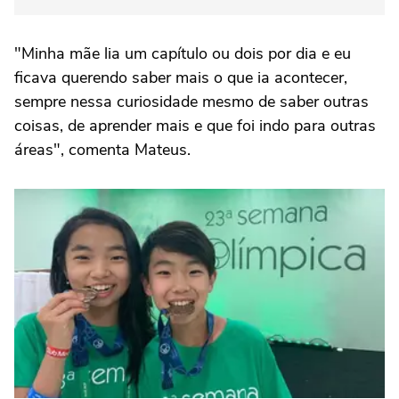
"Minha mãe lia um capítulo ou dois por dia e eu
ficava querendo saber mais o que ia acontecer,
sempre nessa curiosidade mesmo de saber outras
coisas, de aprender mais e que foi indo para outras
áreas", comenta Mateus.