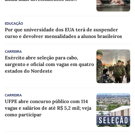
professores
EDUCAÇÃO
Por que universidade dos EUA terá de suspender
curso e devolver mensalidades a alunos brasileiros
CARREIRA
Exército abre seleção para cabo,
sargento e oficial com vagas em quatro
estados do Nordeste
CARREIRA
UFPE abre concurso público com 114
vagas e salários de até R$ 5,2 mil; veja
como participar