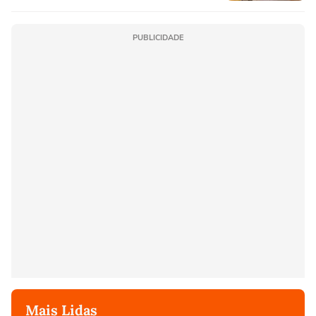
PUBLICIDADE
Mais Lidas