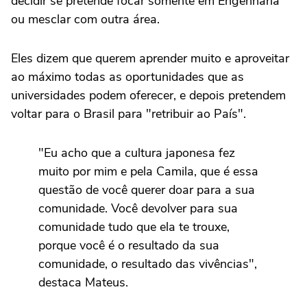
decidir se pretende focar somente em Engenharia
ou mesclar com outra área.
Eles dizem que querem aprender muito e aproveitar
ao máximo todas as oportunidades que as
universidades podem oferecer, e depois pretendem
voltar para o Brasil para "retribuir ao País".
"Eu acho que a cultura japonesa fez
muito por mim e pela Camila, que é essa
questão de você querer doar para a sua
comunidade. Você devolver para sua
comunidade tudo que ela te trouxe,
porque você é o resultado da sua
comunidade, o resultado das vivências",
destaca Mateus.