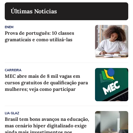
Últimas Notícias
ENEM
Prova de português: 10 classes
gramaticais e como utilizá-las
CARREIRA
MEC abre mais de 8 mil vagas em
cursos gratuitos de qualificação para
mulheres; veja como participar
LIA GLAZ
Brasil tem bons avanços na educação,
mas cenário hiper digitalizado exige
ainda mais investimentos nos