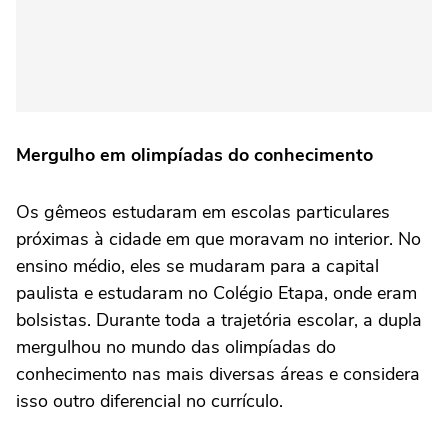
Mergulho em olimpíadas do conhecimento
Os gêmeos estudaram em escolas particulares
próximas à cidade em que moravam no interior. No
ensino médio, eles se mudaram para a capital
paulista e estudaram no Colégio Etapa, onde eram
bolsistas. Durante toda a trajetória escolar, a dupla
mergulhou no mundo das olimpíadas do
conhecimento nas mais diversas áreas e considera
isso outro diferencial no currículo.