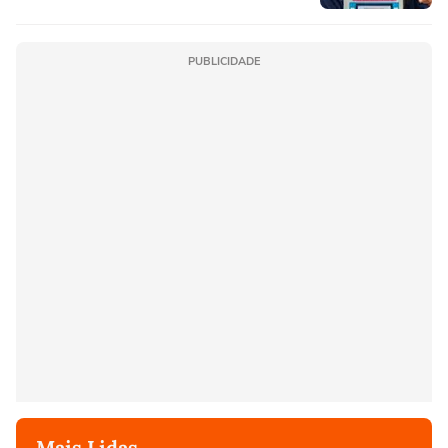
PUBLICIDADE
Mais Lidas