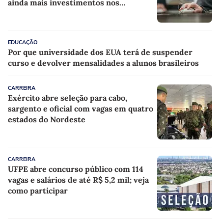
ainda mais investimentos nos
professores
EDUCAÇÃO
Por que universidade dos EUA terá de suspender
curso e devolver mensalidades a alunos brasileiros
CARREIRA
Exército abre seleção para cabo,
sargento e oficial com vagas em quatro
estados do Nordeste
CARREIRA
UFPE abre concurso público com 114
vagas e salários de até R$ 5,2 mil; veja
como participar