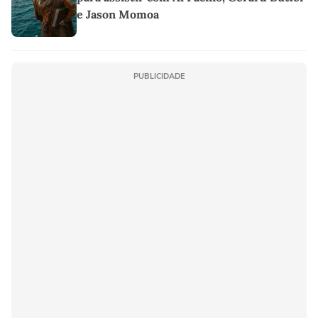
e Jason Momoa
PUBLICIDADE