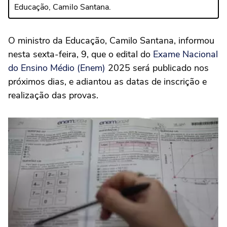
Educação, Camilo Santana.
O ministro da Educação, Camilo Santana, informou
nesta sexta-feira, 9, que o edital do
Exame Nacional
do Ensino Médio (Enem)
2025 será publicado nos
próximos dias, e adiantou as datas de inscrição e
realização das provas.