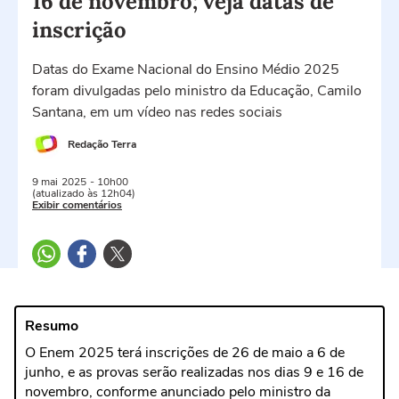
16 de novembro; veja datas de
inscrição
Datas do Exame Nacional do Ensino Médio 2025
foram divulgadas pelo ministro da Educação, Camilo
Santana, em um vídeo nas redes sociais
Redação Terra
9 mai
2025
- 10h00
(atualizado às 12h04)
Exibir comentários
Resumo
O Enem 2025 terá inscrições de 26 de maio a 6 de
junho, e as provas serão realizadas nos dias 9 e 16 de
novembro, conforme anunciado pelo ministro da