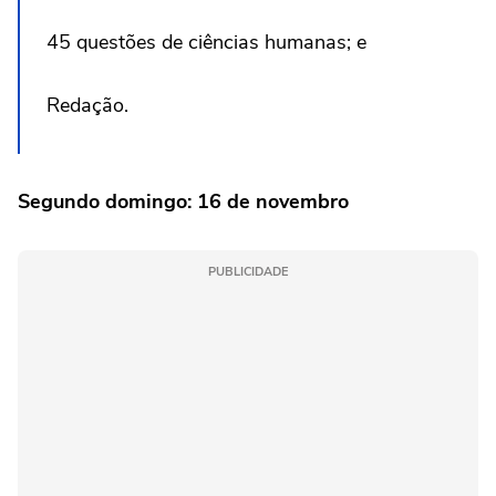
45 questões de ciências humanas; e
Redação.
Segundo domingo: 16 de novembro
PUBLICIDADE