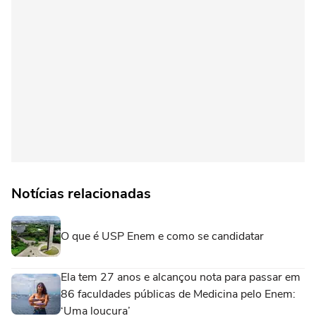
Notícias relacionadas
O que é USP Enem e como se candidatar
Ela tem 27 anos e alcançou nota para passar em
86 faculdades públicas de Medicina pelo Enem:
‘Uma loucura’