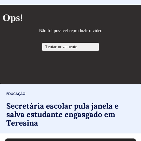
EDUCAÇÃO
Secretária escolar pula janela e
salva estudante engasgado em
Teresina