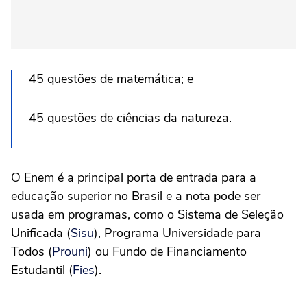
45 questões de matemática; e
45 questões de ciências da natureza.
O Enem é a principal porta de entrada para a
educação superior no Brasil e a nota pode ser
usada em programas, como o Sistema de Seleção
Unificada (
Sisu
), Programa Universidade para
Todos (
Prouni
) ou Fundo de Financiamento
Estudantil (
Fies
).