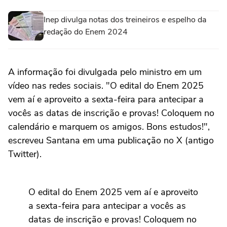
Inep divulga notas dos treineiros e espelho da
redação do Enem 2024
A informação foi divulgada pelo ministro em um
vídeo nas redes sociais. "O edital do Enem 2025
vem aí e aproveito a sexta-feira para antecipar a
vocês as datas de inscrição e provas! Coloquem no
calendário e marquem os amigos. Bons estudos!",
escreveu Santana em uma publicação no X (antigo
Twitter).
O edital do Enem 2025 vem aí e aproveito
a sexta-feira para antecipar a vocês as
datas de inscrição e provas! Coloquem no