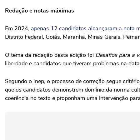
Redação e notas máximas
Em 2024,
apenas 12 candidatos alcançaram a nota 
Distrito Federal, Goiás, Maranhã, Minas Gerais, Perna
O tema da redação desta edição foi
Desafios para a v
liberdade e candidatos que tiveram problemas na data
Segundo o Inep, o processo de correção segue critério
que os candidatos demonstrem domínio da norma cul
coerência no texto e proponham uma intervenção para