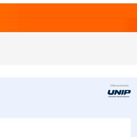
Oferecimento