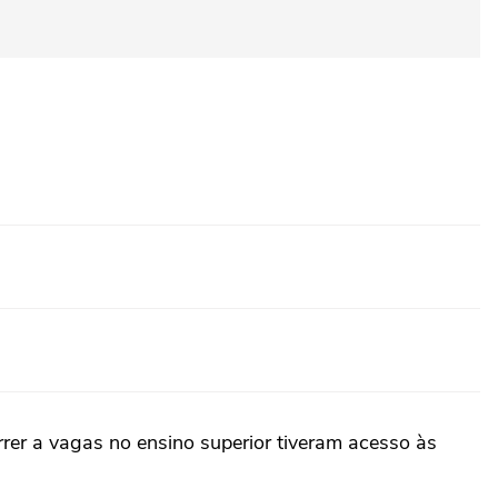
rer a vagas no ensino superior tiveram acesso às