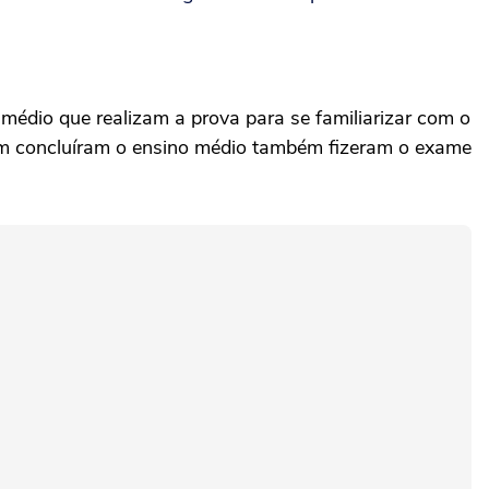
édio que realizam a prova para se familiarizar com o
nem concluíram o ensino médio também fizeram o exame