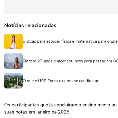
Notícias relacionadas
5 dicas para estudar física e matemática para o En
Ela tem 27 anos e alcançou nota para passar em 86
O que é USP Enem e como se candidatar
Os participantes que já concluíram o ensino médio ou
suas notas em janeiro de 2025.