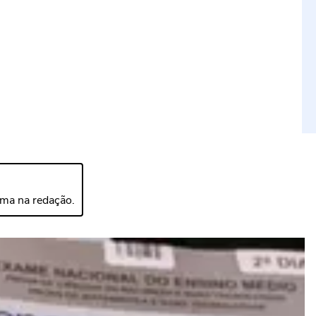
ima na redação.