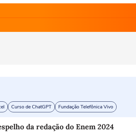
el
Curso de ChatGPT
Fundação Telefônica Vivo
 espelho da redação do Enem 2024