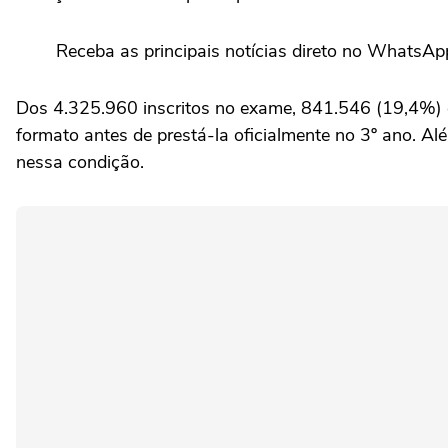
Receba as principais notícias direto no WhatsAp
Dos 4.325.960 inscritos no exame, 841.546 (19,4%) er
formato antes de prestá-la oficialmente no 3º ano. 
nessa condição.