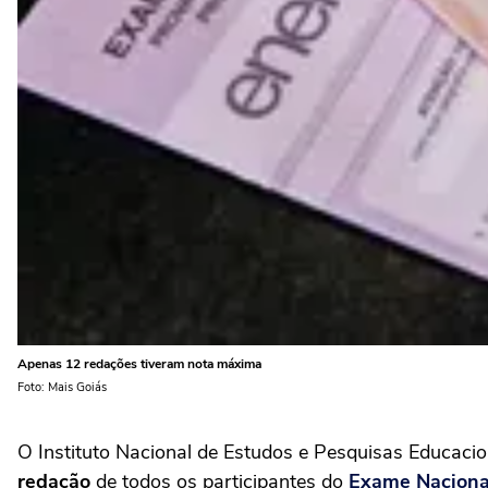
Apenas 12 redações tiveram nota máxima
Foto: Mais Goiás
O Instituto Nacional de Estudos e Pesquisas Educaciona
redação
de todos os participantes do
Exame Naciona