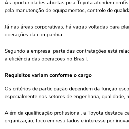
As oportunidades abertas pela Toyota atendem profissi
pela manutenção de equipamentos, controle de qualid
Já nas áreas corporativas, há vagas voltadas para pl
operações da companhia.
Segundo a empresa, parte das contratações está rel
a eficiência das operações no Brasil.
Requisitos variam conforme o cargo
Os critérios de participação dependem da função esc
especialmente nos setores de engenharia, qualidade, 
Além da qualificação profissional, a Toyota destaca ca
organização, foco em resultados e interesse por inova