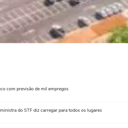
uco com previsão de mil empregos
 ministra do STF diz carregar para todos os lugares