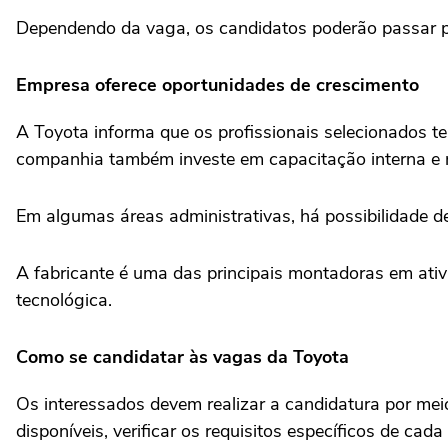
Dependendo da vaga, os candidatos poderão passar por
Empresa oferece oportunidades de crescimento
A Toyota informa que os profissionais selecionados t
companhia também investe em capacitação interna e 
Em algumas áreas administrativas, há possibilidade d
A fabricante é uma das principais montadoras em ati
tecnológica.
Como se candidatar às vagas da Toyota
Os interessados devem realizar a candidatura por meio 
disponíveis, verificar os requisitos específicos de cada