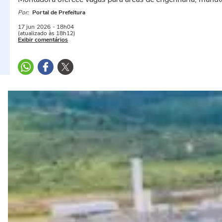
Por:
Portal de Prefeitura
17 jun
2026
- 18h04
(atualizado às 18h12)
Exibir comentários