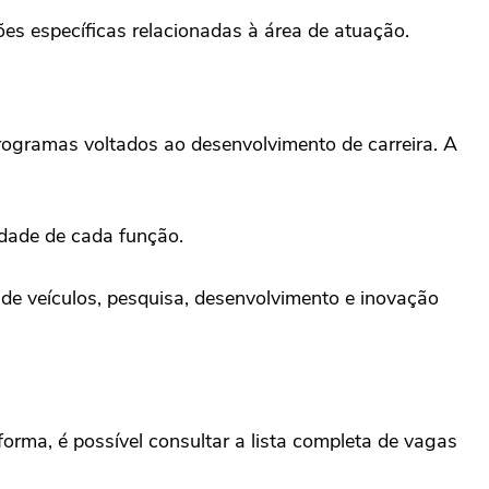
es específicas relacionadas à área de atuação.
rogramas voltados ao desenvolvimento de carreira. A
idade de cada função.
de veículos, pesquisa, desenvolvimento e inovação
forma, é possível consultar a lista completa de vagas