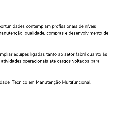
ortunidades contemplam profissionais de níveis
 manutenção, qualidade, compras e desenvolvimento de
pliar equipes ligadas tanto ao setor fabril quanto às
 atividades operacionais até cargos voltados para
lidade, Técnico em Manutenção Multifuncional,