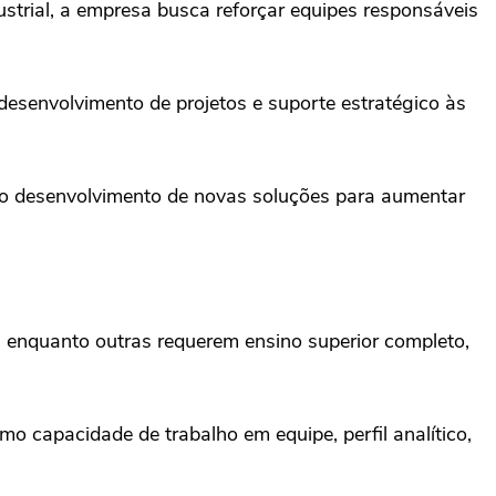
ustrial, a empresa busca reforçar equipes responsáveis
desenvolvimento de projetos e suporte estratégico às
ao desenvolvimento de novas soluções para aumentar
 enquanto outras requerem ensino superior completo,
mo capacidade de trabalho em equipe, perfil analítico,