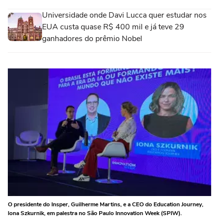
Universidade onde Davi Lucca quer estudar nos
EUA custa quase R$ 400 mil e já teve 29
ganhadores do prêmio Nobel
O presidente do Insper, Guilherme Martins, e a CEO do Education Journey,
lona Szkurnik, em palestra no São Paulo Innovation Week (SPIW).