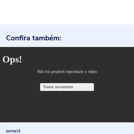
Confira também:
ENTRETÊ