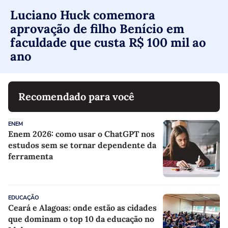
Luciano Huck comemora
aprovação de filho Benício em
faculdade que custa R$ 100 mil ao
ano
Recomendado para você
ENEM
Enem 2026: como usar o ChatGPT nos
estudos sem se tornar dependente da
ferramenta
EDUCAÇÃO
Ceará e Alagoas: onde estão as cidades
que dominam o top 10 da educação no