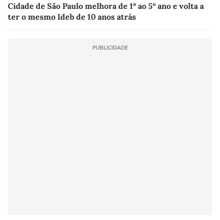
Cidade de São Paulo melhora de 1º ao 5º ano e volta a
ter o mesmo Ideb de 10 anos atrás
PUBLICIDADE