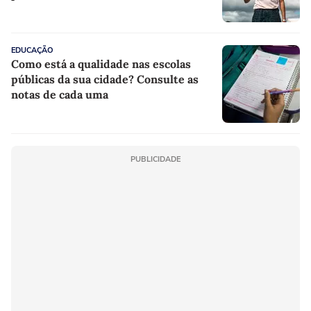
EDUCAÇÃO
Como está a qualidade nas escolas
públicas da sua cidade? Consulte as
notas de cada uma
PUBLICIDADE