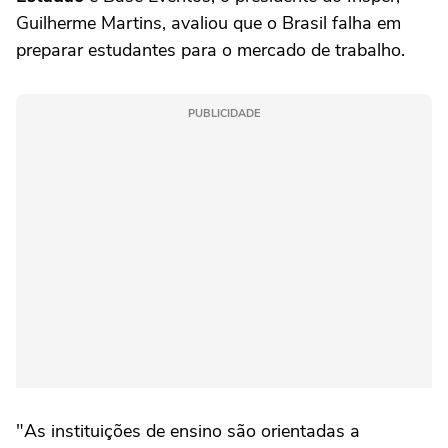
Guilherme Martins, avaliou que o Brasil falha em
preparar estudantes para o mercado de trabalho.
PUBLICIDADE
"As instituições de ensino são orientadas a