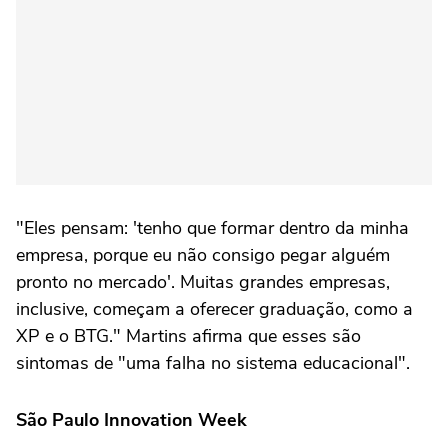
"Eles pensam: 'tenho que formar dentro da minha
empresa, porque eu não consigo pegar alguém
pronto no mercado'. Muitas grandes empresas,
inclusive, começam a oferecer graduação, como a
XP e o BTG." Martins afirma que esses são
sintomas de "uma falha no sistema educacional".
São Paulo Innovation Week