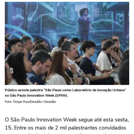
Público assiste palestra “São Paulo como Laboratório de Inovação Urbana”
no São Paulo Innovation Week (SPIW).
Foto: Felipe Rau/Estadão / Estadão
O São Paulo Innovation Week segue até esta sexta,
15. Entre os mais de 2 mil palestrantes convidados