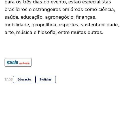
para os três dias do evento, estão especialistas
brasileiros e estrangeiros em áreas como ciência,
saúde, educação, agronegócio, finanças,
mobilidade, geopolítica, esportes, sustentabilidade,
arte, música e filosofia, entre muitas outras.
TAGS
Educação
Notícias