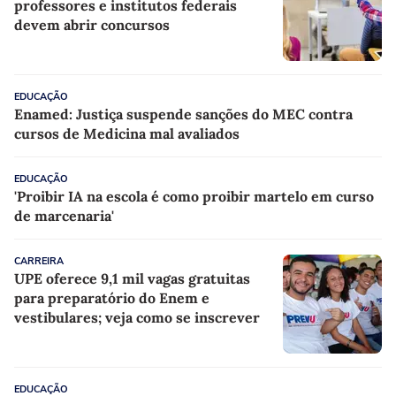
professores e institutos federais
devem abrir concursos
EDUCAÇÃO
Enamed: Justiça suspende sanções do MEC contra
cursos de Medicina mal avaliados
EDUCAÇÃO
'Proibir IA na escola é como proibir martelo em curso
de marcenaria'
CARREIRA
UPE oferece 9,1 mil vagas gratuitas
para preparatório do Enem e
vestibulares; veja como se inscrever
EDUCAÇÃO