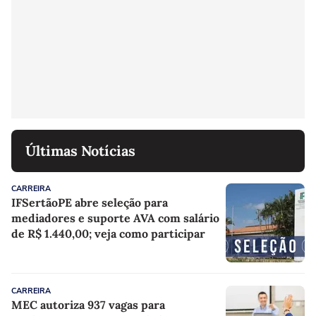
Últimas Notícias
CARREIRA
IFSertãoPE abre seleção para
mediadores e suporte AVA com salário
de R$ 1.440,00; veja como participar
CARREIRA
MEC autoriza 937 vagas para