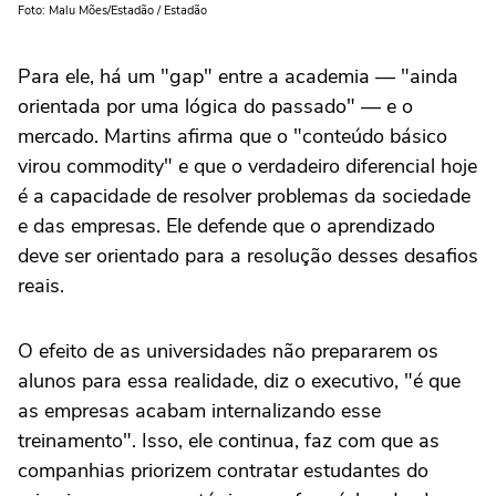
Foto: Malu Mões/Estadão / Estadão
Para ele, há um "gap" entre a academia — "ainda
orientada por uma lógica do passado" — e o
mercado. Martins afirma que o "conteúdo básico
virou commodity" e que o verdadeiro diferencial hoje
é a capacidade de resolver problemas da sociedade
e das empresas. Ele defende que o aprendizado
deve ser orientado para a resolução desses desafios
reais.
O efeito de as universidades não prepararem os
alunos para essa realidade, diz o executivo, "é que
as empresas acabam internalizando esse
treinamento". Isso, ele continua, faz com que as
companhias priorizem contratar estudantes do