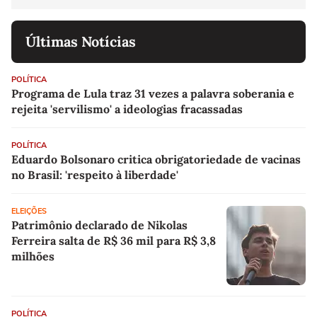
Últimas Notícias
POLÍTICA
Programa de Lula traz 31 vezes a palavra soberania e
rejeita 'servilismo' a ideologias fracassadas
POLÍTICA
Eduardo Bolsonaro critica obrigatoriedade de vacinas
no Brasil: 'respeito à liberdade'
ELEIÇÕES
Patrimônio declarado de Nikolas
Ferreira salta de R$ 36 mil para R$ 3,8
milhões
POLÍTICA