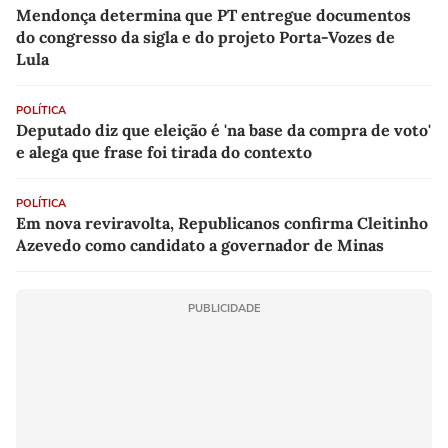
Mendonça determina que PT entregue documentos
do congresso da sigla e do projeto Porta-Vozes de
Lula
POLÍTICA
Deputado diz que eleição é 'na base da compra de voto'
e alega que frase foi tirada do contexto
POLÍTICA
Em nova reviravolta, Republicanos confirma Cleitinho
Azevedo como candidato a governador de Minas
PUBLICIDADE