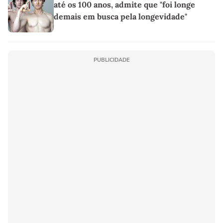
até os 100 anos, admite que "foi longe
demais em busca pela longevidade"
PUBLICIDADE