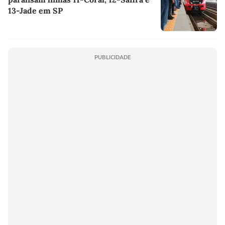
13-Jade em SP
PUBLICIDADE