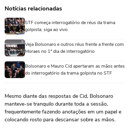
Notícias relacionadas
STF começa interrogatório de réus da trama
golpista; siga ao vivo
Veja Bolsonaro e outros réus frente a frente com
Moraes no 1º dia de interrogatório
Bolsonaro e Mauro Cid apertaram as mãos antes
do interrogatório da trama golpista no STF
Mesmo diante das respostas de Cid, Bolsonaro
manteve-se tranquilo durante toda a sessão,
frequentemente fazendo anotações em um papel e
colocando rosto para descansar sobre as mãos.