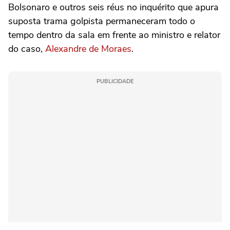
Bolsonaro e outros seis réus no inquérito que apura
suposta trama golpista permaneceram todo o
tempo dentro da sala em frente ao ministro e relator
do caso,
Alexandre de Moraes
.
PUBLICIDADE