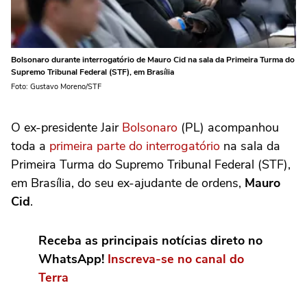
Bolsonaro durante interrogatório de Mauro Cid na sala da Primeira Turma do
Supremo Tribunal Federal (STF), em Brasília
Foto: Gustavo Moreno/STF
O ex-presidente Jair
Bolsonaro
(PL) acompanhou
toda a
primeira parte do interrogatório
na sala da
Primeira Turma do Supremo Tribunal Federal (STF),
em Brasília, do seu ex-ajudante de ordens,
Mauro
Cid
.
Receba as principais notícias direto no
WhatsApp!
Inscreva-se no canal do
Terra