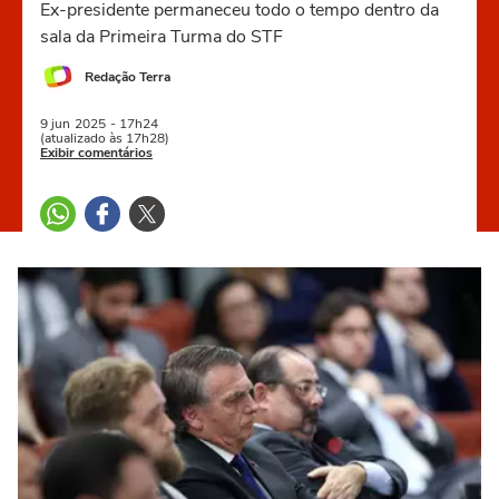
Ex-presidente permaneceu todo o tempo dentro da
sala da Primeira Turma do STF
Redação Terra
9 jun
2025
- 17h24
(atualizado às 17h28)
Exibir comentários