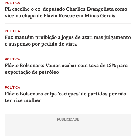
POLÍTICA
PL escolhe o ex-deputado Charlles Evangelista como
vice na chapa de Flávio Roscoe em Minas Gerais
POLÍTICA
Fux mantém proibição a jogos de azar, mas julgamento
é suspenso por pedido de vista
POLÍTICA
Flávio Bolsonaro: Vamos acabar com taxa de 12% para
exportação de petróleo
POLÍTICA
Flávio Bolsonaro culpa 'caciques' de partidos por não
ter vice mulher
PUBLICIDADE