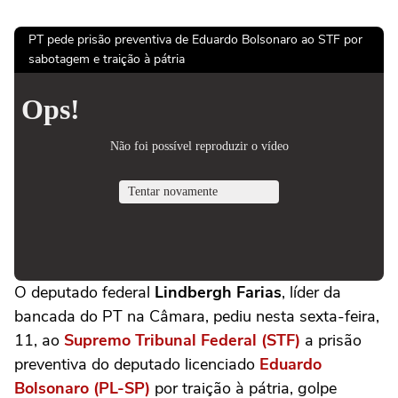
PT pede prisão preventiva de Eduardo Bolsonaro ao STF por
sabotagem e traição à pátria
O deputado federal
Lindbergh Farias
, líder da
bancada do PT na Câmara, pediu nesta sexta-feira,
11, ao
Supremo Tribunal Federal (STF)
a prisão
preventiva do deputado licenciado
Eduardo
Bolsonaro (PL-SP)
por traição à pátria, golpe