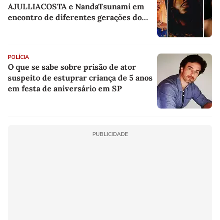
AJULLIACOSTA e NandaTsunami em
encontro de diferentes gerações do
rap brasileiro
POLÍCIA
O que se sabe sobre prisão de ator
suspeito de estuprar criança de 5 anos
em festa de aniversário em SP
PUBLICIDADE