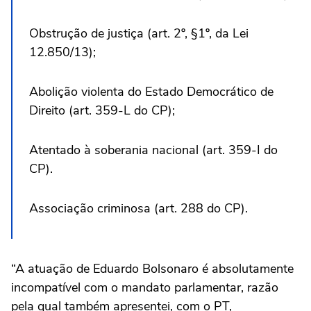
Obstrução de justiça (art. 2º, §1º, da Lei
12.850/13);
Abolição violenta do Estado Democrático de
Direito (art. 359-L do CP);
Atentado à soberania nacional (art. 359-I do
CP).
Associação criminosa (art. 288 do CP).
“A atuação de Eduardo Bolsonaro é absolutamente
incompatível com o mandato parlamentar, razão
pela qual também apresentei, com o PT,