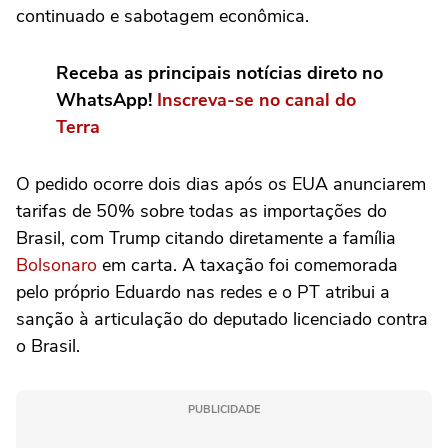
continuado e sabotagem econômica.
Receba as principais notícias direto no
WhatsApp!
Inscreva-se no canal do
Terra
O pedido ocorre dois dias após os EUA anunciarem
tarifas de 50% sobre todas as importações do
Brasil, com Trump citando diretamente a família
Bolsonaro
em carta. A taxação foi comemorada
pelo próprio Eduardo nas redes e o PT atribui a
sanção à articulação do deputado licenciado contra
o Brasil.
PUBLICIDADE