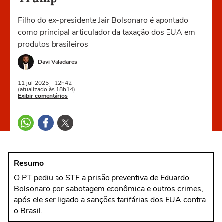
Filho do ex-presidente Jair Bolsonaro é apontado
como principal articulador da taxação dos EUA em
produtos brasileiros
Davi Valadares
11 jul
2025
- 12h42
(atualizado às 18h14)
Exibir comentários
Resumo
O PT pediu ao STF a prisão preventiva de Eduardo
Bolsonaro por sabotagem econômica e outros crimes,
após ele ser ligado a sanções tarifárias dos EUA contra
o Brasil.