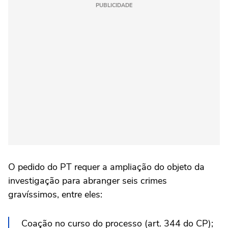
PUBLICIDADE
O pedido do PT requer a ampliação do objeto da
investigação para abranger seis crimes
gravíssimos, entre eles:
Coação no curso do processo (art. 344 do CP);