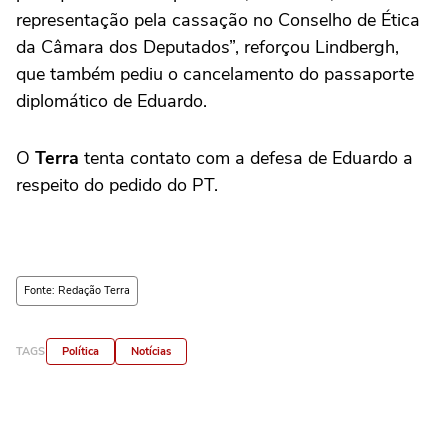
representação pela cassação no Conselho de Ética
da Câmara dos Deputados”, reforçou Lindbergh,
que também pediu o cancelamento do passaporte
diplomático de Eduardo.
O
Terra
tenta contato com a defesa de Eduardo a
respeito do pedido do PT.
Fonte: Redação Terra
TAGS
Política
Notícias