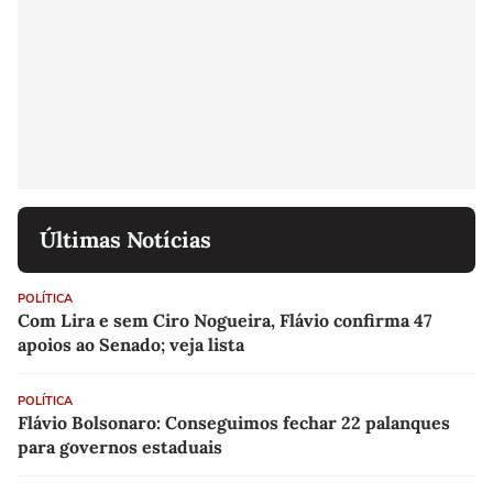
Últimas Notícias
POLÍTICA
Com Lira e sem Ciro Nogueira, Flávio confirma 47
apoios ao Senado; veja lista
POLÍTICA
Flávio Bolsonaro: Conseguimos fechar 22 palanques
para governos estaduais