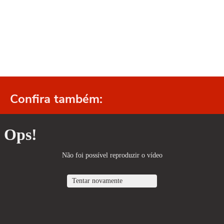
Confira também: