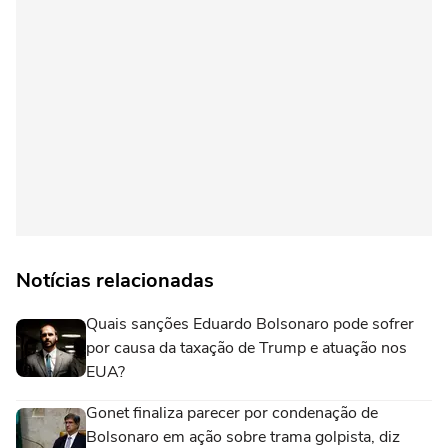
Notícias relacionadas
Quais sanções Eduardo Bolsonaro pode sofrer
por causa da taxação de Trump e atuação nos
EUA?
Gonet finaliza parecer por condenação de
Bolsonaro em ação sobre trama golpista, diz