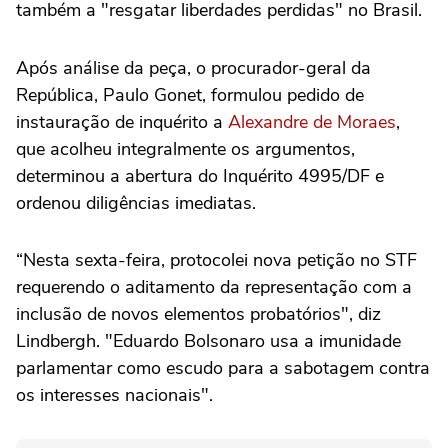
também a "resgatar liberdades perdidas" no Brasil.
Após análise da peça, o procurador-geral da
República, Paulo Gonet, formulou pedido de
instauração de inquérito a
Alexandre de Moraes
,
que acolheu integralmente os argumentos,
determinou a abertura do Inquérito 4995/DF e
ordenou diligências imediatas.
“Nesta sexta-feira, protocolei nova petição no STF
requerendo o aditamento da representação com a
inclusão de novos elementos probatórios", diz
Lindbergh. "Eduardo Bolsonaro usa a imunidade
parlamentar como escudo para a sabotagem contra
os interesses nacionais".