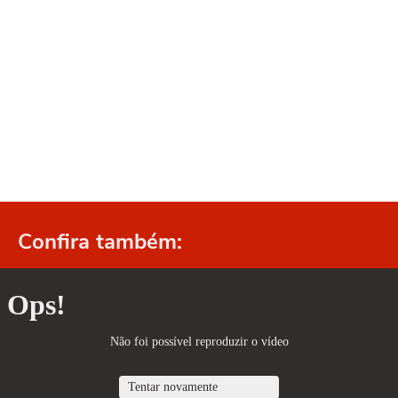
Confira também: