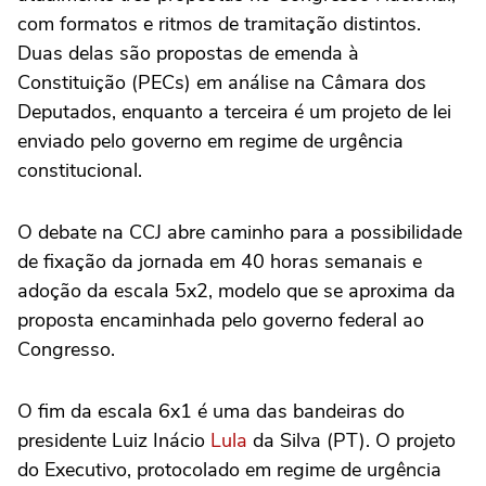
com formatos e ritmos de tramitação distintos.
Duas delas são propostas de emenda à
Constituição (PECs) em análise na Câmara dos
Deputados, enquanto a terceira é um projeto de lei
enviado pelo governo em regime de urgência
constitucional.
O debate na CCJ abre caminho para a possibilidade
de fixação da jornada em 40 horas semanais e
adoção da escala 5x2, modelo que se aproxima da
proposta encaminhada pelo governo federal ao
Congresso.
O fim da escala 6x1 é uma das bandeiras do
presidente Luiz Inácio
Lula
da Silva (PT). O projeto
do Executivo, protocolado em regime de urgência