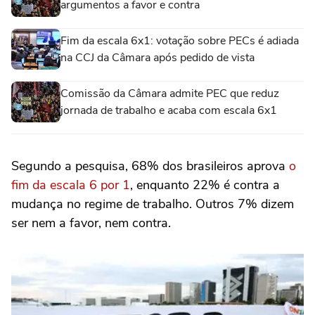
argumentos a favor e contra
Fim da escala 6x1: votação sobre PECs é adiada
na CCJ da Câmara após pedido de vista
Comissão da Câmara admite PEC que reduz
jornada de trabalho e acaba com escala 6x1
Segundo a pesquisa, 68% dos brasileiros aprova
o
fim da escala 6 por 1
, enquanto 22% é contra a
mudança no regime de trabalho. Outros 7% dizem
ser nem a favor, nem contra.