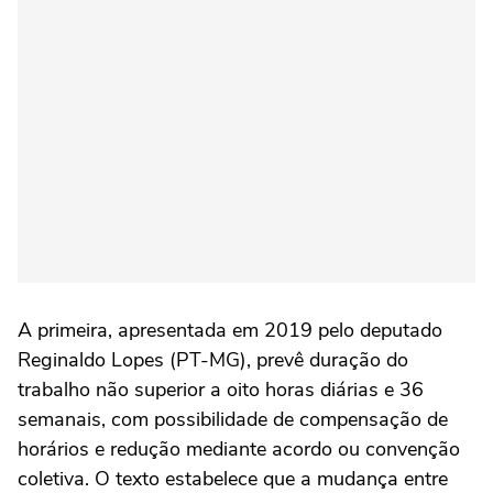
A primeira, apresentada em 2019 pelo deputado
Reginaldo Lopes (PT-MG), prevê duração do
trabalho não superior a oito horas diárias e 36
semanais, com possibilidade de compensação de
horários e redução mediante acordo ou convenção
coletiva. O texto estabelece que a mudança entre