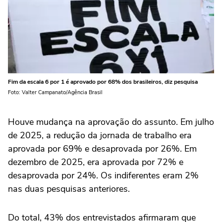
Fim da escala 6 por 1 é aprovado por 68% dos brasileiros, diz pesquisa
Foto: Valter Campanato/Agência Brasil
Houve mudança na aprovação do assunto. Em julho
de 2025, a redução da jornada de trabalho era
aprovada por 69% e desaprovada por 26%. Em
dezembro de 2025, era aprovada por 72% e
desaprovada por 24%. Os indiferentes eram 2%
nas duas pesquisas anteriores.
Do total, 43% dos entrevistados afirmaram que