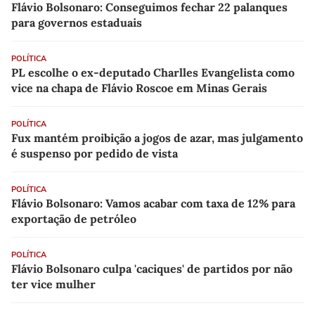
Flávio Bolsonaro: Conseguimos fechar 22 palanques
para governos estaduais
POLÍTICA
PL escolhe o ex-deputado Charlles Evangelista como
vice na chapa de Flávio Roscoe em Minas Gerais
POLÍTICA
Fux mantém proibição a jogos de azar, mas julgamento
é suspenso por pedido de vista
POLÍTICA
Flávio Bolsonaro: Vamos acabar com taxa de 12% para
exportação de petróleo
POLÍTICA
Flávio Bolsonaro culpa 'caciques' de partidos por não
ter vice mulher