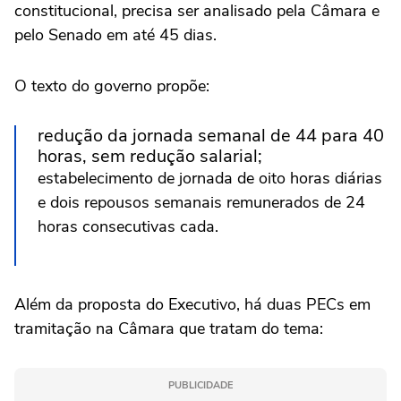
constitucional, precisa ser analisado pela Câmara e
pelo Senado em até 45 dias.
O texto do governo propõe:
redução da jornada semanal de 44 para 40
horas, sem redução salarial;
estabelecimento de jornada de oito horas diárias
e dois repousos semanais remunerados de 24
horas consecutivas cada.
Além da proposta do Executivo, há duas PECs em
tramitação na Câmara que tratam do tema:
PUBLICIDADE