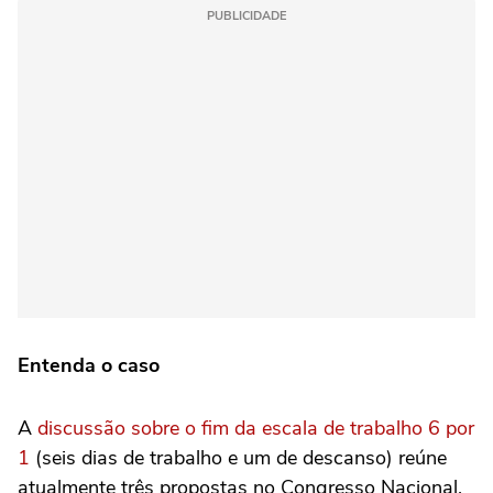
PUBLICIDADE
Entenda o caso
A
discussão sobre o fim da escala de trabalho 6 por
1
(seis dias de trabalho e um de descanso) reúne
atualmente três propostas no Congresso Nacional,