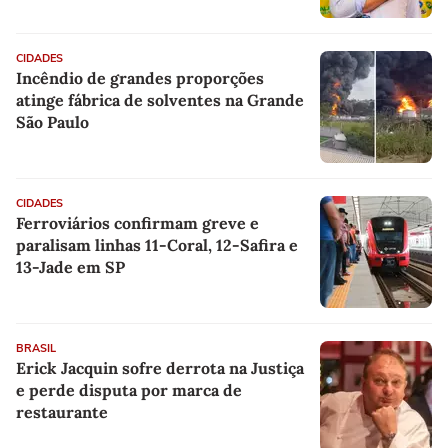
CIDADES
Incêndio de grandes proporções
atinge fábrica de solventes na Grande
São Paulo
CIDADES
Ferroviários confirmam greve e
paralisam linhas 11-Coral, 12-Safira e
13-Jade em SP
BRASIL
Erick Jacquin sofre derrota na Justiça
e perde disputa por marca de
restaurante