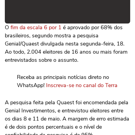
O
fim da escala 6 por 1
é aprovado por 68% dos
brasileiros, segundo mostra a pesquisa
Genial/Quaest divulgada nesta segunda-feira, 18.
Ao todo, 2.004 eleitores de 16 anos ou mais foram
entrevistados sobre o assunto.
Receba as principais notícias direto no
WhatsApp!
Inscreva-se no canal do Terra
A pesquisa feita pela Quaest foi encomendada pela
Genial Investimentos, e entrevistou eleitores entre
os dias 8 e 11 de maio. A margem de erro estimada
é de dois pontos percentuais e o nível de