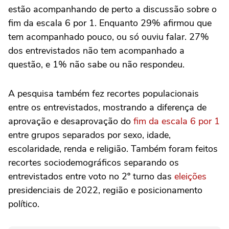
estão acompanhando de perto a discussão sobre o
fim da escala 6 por 1. Enquanto 29% afirmou que
tem acompanhado pouco, ou só ouviu falar. 27%
dos entrevistados não tem acompanhado a
questão, e 1% não sabe ou não respondeu.
A pesquisa também fez recortes populacionais
entre os entrevistados, mostrando a diferença de
aprovação e desaprovação do
fim da escala 6 por 1
entre grupos separados por sexo, idade,
escolaridade, renda e religião. Também foram feitos
recortes sociodemográficos separando os
entrevistados entre voto no 2º turno das
eleições
presidenciais de 2022, região e posicionamento
político.