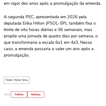
em vigor dez anos após a promulgação da emenda.
A segunda PEC, apresentada em 2026 pela
deputada Erika Hilton (PSOL-SP), também fixa o
limite de oito horas diárias e 36 semanais, mas
propõe uma jornada de quatro dias por semana, o
que transformaria a escala 6x1 em 4x3. Nesse
caso, a emenda passaria a valer um ano após a
promulgação.
Fonte: Portal Terra
TAGS
Política
Notícias