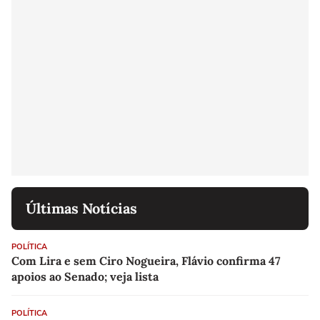
Últimas Notícias
POLÍTICA
Com Lira e sem Ciro Nogueira, Flávio confirma 47
apoios ao Senado; veja lista
POLÍTICA