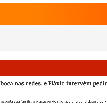
boca nas redes, e Flávio intervém pedi
espeita sua família e o acusou de não apoiar a candidatura de 