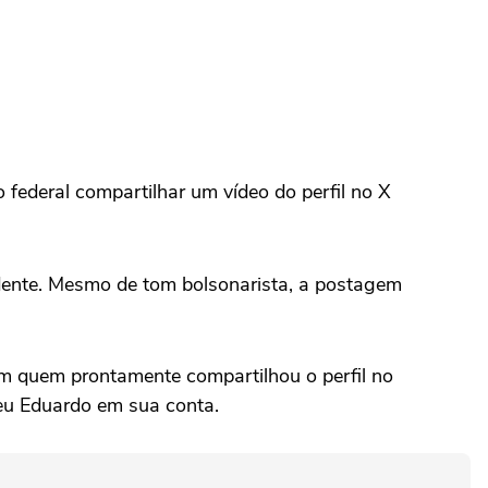
federal compartilhar um vídeo do perfil no X
idente. Mesmo de tom bolsonarista, a postagem
m quem prontamente compartilhou o perfil no
veu Eduardo em sua conta.