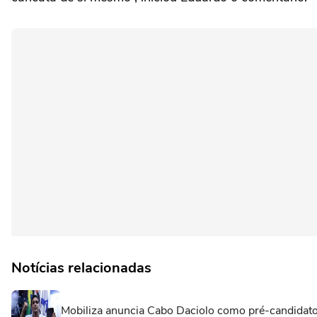
Notícias relacionadas
Mobiliza anuncia Cabo Daciolo como pré-candidato