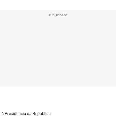
PUBLICIDADE
 à Presidência da República