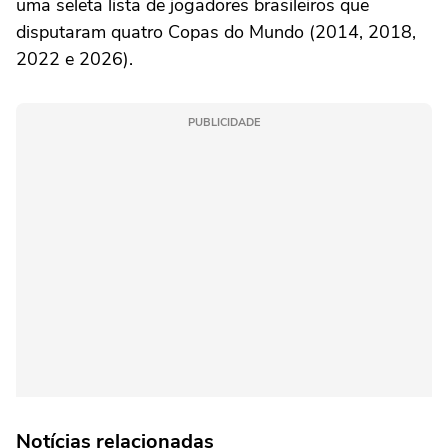
uma seleta lista de jogadores brasileiros que
disputaram quatro Copas do Mundo (2014, 2018,
2022 e 2026).
PUBLICIDADE
Notícias relacionadas