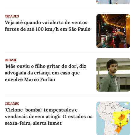
CIDADES
Veja até quando vai alerta de ventos
fortes de até 100 km/h em São Paulo
BRASIL
'Mãe ouviu o filho gritar de dor', diz
advogada da criança em caso que
envolve Marco Furlan
CIDADES
'Ciclone-bomba': tempestades e
vendavais devem atingir 11 estados na
sexta-feira, alerta Inmet