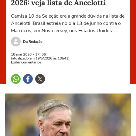
2026: veja lista de Ancelotti
Camisa 10 da Seleção era a grande dúvida na lista de
Ancelotti. Brasil estreia no dia 13 de junho contra o
Marrocos, em Nova Jersey, nos Estados Unidos.
Da Redação
18 mai
2026
- 17h06
(atualizado em 19/5/2026 às 10h41)
Exibir comentários