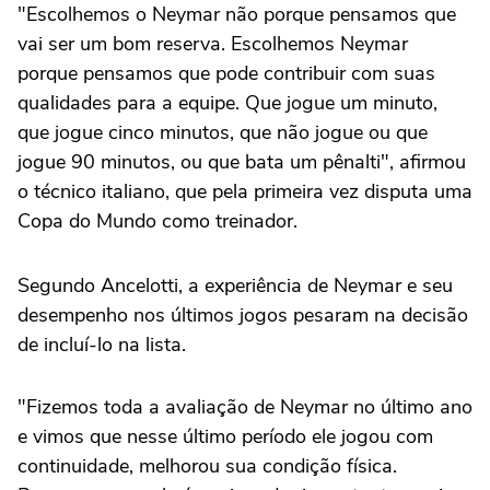
"Escolhemos o Neymar não porque pensamos que
vai ser um bom reserva. Escolhemos Neymar
porque pensamos que pode contribuir com suas
qualidades para a equipe. Que jogue um minuto,
que jogue cinco minutos, que não jogue ou que
jogue 90 minutos, ou que bata um pênalti", afirmou
o técnico italiano, que pela primeira vez disputa uma
Copa do Mundo como treinador.
Segundo Ancelotti, a experiência de Neymar e seu
desempenho nos últimos jogos pesaram na decisão
de incluí-lo na lista.
"Fizemos toda a avaliação de Neymar no último ano
e vimos que nesse último período ele jogou com
continuidade, melhorou sua condição física.