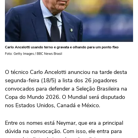
Carlo Ancelotti usando terno e gravata e olhando para um ponto fixo
Foto: Getty Images / BBC News Brasil
O técnico Carlo Ancelotti anunciou na tarde desta
segunda-feira (18/5) a lista dos 26 jogadores
convocados para defender a Seleção Brasileira na
Copa do Mundo 2026. O Mundial será disputado
nos Estados Unidos, Canadá e México.
Entre os nomes está Neymar, que era a principal
dúvida na convocação. Com isso, ele entra para