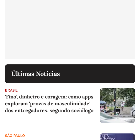
Últimas Notícias
BRASIL
'Fino', dinheiro e coragem: como apps
exploram 'provas de masculinidade'
dos entregadores, segundo sociólogo
SÃO PAULO