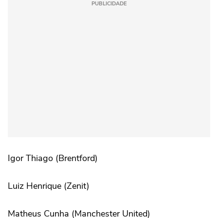
PUBLICIDADE
Igor Thiago (Brentford)
Luiz Henrique (Zenit)
Matheus Cunha (Manchester United)