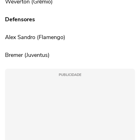
Weverton (Grêmio)
Defensores
Alex Sandro (Flamengo)
Bremer (Juventus)
PUBLICIDADE