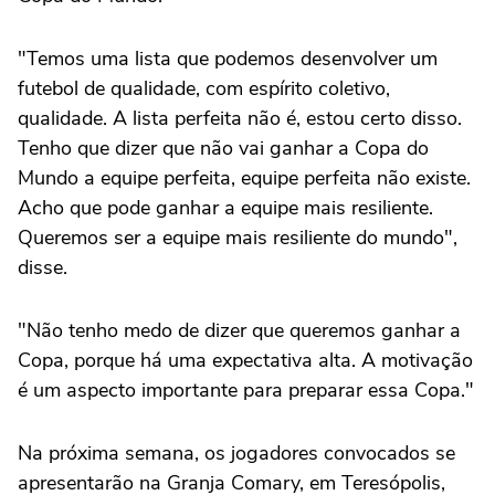
"Temos uma lista que podemos desenvolver um
futebol de qualidade, com espírito coletivo,
qualidade. A lista perfeita não é, estou certo disso.
Tenho que dizer que não vai ganhar a Copa do
Mundo a equipe perfeita, equipe perfeita não existe.
Acho que pode ganhar a equipe mais resiliente.
Queremos ser a equipe mais resiliente do mundo",
disse.
"Não tenho medo de dizer que queremos ganhar a
Copa, porque há uma expectativa alta. A motivação
é um aspecto importante para preparar essa Copa."
Na próxima semana, os jogadores convocados se
apresentarão na Granja Comary, em Teresópolis,