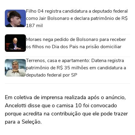
Filho 04 registra candidatura a deputado federal
como Jair Bolsonaro e declara patrimônio de R$
187 mil
Moraes nega pedido de Bolsonaro para receber
os filhos no Dia dos Pais na prisão domiciliar
Terrenos, casa e apartamento: Datena registra
patrimônio de R$ 35 milhões em candidatura a
deputado federal por SP
Em coletiva de imprensa realizada após o anúncio,
Ancelotti disse que o camisa 10 foi convocado
porque acredita na contribuição que ele pode trazer
para a Seleção.