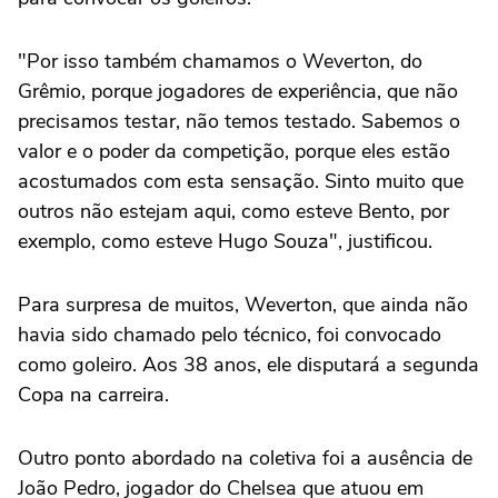
"Por isso também chamamos o Weverton, do
Grêmio, porque jogadores de experiência, que não
precisamos testar, não temos testado. Sabemos o
valor e o poder da competição, porque eles estão
acostumados com esta sensação. Sinto muito que
outros não estejam aqui, como esteve Bento, por
exemplo, como esteve Hugo Souza", justificou.
Para surpresa de muitos, Weverton, que ainda não
havia sido chamado pelo técnico, foi convocado
como goleiro. Aos 38 anos, ele disputará a segunda
Copa na carreira.
Outro ponto abordado na coletiva foi a ausência de
João Pedro, jogador do Chelsea que atuou em