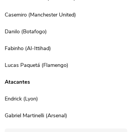
Casemiro (Manchester United)
Danilo (Botafogo)
Fabinho (Al-Ittihad)
Lucas Paquetá (Flamengo)
Atacantes
Endrick (Lyon)
Gabriel Martinelli (Arsenal)