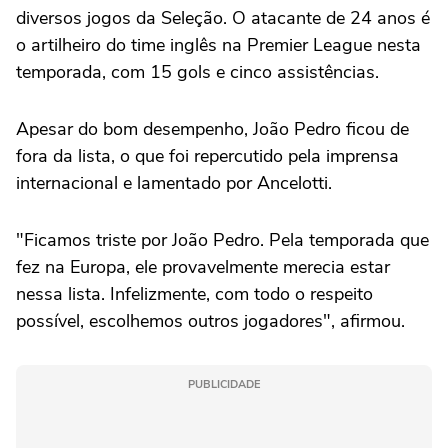
diversos jogos da Seleção. O atacante de 24 anos é
o artilheiro do time inglês na Premier League nesta
temporada, com 15 gols e cinco assistências.
Apesar do bom desempenho, João Pedro ficou de
fora da lista, o que foi repercutido pela imprensa
internacional e lamentado por Ancelotti.
"Ficamos triste por João Pedro. Pela temporada que
fez na Europa, ele provavelmente merecia estar
nessa lista. Infelizmente, com todo o respeito
possível, escolhemos outros jogadores", afirmou.
PUBLICIDADE