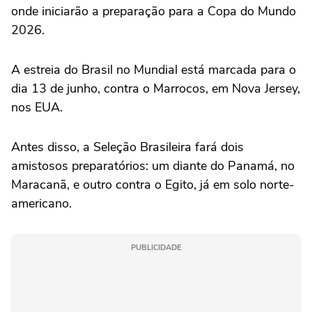
onde iniciarão a preparação para a Copa do Mundo
2026.
A estreia do Brasil no Mundial está marcada para o
dia 13 de junho, contra o Marrocos, em Nova Jersey,
nos EUA.
Antes disso, a Seleção Brasileira fará dois
amistosos preparatórios: um diante do Panamá, no
Maracanã, e outro contra o Egito, já em solo norte-
americano.
PUBLICIDADE