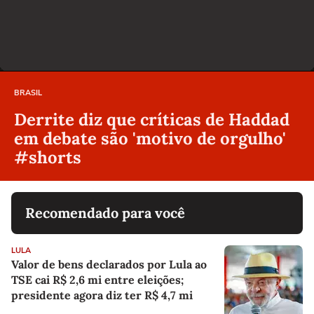
BRASIL
Derrite diz que críticas de Haddad
em debate são 'motivo de orgulho'
#shorts
Recomendado para você
LULA
Valor de bens declarados por Lula ao
TSE cai R$ 2,6 mi entre eleições;
presidente agora diz ter R$ 4,7 mi