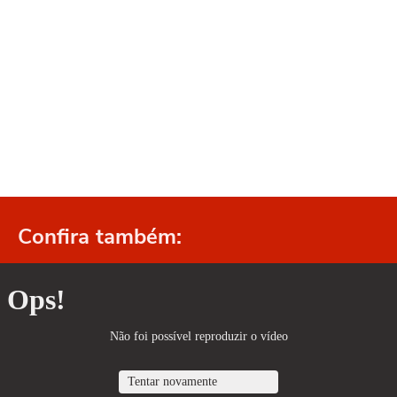
Confira também: