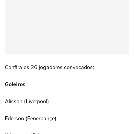
Confira os 26 jogadores convocados:
Goleiros
Alisson (Liverpool)
Ederson (Fenerbahçe)