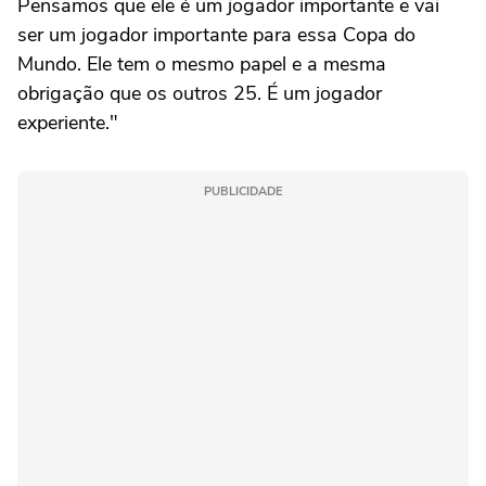
Pensamos que ele é um jogador importante e vai
ser um jogador importante para essa Copa do
Mundo. Ele tem o mesmo papel e a mesma
obrigação que os outros 25. É um jogador
experiente."
PUBLICIDADE