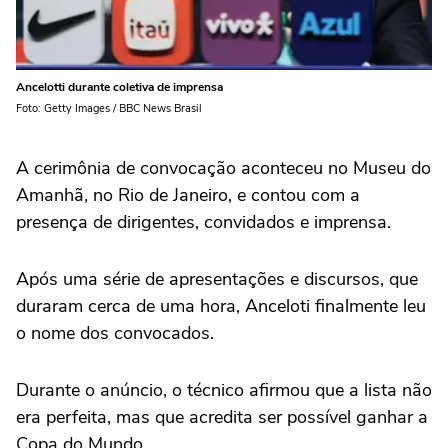
Ancelotti durante coletiva de imprensa
Foto: Getty Images / BBC News Brasil
A cerimônia de convocação aconteceu no Museu do
Amanhã, no Rio de Janeiro, e contou com a
presença de dirigentes, convidados e imprensa.
Após uma série de apresentações e discursos, que
duraram cerca de uma hora, Anceloti finalmente leu
o nome dos convocados.
Durante o anúncio, o técnico afirmou que a lista não
era perfeita, mas que acredita ser possível ganhar a
Copa do Mundo.