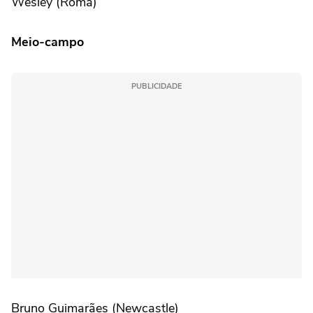
Wesley (Roma)
Meio-campo
PUBLICIDADE
Bruno Guimarães (Newcastle)