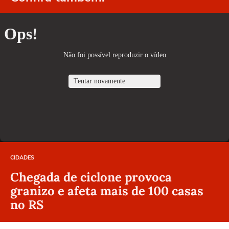
CIDADES
Chegada de ciclone provoca
granizo e afeta mais de 100 casas
no RS