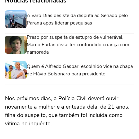
Notícias relacionadas
Álvaro Dias desiste da disputa ao Senado pelo
Paraná após liderar pesquisas
Preso por suspeita de estupro de vulnerável,
Marco Furlan disse ter confundido criança com
namorada
Quem é Alfredo Gaspar, escolhido vice na chapa
de Flávio Bolsonaro para presidente
Nos próximos dias, a Polícia Civil deverá ouvir
novamente a mulher e a enteada dela, de 21 anos,
filha do suspeito, que também foi incluída como
vítima no inquérito.