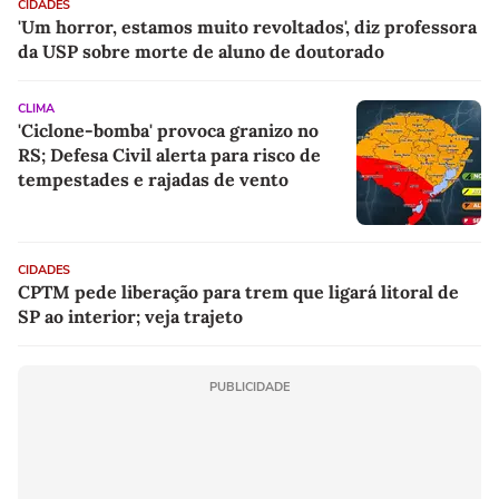
CIDADES
'Um horror, estamos muito revoltados', diz professora
da USP sobre morte de aluno de doutorado
CLIMA
'Ciclone-bomba' provoca granizo no
RS; Defesa Civil alerta para risco de
tempestades e rajadas de vento
CIDADES
CPTM pede liberação para trem que ligará litoral de
SP ao interior; veja trajeto
PUBLICIDADE