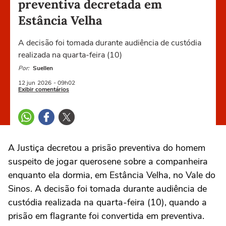
preventiva decretada em
Estância Velha
A decisão foi tomada durante audiência de custódia
realizada na quarta-feira (10)
Por:
Suellen
12 jun
2026
- 09h02
Exibir comentários
A Justiça decretou a prisão preventiva do homem
suspeito de jogar querosene sobre a companheira
enquanto ela dormia, em Estância Velha, no Vale do
Sinos. A decisão foi tomada durante audiência de
custódia realizada na quarta-feira (10), quando a
prisão em flagrante foi convertida em preventiva.