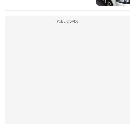
PUBLICIDADE