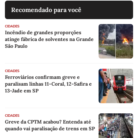
Recomendado para você
CIDADES
Incêndio de grandes proporções
atinge fábrica de solventes na Grande
São Paulo
CIDADES
Ferroviários confirmam greve e
paralisam linhas 11-Coral, 12-Safira e
13-Jade em SP
CIDADES
Greve da CPTM acabou? Entenda até
quando vai paralisação de trens em SP