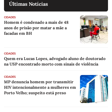
Últimas Notícias
CIDADES
Homem é condenado a mais de 48
anos de prisão por matar a mãe a
facadas em BH
CIDADES
Quem era Lucas Lopes, advogado aluno de doutorado
na USP encontrado morto com sinais de violência
CIDADES
MP denuncia homem por transmitir
HIV intencionalmente a mulheres em
Porto Velho; suspeito está preso