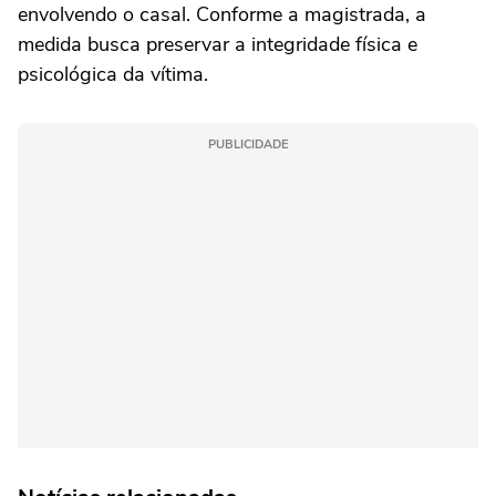
envolvendo o casal. Conforme a magistrada, a
medida busca preservar a integridade física e
psicológica da vítima.
PUBLICIDADE