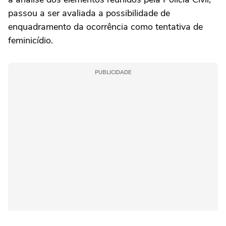
passou a ser avaliada a possibilidade de
enquadramento da ocorrência como tentativa de
feminicídio.
PUBLICIDADE