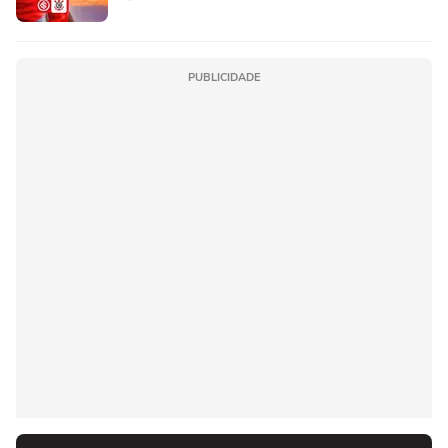
PUBLICIDADE