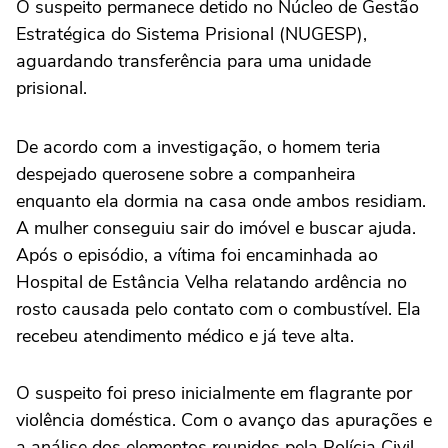
O suspeito permanece detido no Núcleo de Gestão
Estratégica do Sistema Prisional (NUGESP),
aguardando transferência para uma unidade
prisional.
De acordo com a investigação, o homem teria
despejado querosene sobre a companheira
enquanto ela dormia na casa onde ambos residiam.
A mulher conseguiu sair do imóvel e buscar ajuda.
Após o episódio, a vítima foi encaminhada ao
Hospital de Estância Velha relatando ardência no
rosto causada pelo contato com o combustível. Ela
recebeu atendimento médico e já teve alta.
O suspeito foi preso inicialmente em flagrante por
violência doméstica. Com o avanço das apurações e
a análise dos elementos reunidos pela Polícia Civil,