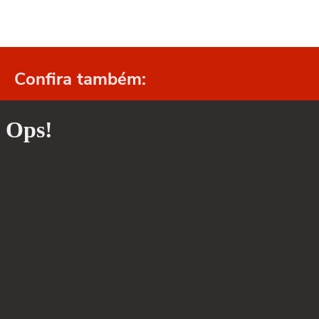
Confira também: