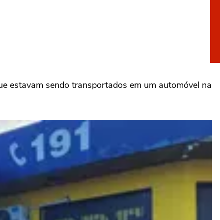
 que estavam sendo transportados em um automóvel na