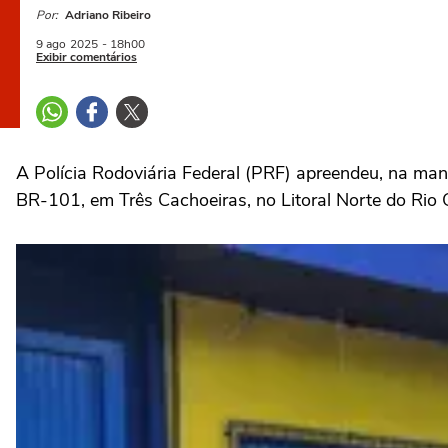
Por:
Adriano Ribeiro
9 ago
2025
- 18h00
Exibir comentários
A Polícia Rodoviária Federal (PRF) apreendeu, na m
BR-101, em Três Cachoeiras, no Litoral Norte do Rio 