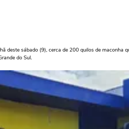
anhã deste sábado (9), cerca de 200 quilos de maconha
Grande do Sul.