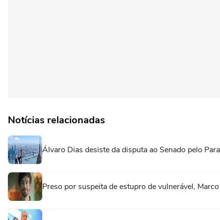
Notícias relacionadas
Álvaro Dias desiste da disputa ao Senado pelo Para
Preso por suspeita de estupro de vulnerável, Marc