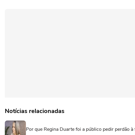
Notícias relacionadas
Por que Regina Duarte foi a público pedir perdão à f