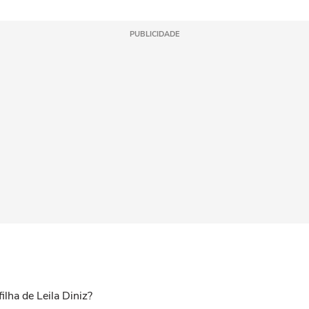
PUBLICIDADE
ilha de Leila Diniz?