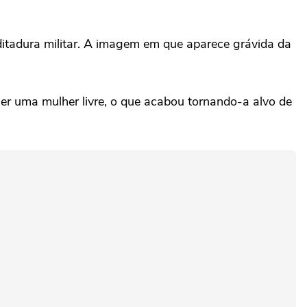
 ditadura militar. A imagem em que aparece grávida da
er uma mulher livre, o que acabou tornando-a alvo de