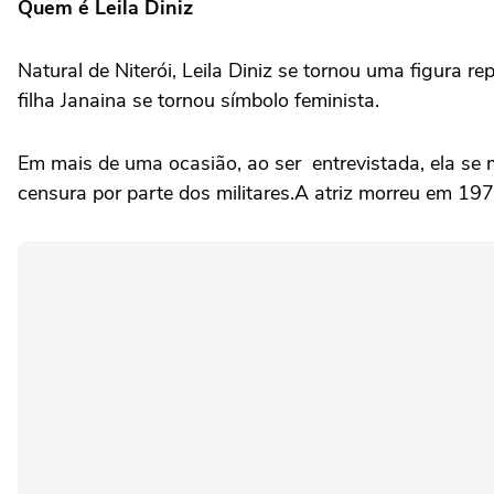
Quem é Leila Diniz
Natural de Niterói, Leila Diniz se tornou uma figura
filha Janaina se tornou símbolo feminista.
Em mais de uma ocasião, ao ser entrevistada, ela se 
censura por parte dos militares.A atriz morreu em 197