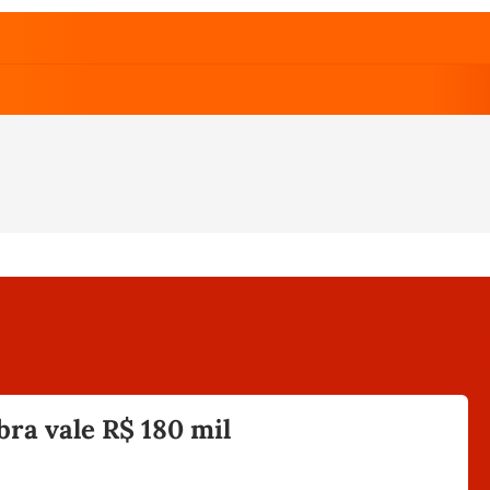
obra vale R$ 180 mil