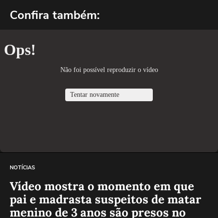
Confira também:
NOTÍCIAS
Vídeo mostra o momento em que
pai e madrasta suspeitos de matar
menino de 3 anos são presos no