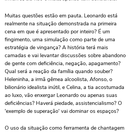
Muitas questões estão em pauta. Leonardo está
realmente na situação demonstrada na primeira
cena em que é apresentado por inteiro? É um
fingimento, uma simulação como parte de uma
estratégia de vingança? A história terá mais
camadas e vai levantar discussões sobre abandono
de gente com deficiência, negação, apagamento?
Qual será a reação da família quando souber?
Heleninha, a irmã gêmea alcoolista, Afonso, o
bilionário idealista inútil, e Celina, a tia acostumada
ao luxo, vão enxergar Leonardo ou apenas suas
deficiências? Haverá piedade, assistencialismo? O
'exemplo de superação' vai dominar os espaços?
O uso da situação como ferramenta de chantagem