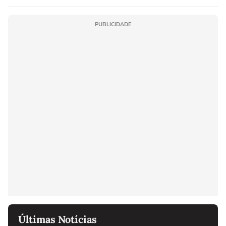
PUBLICIDADE
Últimas Notícias