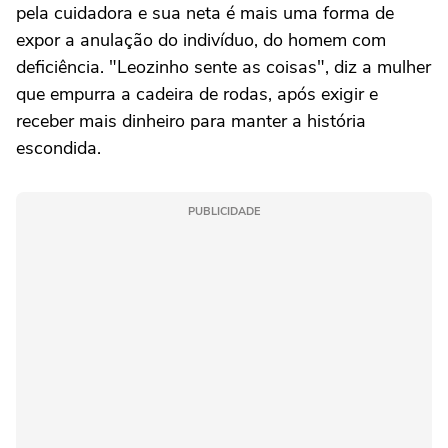
pela cuidadora e sua neta é mais uma forma de
expor a anulação do indivíduo, do homem com
deficiência. "Leozinho sente as coisas", diz a mulher
que empurra a cadeira de rodas, após exigir e
receber mais dinheiro para manter a história
escondida.
PUBLICIDADE