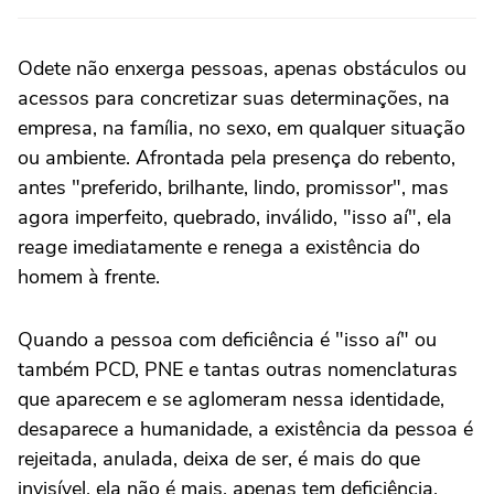
Odete não enxerga pessoas, apenas obstáculos ou
acessos para concretizar suas determinações, na
empresa, na família, no sexo, em qualquer situação
ou ambiente. Afrontada pela presença do rebento,
antes "preferido, brilhante, lindo, promissor", mas
agora imperfeito, quebrado, inválido, "isso aí", ela
reage imediatamente e renega a existência do
homem à frente.
Quando a pessoa com deficiência é "isso aí" ou
também PCD, PNE e tantas outras nomenclaturas
que aparecem e se aglomeram nessa identidade,
desaparece a humanidade, a existência da pessoa é
rejeitada, anulada, deixa de ser, é mais do que
invisível, ela não é mais, apenas tem deficiência.