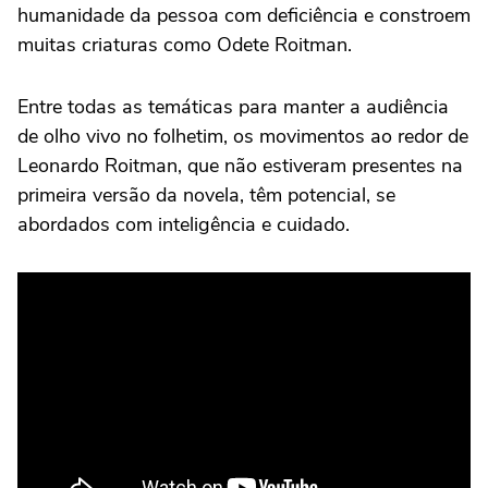
humanidade da pessoa com deficiência e constroem
muitas criaturas como Odete Roitman.
Entre todas as temáticas para manter a audiência
de olho vivo no folhetim, os movimentos ao redor de
Leonardo Roitman, que não estiveram presentes na
primeira versão da novela, têm potencial, se
abordados com inteligência e cuidado.