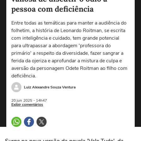
pessoa com deficiência
Entre todas as temáticas para manter a audiência do
folhetim, a história de Leonardo Roitman, se escrita
com inteligência e cuidado, tem grande potencial
para ultrapassar a abordagem 'professora do
primário' a respeito da diversidade, fazer sangrar a
ferida da ojeriza e aprofundar a mistura de culpa e
aversão da personagem Odete Roitman ao filho com
deficiência.
Luiz Alexandre Souza Ventura
20 jun
2025
- 14h47
Exibir comentários