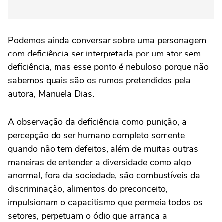
Podemos ainda conversar sobre uma personagem
com deficiência ser interpretada por um ator sem
deficiência, mas esse ponto é nebuloso porque não
sabemos quais são os rumos pretendidos pela
autora, Manuela Dias.
A observação da deficiência como punição, a
percepção do ser humano completo somente
quando não tem defeitos, além de muitas outras
maneiras de entender a diversidade como algo
anormal, fora da sociedade, são combustíveis da
discriminação, alimentos do preconceito,
impulsionam o capacitismo que permeia todos os
setores, perpetuam o ódio que arranca a