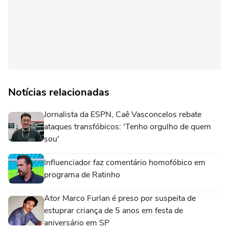
Notícias relacionadas
Jornalista da ESPN, Caê Vasconcelos rebate
ataques transfóbicos: 'Tenho orgulho de quem
sou'
Influenciador faz comentário homofóbico em
programa de Ratinho
Ator Marco Furlan é preso por suspeita de
estuprar criança de 5 anos em festa de
aniversário em SP