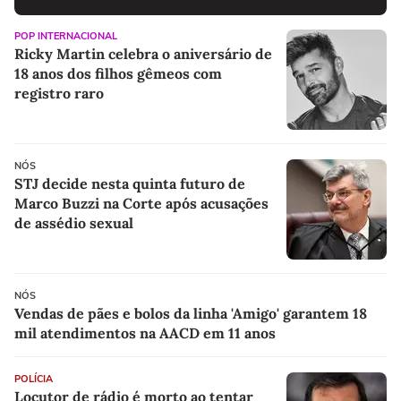
POP INTERNACIONAL
Ricky Martin celebra o aniversário de
18 anos dos filhos gêmeos com
registro raro
NÓS
STJ decide nesta quinta futuro de
Marco Buzzi na Corte após acusações
de assédio sexual
NÓS
Vendas de pães e bolos da linha 'Amigo' garantem 18
mil atendimentos na AACD em 11 anos
POLÍCIA
Locutor de rádio é morto ao tentar