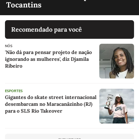
Tocantins
Recomendado para você
NÓS
'Não dá para pensar projeto de nação
ignorando as mulheres', diz Djamila
Ribeiro
ESPORTES
Gigantes do skate street internacional
desembarcam no Maracanãzinho (RJ)
para o SLS Rio Takeover