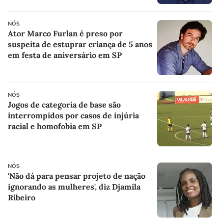
NÓS
Ator Marco Furlan é preso por
suspeita de estuprar criança de 5 anos
em festa de aniversário em SP
NÓS
Jogos de categoria de base são
interrompidos por casos de injúria
racial e homofobia em SP
NÓS
'Não dá para pensar projeto de nação
ignorando as mulheres', diz Djamila
Ribeiro