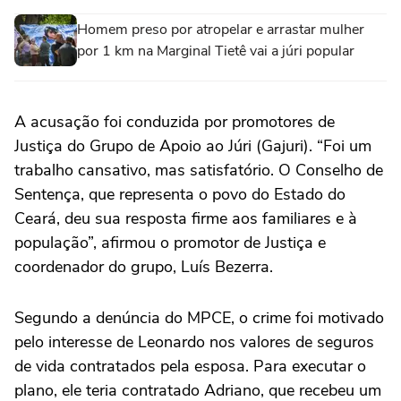
Homem preso por atropelar e arrastar mulher
por 1 km na Marginal Tietê vai a júri popular
A acusação foi conduzida por promotores de
Justiça do Grupo de Apoio ao Júri (Gajuri). “Foi um
trabalho cansativo, mas satisfatório. O Conselho de
Sentença, que representa o povo do Estado do
Ceará, deu sua resposta firme aos familiares e à
população”, afirmou o promotor de Justiça e
coordenador do grupo, Luís Bezerra.
Segundo a denúncia do MPCE, o crime foi motivado
pelo interesse de Leonardo nos valores de seguros
de vida contratados pela esposa. Para executar o
plano, ele teria contratado Adriano, que recebeu um