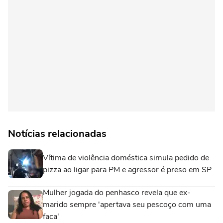
Notícias relacionadas
Vítima de violência doméstica simula pedido de
pizza ao ligar para PM e agressor é preso em SP
Mulher jogada do penhasco revela que ex-
marido sempre 'apertava seu pescoço com uma
faca'