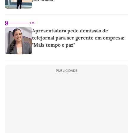
9
TV
Apresentadora pede demissão de
telejornal para ser gerente em empresa:
"Mais tempo e paz"
PUBLICIDADE