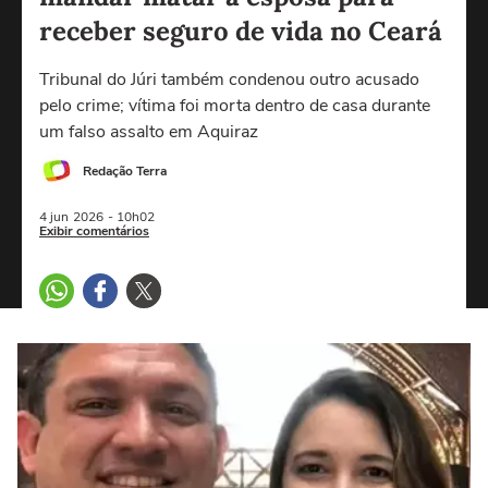
receber seguro de vida no Ceará
Tribunal do Júri também condenou outro acusado
pelo crime; vítima foi morta dentro de casa durante
um falso assalto em Aquiraz
Redação Terra
4 jun
2026
- 10h02
Exibir comentários