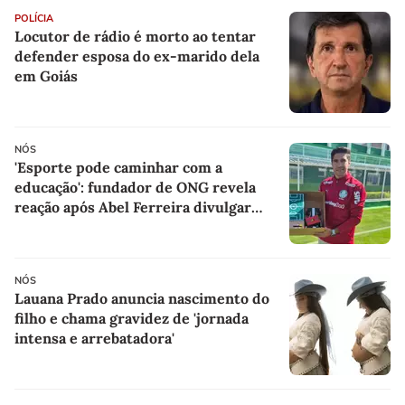
POLÍCIA
Locutor de rádio é morto ao tentar
defender esposa do ex-marido dela
em Goiás
NÓS
'Esporte pode caminhar com a
educação': fundador de ONG revela
reação após Abel Ferreira divulgar
presentes de alunos
NÓS
Lauana Prado anuncia nascimento do
filho e chama gravidez de 'jornada
intensa e arrebatadora'