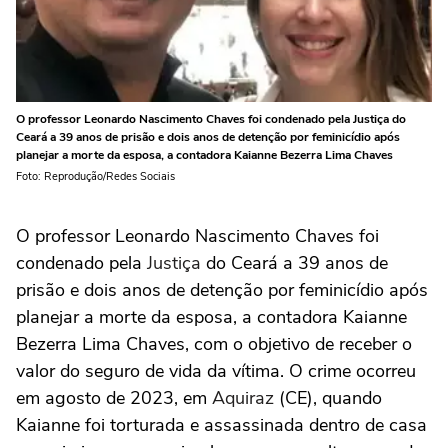
O professor Leonardo Nascimento Chaves foi condenado pela Justiça do
Ceará a 39 anos de prisão e dois anos de detenção por feminicídio após
planejar a morte da esposa, a contadora Kaianne Bezerra Lima Chaves
Foto: Reprodução/Redes Sociais
O professor Leonardo Nascimento Chaves foi
condenado pela
Justiça
do Ceará a 39 anos de
prisão e dois anos de detenção por feminicídio após
planejar a morte da esposa, a contadora Kaianne
Bezerra Lima Chaves, com o objetivo de receber o
valor do seguro de vida da vítima. O crime ocorreu
em agosto de 2023, em
Aquiraz
(CE), quando
Kaianne foi torturada e assassinada dentro de casa