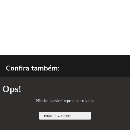
Confira também: