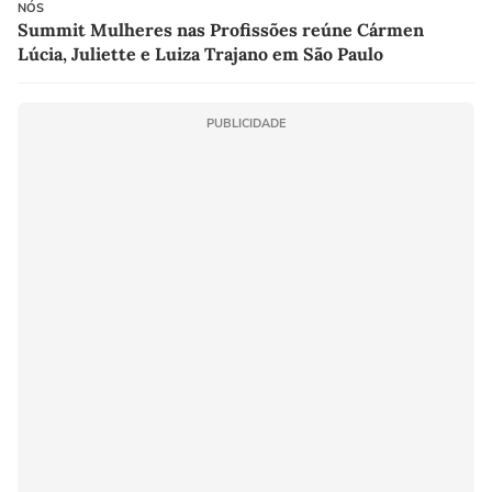
NÓS
Summit Mulheres nas Profissões reúne Cármen
Lúcia, Juliette e Luiza Trajano em São Paulo
PUBLICIDADE