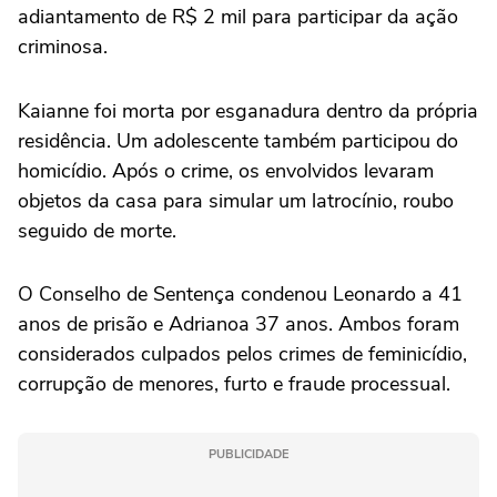
adiantamento de R$ 2 mil para participar da ação
criminosa.
Kaianne foi morta por esganadura dentro da própria
residência. Um adolescente também participou do
homicídio. Após o crime, os envolvidos levaram
objetos da casa para simular um latrocínio, roubo
seguido de morte.
O Conselho de Sentença condenou Leonardo a 41
anos de prisão e Adrianoa 37 anos. Ambos foram
considerados culpados pelos crimes de feminicídio,
corrupção de menores, furto e fraude processual.
PUBLICIDADE