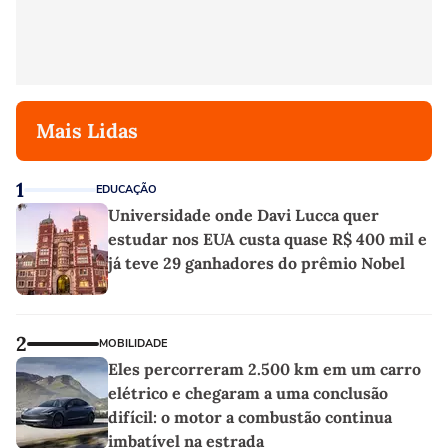
Mais Lidas
1
EDUCAÇÃO
Universidade onde Davi Lucca quer
estudar nos EUA custa quase R$ 400 mil e
já teve 29 ganhadores do prêmio Nobel
2
MOBILIDADE
Eles percorreram 2.500 km em um carro
elétrico e chegaram a uma conclusão
difícil: o motor a combustão continua
imbatível na estrada