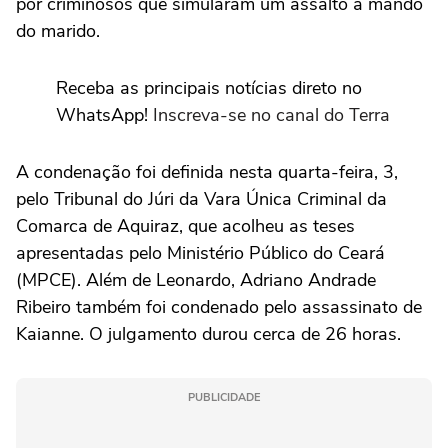
por criminosos que simularam um assalto a mando
do marido.
Receba as principais notícias direto no
WhatsApp!
Inscreva-se no canal do Terra
A condenação foi definida nesta quarta-feira, 3,
pelo Tribunal do Júri da Vara Única Criminal da
Comarca de Aquiraz, que acolheu as teses
apresentadas pelo Ministério Público do Ceará
(MPCE). Além de Leonardo, Adriano Andrade
Ribeiro também foi condenado pelo assassinato de
Kaianne. O julgamento durou cerca de 26 horas.
PUBLICIDADE