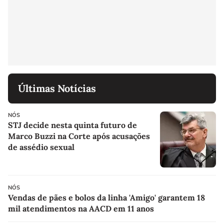
Últimas Notícias
NÓS
STJ decide nesta quinta futuro de
Marco Buzzi na Corte após acusações
de assédio sexual
NÓS
Vendas de pães e bolos da linha 'Amigo' garantem 18
mil atendimentos na AACD em 11 anos