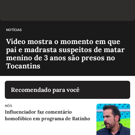
NOTÍCIAS
Vídeo mostra o momento em que
pai e madrasta suspeitos de matar
menino de 3 anos são presos no
Tocantins
Recomendado para você
NÓS
Influenciador faz comentário
homofóbico em programa de Ratinho